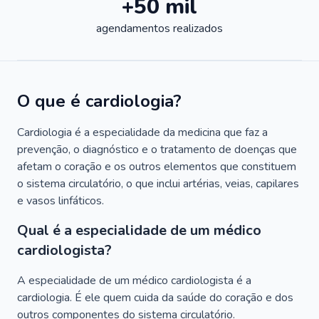
+50 mil
agendamentos realizados
O que é cardiologia?
Cardiologia é a especialidade da medicina que faz a
prevenção, o diagnóstico e o tratamento de doenças que
afetam o coração e os outros elementos que constituem
o sistema circulatório, o que inclui artérias, veias, capilares
e vasos linfáticos.
Qual é a especialidade de um médico
cardiologista?
A especialidade de um médico cardiologista é a
cardiologia. É ele quem cuida da saúde do coração e dos
outros componentes do sistema circulatório.