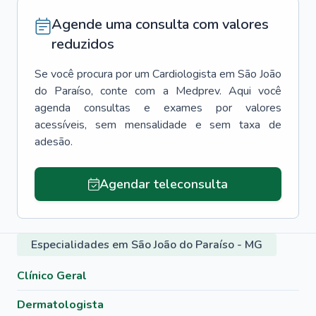
Agende uma consulta com valores
reduzidos
Se você procura por um
Cardiologista
em
São João
do Paraíso
, conte com a Medprev. Aqui você
agenda consultas e exames por valores
acessíveis, sem mensalidade e sem taxa de
adesão.
Agendar teleconsulta
Especialidades em São João do Paraíso - MG
Clínico Geral
Dermatologista