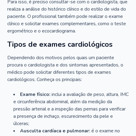
Para isso, é preciso consultar-se com o cardiologista, que
realiza a análise do histórico clínico e do estilo de vida do
paciente. O profissional também pode realizar o exame
clínico e solicitar exames complementares, como o teste
ergométrico e o ecocardiograma.
Tipos de exames cardiológicos
Dependendo dos motivos pelos quais um paciente
procura o cardiologista e dos sintomas apresentados, o
médico pode solicitar diferentes tipos de exames
cardiológicos. Conheça os principais:
Exame físico:
inclui a avaliação de peso, altura, IMC
e circunferência abdominal, além da medição da
pressão arterial e a inspeção das pernas para verificar
a presença de inchaço, escurecimento da pele e
úlceras;
Ausculta cardíaca e pulmonar:
é o exame no