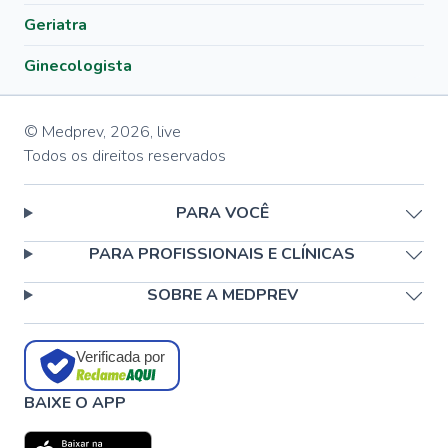
Geriatra
Ginecologista
© Medprev,
2026
,
live
Todos os direitos reservados
PARA VOCÊ
PARA PROFISSIONAIS E CLÍNICAS
SOBRE A MEDPREV
Verificada por
BAIXE O APP