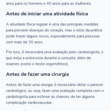
anos para os homens e 40 anos para as mulheres.
Antes de iniciar uma atividade física
A atividade física regular é uma das principais medidas
para prevenir doenças do coração, mas o início da prática
pode trazer alguns riscos, especialmente para pessoas
com mais de 30 anos.
Por isso, é necessária uma avaliação pelo cardiologista, o
que inclui a entrevista durante a consulta, além de
exames (como o teste ergométrico).
Antes de fazer uma cirurgia
Antes de fazer uma cirurgia, é necessário obter o parecer
cardiológico, ou seja, fazer uma avaliação completa com o
cardiologista para estimar as chances de ter alguma
complicação cardiovascular.