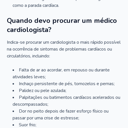
como a parada cardíaca.
Quando devo procurar um médico
cardiologista?
Indica-se procurar um cardiologista o mais rápido possível
na ocorrência de sintomas de problemas cardíacos ou
circulatórios, incluindo:
Falta de ar ao acordar, em repouso ou durante
atividades leves;
Inchaço persistente de pés, tornozelos e pernas;
Palidez ou pele azulada;
Palpitações ou batimentos cardíacos acelerados ou
descompassados;
Dor no peito depois de fazer esforço físico ou
passar por uma crise de estresse;
Suor frio;