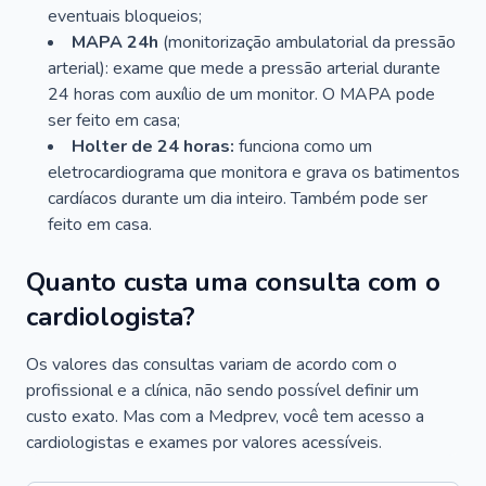
eventuais bloqueios;
MAPA 24h
(monitorização ambulatorial da pressão
arterial): exame que mede a pressão arterial durante
24 horas com auxílio de um monitor. O MAPA pode
ser feito em casa;
Holter de 24 horas:
funciona como um
eletrocardiograma que monitora e grava os batimentos
cardíacos durante um dia inteiro. Também pode ser
feito em casa.
Quanto custa uma consulta com o
cardiologista?
Os valores das consultas variam de acordo com o
profissional e a clínica, não sendo possível definir um
custo exato. Mas com a Medprev, você tem acesso a
cardiologistas e exames por valores acessíveis.