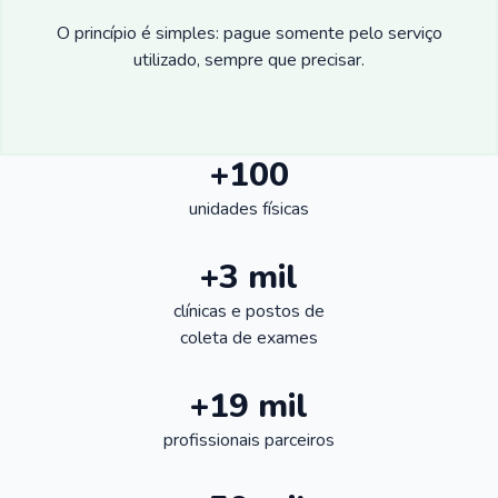
O princípio é simples: pague somente pelo serviço
utilizado, sempre que precisar.
+100
unidades físicas
+3 mil
clínicas e postos de
coleta de exames
+19 mil
profissionais parceiros