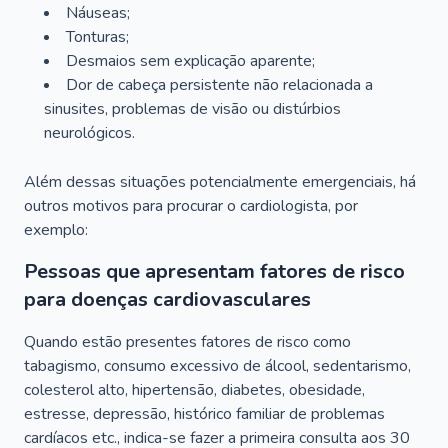
Náuseas;
Tonturas;
Desmaios sem explicação aparente;
Dor de cabeça persistente não relacionada a
sinusites, problemas de visão ou distúrbios
neurológicos.
Além dessas situações potencialmente emergenciais, há
outros motivos para procurar o cardiologista, por
exemplo:
Pessoas que apresentam fatores de risco
para doenças cardiovasculares
Quando estão presentes fatores de risco como
tabagismo, consumo excessivo de álcool, sedentarismo,
colesterol alto, hipertensão, diabetes, obesidade,
estresse, depressão, histórico familiar de problemas
cardíacos etc., indica-se fazer a primeira consulta aos 30