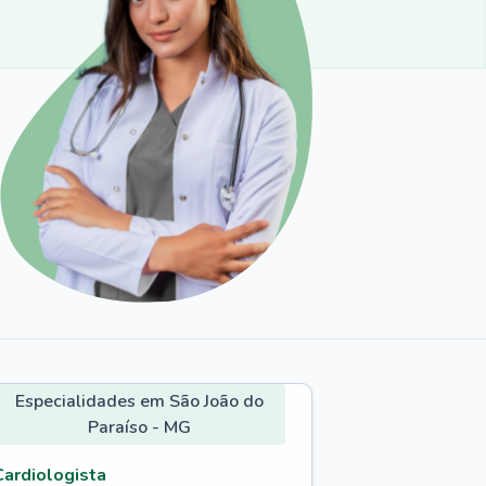
Especialidades em São João do
Paraíso - MG
Cardiologista