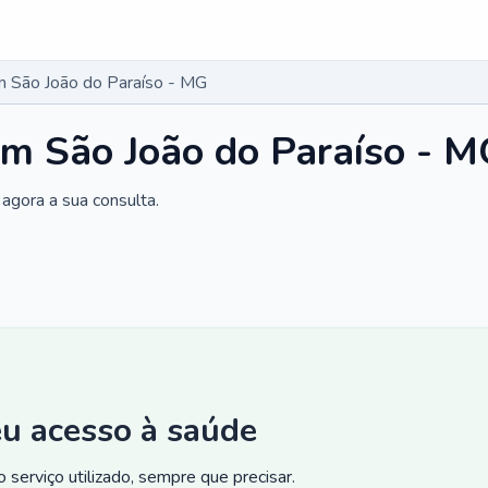
 São João do Paraíso - MG
m São João do Paraíso - 
agora a sua consulta.
eu acesso à saúde
 serviço utilizado, sempre que precisar.