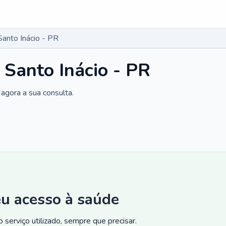
Santo Inácio - PR
 Santo Inácio - PR
agora a sua consulta.
eu acesso à saúde
 serviço utilizado, sempre que precisar.