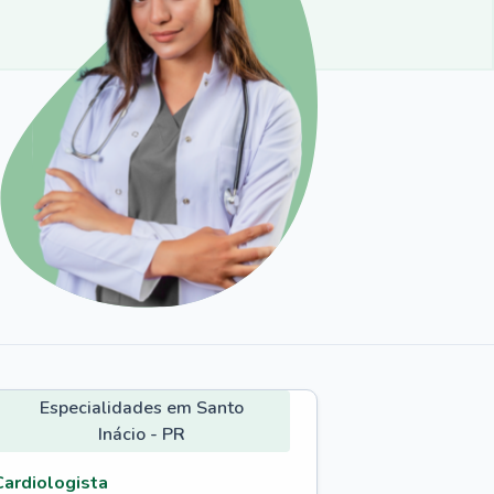
Especialidades em Santo
Inácio - PR
Cardiologista