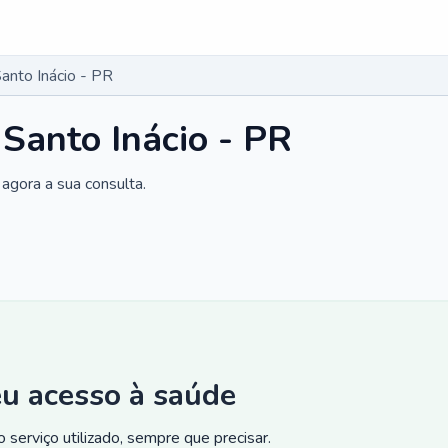
anto Inácio - PR
 Santo Inácio - PR
agora a sua consulta.
eu acesso à saúde
 serviço utilizado, sempre que precisar.