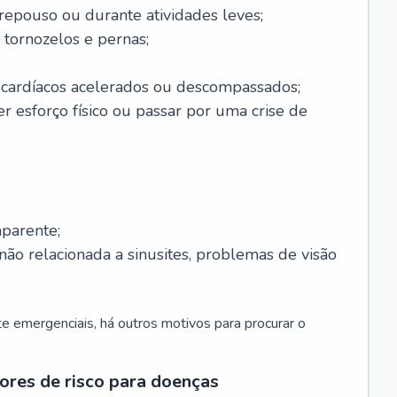
 repouso ou durante atividades leves;
 tornozelos e pernas;
 cardíacos acelerados ou descompassados;
r esforço físico ou passar por uma crise de
parente;
não relacionada a sinusites, problemas de visão
 emergenciais, há outros motivos para procurar o
ores de risco para doenças