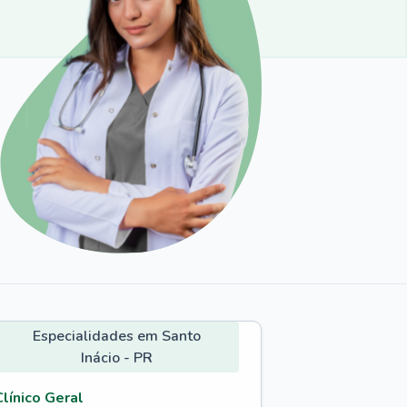
Especialidades em Santo
Inácio - PR
Clínico Geral