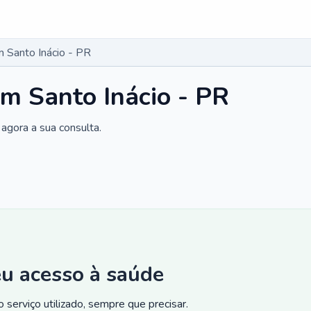
 Santo Inácio - PR
m Santo Inácio - PR
agora a sua consulta.
eu acesso à saúde
 serviço utilizado, sempre que precisar.