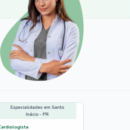
Especialidades em Santo
Inácio - PR
Cardiologista