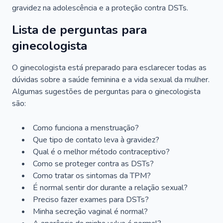
gravidez na adolescência e a proteção contra DSTs.
Lista de perguntas para
ginecologista
O ginecologista está preparado para esclarecer todas as
dúvidas sobre a saúde feminina e a vida sexual da mulher.
Algumas sugestões de perguntas para o ginecologista
são:
Como funciona a menstruação?
Que tipo de contato leva à gravidez?
Qual é o melhor método contraceptivo?
Como se proteger contra as DSTs?
Como tratar os sintomas da TPM?
É normal sentir dor durante a relação sexual?
Preciso fazer exames para DSTs?
Minha secreção vaginal é normal?