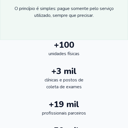
O princípio é simples: pague somente pelo serviço
utilizado, sempre que precisar.
+100
unidades físicas
+3 mil
clínicas e postos de
coleta de exames
+19 mil
profissionais parceiros