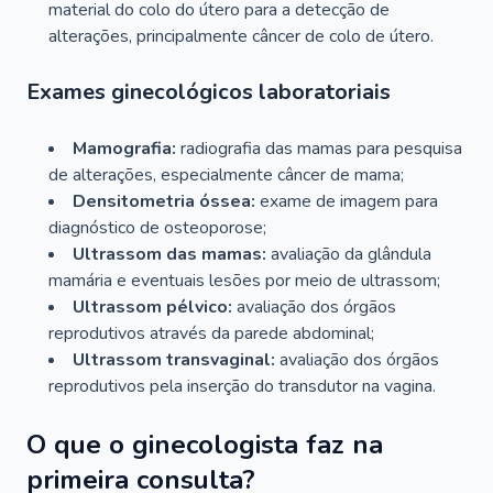
material do colo do útero para a detecção de
alterações, principalmente câncer de colo de útero.
Exames ginecológicos laboratoriais
Mamografia:
radiografia das mamas para pesquisa
de alterações, especialmente câncer de mama;
Densitometria óssea:
exame de imagem para
diagnóstico de osteoporose;
Ultrassom das mamas:
avaliação da glândula
mamária e eventuais lesões por meio de ultrassom;
Ultrassom pélvico:
avaliação dos órgãos
reprodutivos através da parede abdominal;
Ultrassom transvaginal:
avaliação dos órgãos
reprodutivos pela inserção do transdutor na vagina.
O que o ginecologista faz na
primeira consulta?