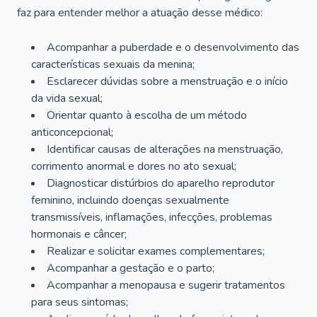
faz para entender melhor a atuação desse médico:
Acompanhar a puberdade e o desenvolvimento das
características sexuais da menina;
Esclarecer dúvidas sobre a menstruação e o início
da vida sexual;
Orientar quanto à escolha de um método
anticoncepcional;
Identificar causas de alterações na menstruação,
corrimento anormal e dores no ato sexual;
Diagnosticar distúrbios do aparelho reprodutor
feminino, incluindo doenças sexualmente
transmissíveis, inflamações, infecções, problemas
hormonais e câncer;
Realizar e solicitar exames complementares;
Acompanhar a gestação e o parto;
Acompanhar a menopausa e sugerir tratamentos
para seus sintomas;