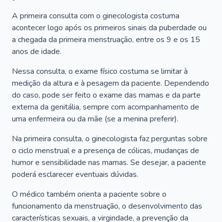
A primeira consulta com o ginecologista costuma
acontecer logo após os primeiros sinais da puberdade ou
a chegada da primeira menstruação, entre os 9 e os 15
anos de idade.
Nessa consulta, o exame físico costuma se limitar à
medição da altura e à pesagem da paciente. Dependendo
do caso, pode ser feito o exame das mamas e da parte
externa da genitália, sempre com acompanhamento de
uma enfermeira ou da mãe (se a menina preferir).
Na primeira consulta, o ginecologista faz perguntas sobre
o ciclo menstrual e a presença de cólicas, mudanças de
humor e sensibilidade nas mamas. Se desejar, a paciente
poderá esclarecer eventuais dúvidas.
O médico também orienta a paciente sobre o
funcionamento da menstruação, o desenvolvimento das
características sexuais, a virgindade, a prevenção da