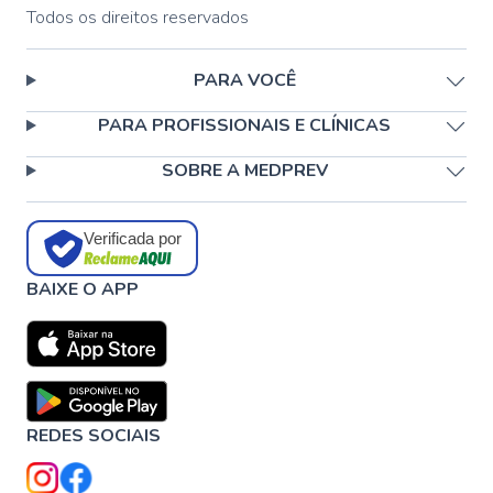
Todos os direitos reservados
PARA VOCÊ
PARA PROFISSIONAIS E CLÍNICAS
SOBRE A MEDPREV
Verificada por
BAIXE O APP
REDES SOCIAIS