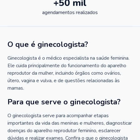
+50 mil
agendamentos realizados
O que é ginecologista?
Ginecologista é o médico especialista na saúde feminina.
Ele cuida principalmente do funcionamento do aparelho
reprodutor da mulher, incluindo órgãos como ovários,
útero, vagina e vulva, e de questões relacionadas às
mamas.
Para que serve o ginecologista?
O ginecologista serve para acompanhar etapas
importantes da vida das meninas e mulheres, diagnosticar
doenças do aparelho reprodutor feminino, esclarecer
dúvidas e realizar exames. Confira o que o ginecologista