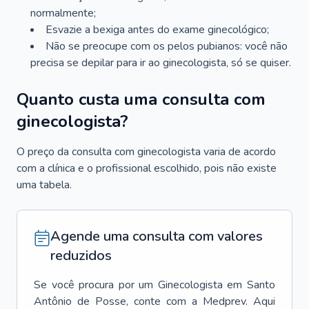
normalmente;
Esvazie a bexiga antes do exame ginecológico;
Não se preocupe com os pelos pubianos: você não
precisa se depilar para ir ao ginecologista, só se quiser.
Quanto custa uma consulta com
ginecologista?
O preço da consulta com ginecologista varia de acordo
com a clínica e o profissional escolhido, pois não existe
uma tabela.
Agende uma consulta com valores
reduzidos
Se você procura por um
Ginecologista
em
Santo
Antônio de Posse
, conte com a Medprev. Aqui