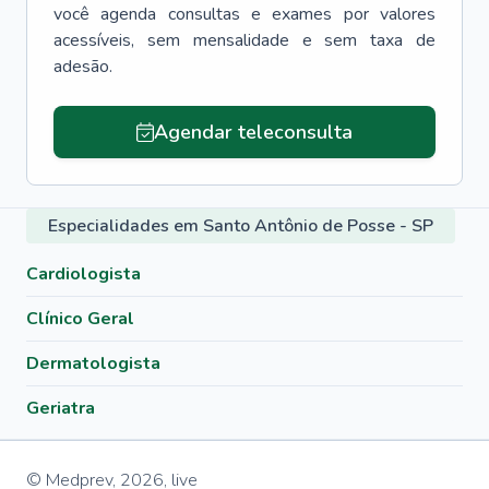
você agenda consultas e exames por valores
acessíveis, sem mensalidade e sem taxa de
adesão.
Agendar teleconsulta
Especialidades em Santo Antônio de Posse - SP
Cardiologista
Clínico Geral
Dermatologista
Geriatra
© Medprev,
2026
,
live