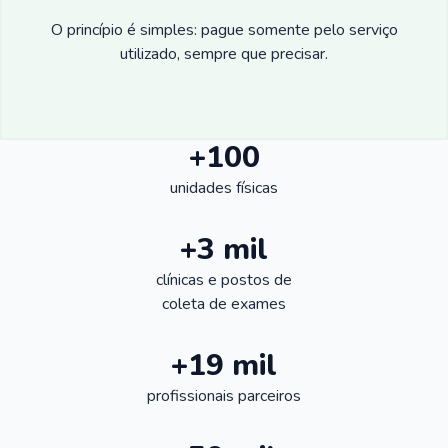
O princípio é simples: pague somente pelo serviço
utilizado, sempre que precisar.
+100
unidades físicas
+3 mil
clínicas e postos de
coleta de exames
+19 mil
profissionais parceiros