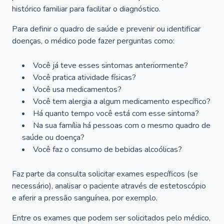
histórico familiar para facilitar o diagnóstico.
Para definir o quadro de saúde e prevenir ou identificar
doenças, o médico pode fazer perguntas como:
Você já teve esses sintomas anteriormente?
Você pratica atividade físicas?
Você usa medicamentos?
Você tem alergia a algum medicamento específico?
Há quanto tempo você está com esse sintoma?
Na sua família há pessoas com o mesmo quadro de
saúde ou doença?
Você faz o consumo de bebidas alcoólicas?
Faz parte da consulta solicitar exames específicos (se
necessário), analisar o paciente através de estetoscópio
e aferir a pressão sanguínea, por exemplo.
Entre os exames que podem ser solicitados pelo médico,