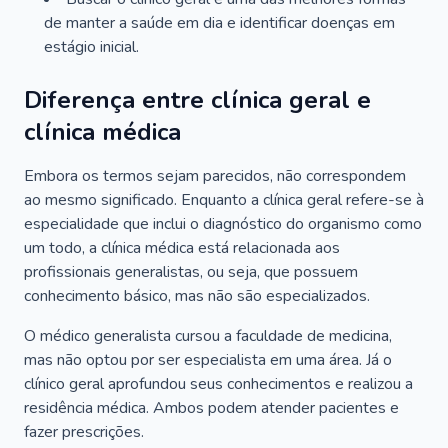
de manter a saúde em dia e identificar doenças em
estágio inicial.
Diferença entre clínica geral e
clínica médica
Embora os termos sejam parecidos, não correspondem
ao mesmo significado. Enquanto a clínica geral refere-se à
especialidade que inclui o diagnóstico do organismo como
um todo, a clínica médica está relacionada aos
profissionais generalistas, ou seja, que possuem
conhecimento básico, mas não são especializados.
O médico generalista cursou a faculdade de medicina,
mas não optou por ser especialista em uma área. Já o
clínico geral aprofundou seus conhecimentos e realizou a
residência médica. Ambos podem atender pacientes e
fazer prescrições.