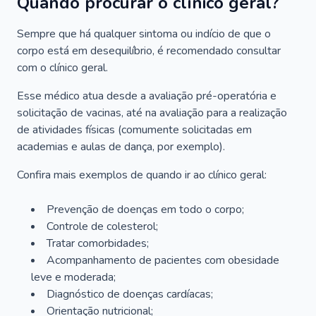
Quando procurar o clínico geral?
Sempre que há qualquer sintoma ou indício de que o
corpo está em desequilíbrio, é recomendado consultar
com o clínico geral.
Esse médico atua desde a avaliação pré-operatória e
solicitação de vacinas, até na avaliação para a realização
de atividades físicas (comumente solicitadas em
academias e aulas de dança, por exemplo).
Confira mais exemplos de quando ir ao clínico geral:
Prevenção de doenças em todo o corpo;
Controle de colesterol;
Tratar comorbidades;
Acompanhamento de pacientes com obesidade
leve e moderada;
Diagnóstico de doenças cardíacas;
Orientação nutricional;