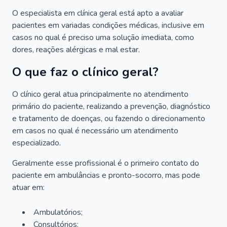
O especialista em clínica geral está apto a avaliar
pacientes em variadas condições médicas, inclusive em
casos no qual é preciso uma solução imediata, como
dores, reações alérgicas e mal estar.
O que faz o clínico geral?
O clínico geral atua principalmente no atendimento
primário do paciente, realizando a prevenção, diagnóstico
e tratamento de doenças, ou fazendo o direcionamento
em casos no qual é necessário um atendimento
especializado.
Geralmente esse profissional é o primeiro contato do
paciente em ambulâncias e pronto-socorro, mas pode
atuar em:
Ambulatórios;
Consultórios;