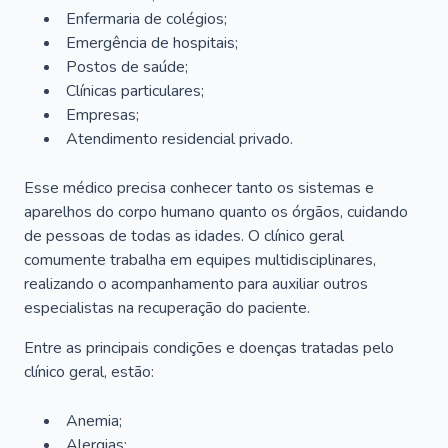
Enfermaria de colégios;
Emergência de hospitais;
Postos de saúde;
Clínicas particulares;
Empresas;
Atendimento residencial privado.
Esse médico precisa conhecer tanto os sistemas e
aparelhos do corpo humano quanto os órgãos, cuidando
de pessoas de todas as idades. O clínico geral
comumente trabalha em equipes multidisciplinares,
realizando o acompanhamento para auxiliar outros
especialistas na recuperação do paciente.
Entre as principais condições e doenças tratadas pelo
clínico geral, estão:
Anemia;
Alergias;