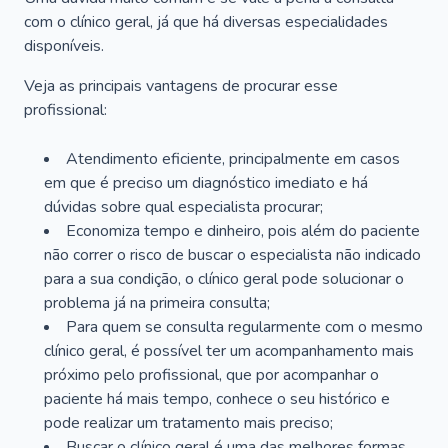
com o clínico geral, já que há diversas especialidades
disponíveis.
Veja as principais vantagens de procurar esse
profissional:
Atendimento eficiente, principalmente em casos
em que é preciso um diagnóstico imediato e há
dúvidas sobre qual especialista procurar;
Economiza tempo e dinheiro, pois além do paciente
não correr o risco de buscar o especialista não indicado
para a sua condição, o clínico geral pode solucionar o
problema já na primeira consulta;
Para quem se consulta regularmente com o mesmo
clínico geral, é possível ter um acompanhamento mais
próximo pelo profissional, que por acompanhar o
paciente há mais tempo, conhece o seu histórico e
pode realizar um tratamento mais preciso;
Buscar o clínico geral é uma das melhores formas