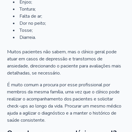
Enjoo;
Tontura;
Falta de ar;
Dor no peito;
Tosse;
Diarreia.
Muitos pacientes não sabem, mas o clínico geral pode
atuar em casos de depressão e transtornos de
ansiedade, direcionando o paciente para avaliações mais
detalhadas, se necessário.
É muito comum a procura por esse profissional por
membros da mesma família, uma vez que o clínico pode
realizar o acompanhamento dos pacientes e solicitar
check-ups ao longo da vida. Procurar um mesmo médico
ajuda a agilizar o diagnóstico e a manter o histórico de
saúde consistente.