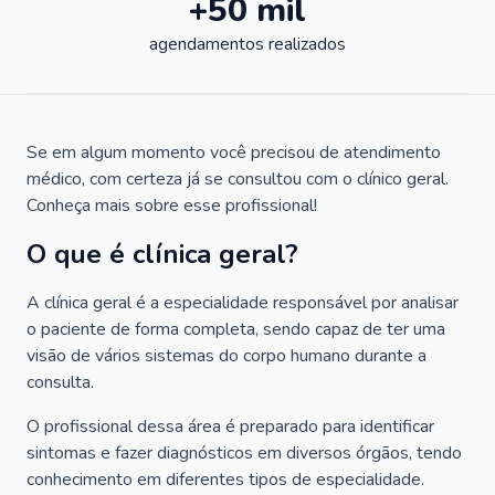
+50 mil
agendamentos realizados
Se em algum momento você precisou de atendimento
médico, com certeza já se consultou com o clínico geral.
Conheça mais sobre esse profissional!
O que é clínica geral?
A clínica geral é a especialidade responsável por analisar
o paciente de forma completa, sendo capaz de ter uma
visão de vários sistemas do corpo humano durante a
consulta.
O profissional dessa área é preparado para identificar
sintomas e fazer diagnósticos em diversos órgãos, tendo
conhecimento em diferentes tipos de especialidade.