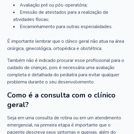
Avaliação pré ou pós-operatória;
Emissão de atestados para a realização de
atividades físicas;
Encaminhamento para outras especialidades.
É importante lembrar que o clínico geral não atua na área
cirúrgica, ginecológica, ortopédica e obstétrica.
Também não é indicado procurar esse profissional para o
cuidado de crianças, pois é necessária uma avaliação
completa e detalhada do pediatra para evitar qualquer
problema durante o seu desenvolvimento.
Como é a consulta com o clínico
geral?
Seja em uma consulta de rotina ou em um atendimento
emergencial, na primeira etapa é importante que o
paciente descreva seus sintomas e queixas, além do