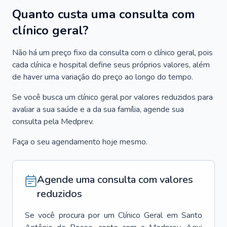
Quanto custa uma consulta com
clínico geral?
Não há um preço fixo da consulta com o clínico geral, pois
cada clínica e hospital define seus próprios valores, além
de haver uma variação do preço ao longo do tempo.
Se você busca um clínico geral por valores reduzidos para
avaliar a sua saúde e a da sua família, agende sua
consulta pela Medprev.
Faça o seu agendamento hoje mesmo.
Agende uma consulta com valores
reduzidos
Se você procura por um
Clínico Geral
em
Santo