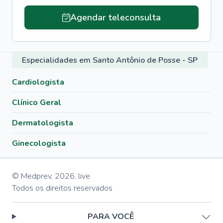
Agendar teleconsulta
Especialidades em Santo Antônio de Posse - SP
Cardiologista
Clínico Geral
Dermatologista
Ginecologista
© Medprev,
2026
,
live
Todos os direitos reservados
PARA VOCÊ