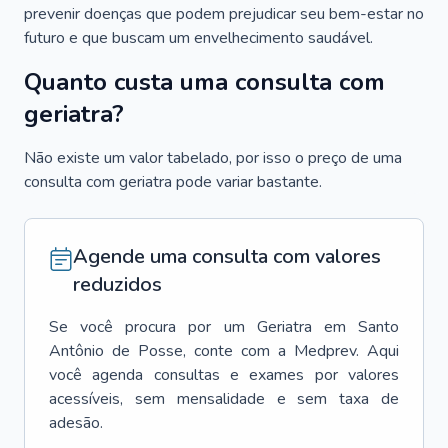
prevenir doenças que podem prejudicar seu bem-estar no
futuro e que buscam um envelhecimento saudável.
Quanto custa uma consulta com
geriatra?
Não existe um valor tabelado, por isso o preço de uma
consulta com geriatra pode variar bastante.
Agende uma consulta com valores
reduzidos
Se você procura por um
Geriatra
em
Santo
Antônio de Posse
, conte com a Medprev. Aqui
você agenda consultas e exames por valores
acessíveis, sem mensalidade e sem taxa de
adesão.