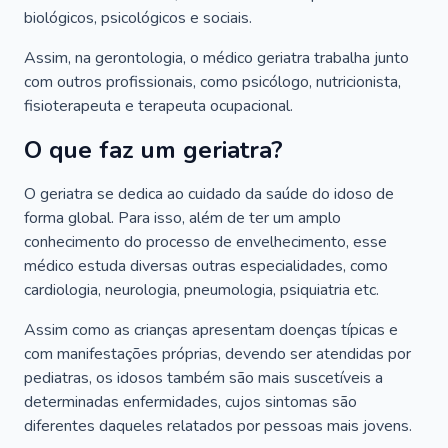
biológicos, psicológicos e sociais.
Assim, na gerontologia, o médico geriatra trabalha junto
com outros profissionais, como psicólogo, nutricionista,
fisioterapeuta e terapeuta ocupacional.
O que faz um geriatra?
O geriatra se dedica ao cuidado da saúde do idoso de
forma global. Para isso, além de ter um amplo
conhecimento do processo de envelhecimento, esse
médico estuda diversas outras especialidades, como
cardiologia, neurologia, pneumologia, psiquiatria etc.
Assim como as crianças apresentam doenças típicas e
com manifestações próprias, devendo ser atendidas por
pediatras, os idosos também são mais suscetíveis a
determinadas enfermidades, cujos sintomas são
diferentes daqueles relatados por pessoas mais jovens.