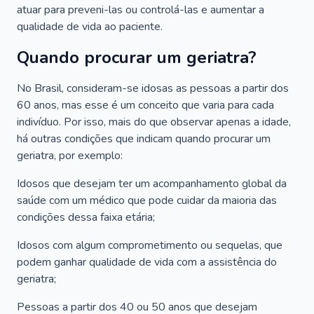
atuar para preveni-las ou controlá-las e aumentar a
qualidade de vida ao paciente.
Quando procurar um geriatra?
No Brasil, consideram-se idosas as pessoas a partir dos
60 anos, mas esse é um conceito que varia para cada
indivíduo. Por isso, mais do que observar apenas a idade,
há outras condições que indicam quando procurar um
geriatra, por exemplo:
Idosos que desejam ter um acompanhamento global da
saúde com um médico que pode cuidar da maioria das
condições dessa faixa etária;
Idosos com algum comprometimento ou sequelas, que
podem ganhar qualidade de vida com a assistência do
geriatra;
Pessoas a partir dos 40 ou 50 anos que desejam