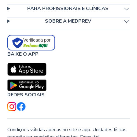
PARA PROFISSIONAIS E CLÍNICAS
SOBRE A MEDPREV
Verificada por
BAIXE O APP
REDES SOCIAIS
Condições válidas apenas no site e app. Unidades físicas