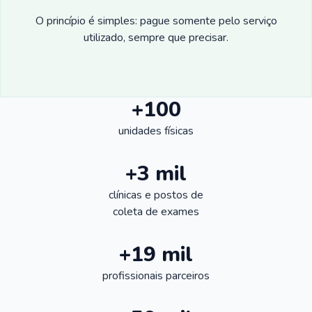
O princípio é simples: pague somente pelo serviço
utilizado, sempre que precisar.
+100
unidades físicas
+3 mil
clínicas e postos de
coleta de exames
+19 mil
profissionais parceiros