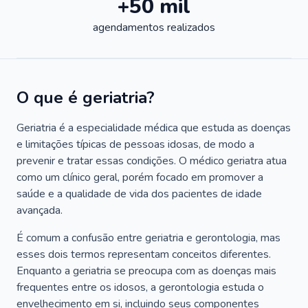
+50 mil
agendamentos realizados
O que é geriatria?
Geriatria é a especialidade médica que estuda as doenças
e limitações típicas de pessoas idosas, de modo a
prevenir e tratar essas condições. O médico geriatra atua
como um clínico geral, porém focado em promover a
saúde e a qualidade de vida dos pacientes de idade
avançada.
É comum a confusão entre geriatria e gerontologia, mas
esses dois termos representam conceitos diferentes.
Enquanto a geriatria se preocupa com as doenças mais
frequentes entre os idosos, a gerontologia estuda o
envelhecimento em si, incluindo seus componentes