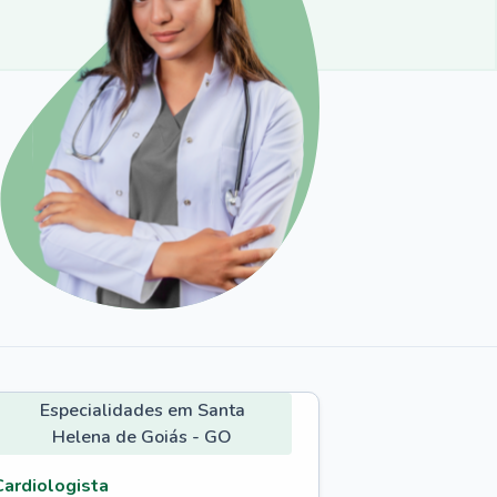
Especialidades em Santa
Helena de Goiás - GO
Cardiologista