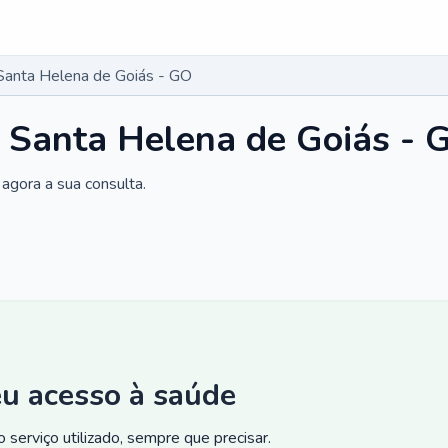
Santa Helena de Goiás - GO
 Santa Helena de Goiás - 
agora a sua consulta.
eu acesso à saúde
 serviço utilizado, sempre que precisar.