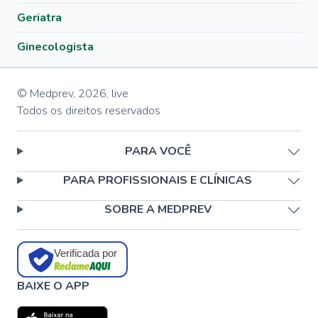
Geriatra
Ginecologista
© Medprev,
2026
,
live
Todos os direitos reservados
PARA VOCÊ
PARA PROFISSIONAIS E CLÍNICAS
SOBRE A MEDPREV
Verificada por
BAIXE O APP