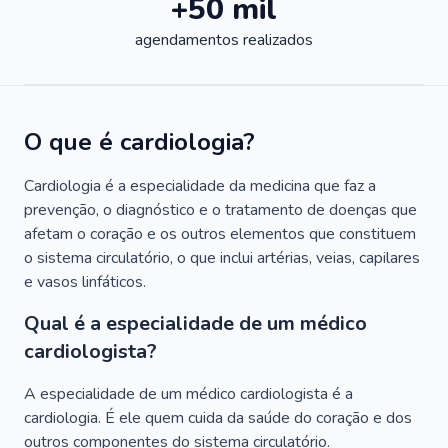
+50 mil
agendamentos realizados
O que é cardiologia?
Cardiologia é a especialidade da medicina que faz a
prevenção, o diagnóstico e o tratamento de doenças que
afetam o coração e os outros elementos que constituem
o sistema circulatório, o que inclui artérias, veias, capilares
e vasos linfáticos.
Qual é a especialidade de um médico
cardiologista?
A especialidade de um médico cardiologista é a
cardiologia. É ele quem cuida da saúde do coração e dos
outros componentes do sistema circulatório.