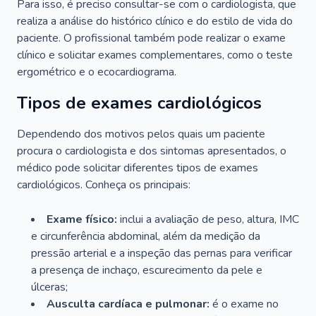
Para isso, é preciso consultar-se com o cardiologista, que
realiza a análise do histórico clínico e do estilo de vida do
paciente. O profissional também pode realizar o exame
clínico e solicitar exames complementares, como o teste
ergométrico e o ecocardiograma.
Tipos de exames cardiológicos
Dependendo dos motivos pelos quais um paciente
procura o cardiologista e dos sintomas apresentados, o
médico pode solicitar diferentes tipos de exames
cardiológicos. Conheça os principais:
Exame físico:
inclui a avaliação de peso, altura, IMC
e circunferência abdominal, além da medição da
pressão arterial e a inspeção das pernas para verificar
a presença de inchaço, escurecimento da pele e
úlceras;
Ausculta cardíaca e pulmonar:
é o exame no