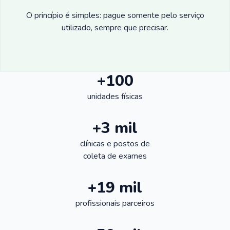
O princípio é simples: pague somente pelo serviço
utilizado, sempre que precisar.
+100
unidades físicas
+3 mil
clínicas e postos de
coleta de exames
+19 mil
profissionais parceiros