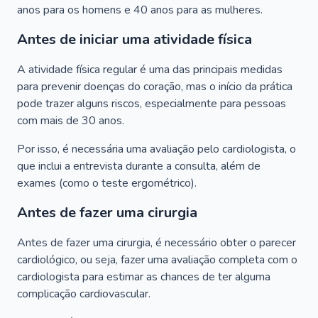
anos para os homens e 40 anos para as mulheres.
Antes de iniciar uma atividade física
A atividade física regular é uma das principais medidas
para prevenir doenças do coração, mas o início da prática
pode trazer alguns riscos, especialmente para pessoas
com mais de 30 anos.
Por isso, é necessária uma avaliação pelo cardiologista, o
que inclui a entrevista durante a consulta, além de
exames (como o teste ergométrico).
Antes de fazer uma cirurgia
Antes de fazer uma cirurgia, é necessário obter o parecer
cardiológico, ou seja, fazer uma avaliação completa com o
cardiologista para estimar as chances de ter alguma
complicação cardiovascular.