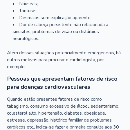
Náuseas;
Tonturas;
Desmaios sem explicação aparente;
Dor de cabeça persistente não relacionada a
sinusites, problemas de visão ou distúrbios
neurológicos.
Além dessas situações potencialmente emergenciais, há
outros motivos para procurar o cardiologista, por
exemplo:
Pessoas que apresentam fatores de risco
para doenças cardiovasculares
Quando estão presentes fatores de risco como
tabagismo, consumo excessivo de álcool, sedentarismo,
colesterol alto, hipertensão, diabetes, obesidade,
estresse, depressão, histórico familiar de problemas
cardíacos etc., indica-se fazer a primeira consulta aos 30