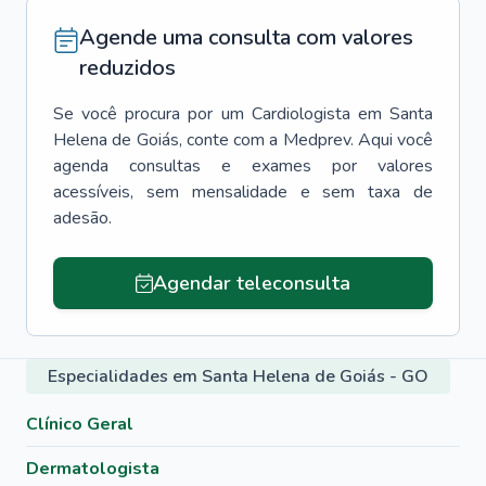
Agende uma consulta com valores
reduzidos
Se você procura por um
Cardiologista
em
Santa
Helena de Goiás
, conte com a Medprev. Aqui você
agenda consultas e exames por valores
acessíveis, sem mensalidade e sem taxa de
adesão.
Agendar teleconsulta
Especialidades em Santa Helena de Goiás - GO
Clínico Geral
Dermatologista