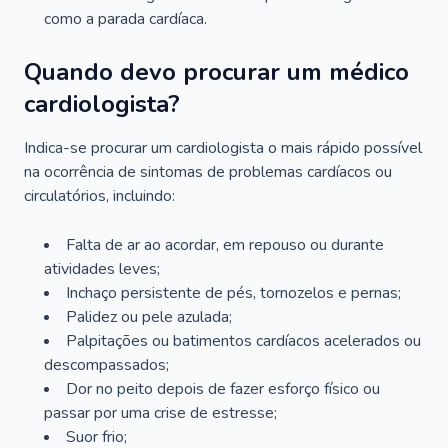
como a parada cardíaca.
Quando devo procurar um médico
cardiologista?
Indica-se procurar um cardiologista o mais rápido possível
na ocorrência de sintomas de problemas cardíacos ou
circulatórios, incluindo:
Falta de ar ao acordar, em repouso ou durante
atividades leves;
Inchaço persistente de pés, tornozelos e pernas;
Palidez ou pele azulada;
Palpitações ou batimentos cardíacos acelerados ou
descompassados;
Dor no peito depois de fazer esforço físico ou
passar por uma crise de estresse;
Suor frio;