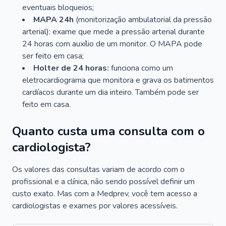
eventuais bloqueios;
MAPA 24h
(monitorização ambulatorial da pressão
arterial): exame que mede a pressão arterial durante
24 horas com auxílio de um monitor. O MAPA pode
ser feito em casa;
Holter de 24 horas:
funciona como um
eletrocardiograma que monitora e grava os batimentos
cardíacos durante um dia inteiro. Também pode ser
feito em casa.
Quanto custa uma consulta com o
cardiologista?
Os valores das consultas variam de acordo com o
profissional e a clínica, não sendo possível definir um
custo exato. Mas com a Medprev, você tem acesso a
cardiologistas e exames por valores acessíveis.