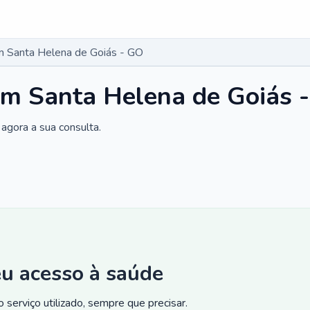
m Santa Helena de Goiás - GO
em Santa Helena de Goiás 
agora a sua consulta.
eu acesso à saúde
 serviço utilizado, sempre que precisar.