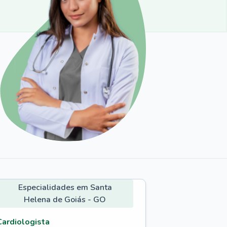
Especialidades em Santa
Helena de Goiás - GO
Cardiologista