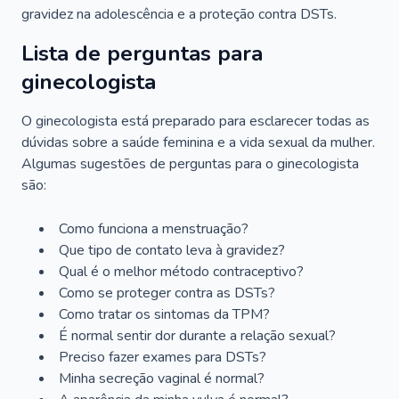
gravidez na adolescência e a proteção contra DSTs.
Lista de perguntas para
ginecologista
O ginecologista está preparado para esclarecer todas as
dúvidas sobre a saúde feminina e a vida sexual da mulher.
Algumas sugestões de perguntas para o ginecologista
são:
Como funciona a menstruação?
Que tipo de contato leva à gravidez?
Qual é o melhor método contraceptivo?
Como se proteger contra as DSTs?
Como tratar os sintomas da TPM?
É normal sentir dor durante a relação sexual?
Preciso fazer exames para DSTs?
Minha secreção vaginal é normal?