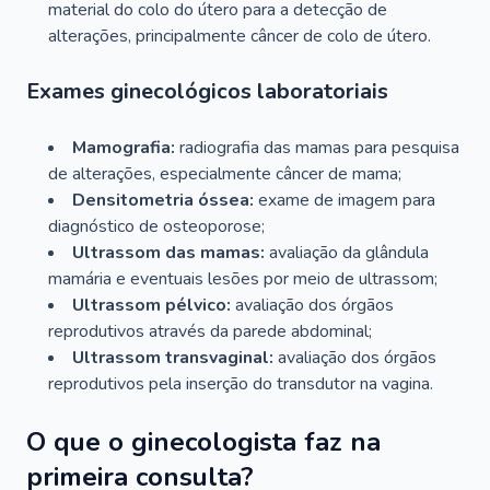
material do colo do útero para a detecção de
alterações, principalmente câncer de colo de útero.
Exames ginecológicos laboratoriais
Mamografia:
radiografia das mamas para pesquisa
de alterações, especialmente câncer de mama;
Densitometria óssea:
exame de imagem para
diagnóstico de osteoporose;
Ultrassom das mamas:
avaliação da glândula
mamária e eventuais lesões por meio de ultrassom;
Ultrassom pélvico:
avaliação dos órgãos
reprodutivos através da parede abdominal;
Ultrassom transvaginal:
avaliação dos órgãos
reprodutivos pela inserção do transdutor na vagina.
O que o ginecologista faz na
primeira consulta?