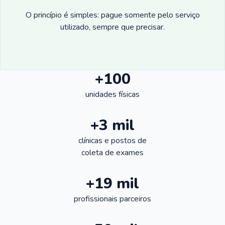
O princípio é simples: pague somente pelo serviço
utilizado, sempre que precisar.
+100
unidades físicas
+3 mil
clínicas e postos de
coleta de exames
+19 mil
profissionais parceiros