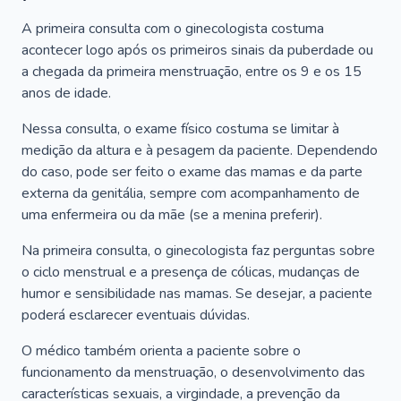
A primeira consulta com o ginecologista costuma
acontecer logo após os primeiros sinais da puberdade ou
a chegada da primeira menstruação, entre os 9 e os 15
anos de idade.
Nessa consulta, o exame físico costuma se limitar à
medição da altura e à pesagem da paciente. Dependendo
do caso, pode ser feito o exame das mamas e da parte
externa da genitália, sempre com acompanhamento de
uma enfermeira ou da mãe (se a menina preferir).
Na primeira consulta, o ginecologista faz perguntas sobre
o ciclo menstrual e a presença de cólicas, mudanças de
humor e sensibilidade nas mamas. Se desejar, a paciente
poderá esclarecer eventuais dúvidas.
O médico também orienta a paciente sobre o
funcionamento da menstruação, o desenvolvimento das
características sexuais, a virgindade, a prevenção da