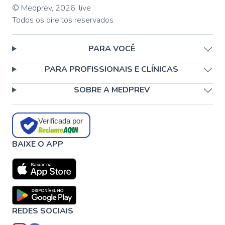
© Medprev,
2026
,
live
Todos os direitos reservados
PARA VOCÊ
PARA PROFISSIONAIS E CLÍNICAS
SOBRE A MEDPREV
Verificada por
BAIXE O APP
REDES SOCIAIS