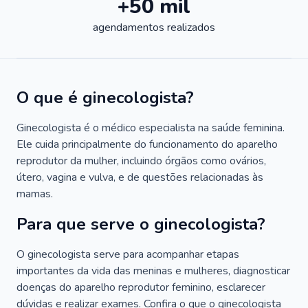
+50 mil
agendamentos realizados
O que é ginecologista?
Ginecologista é o médico especialista na saúde feminina.
Ele cuida principalmente do funcionamento do aparelho
reprodutor da mulher, incluindo órgãos como ovários,
útero, vagina e vulva, e de questões relacionadas às
mamas.
Para que serve o ginecologista?
O ginecologista serve para acompanhar etapas
importantes da vida das meninas e mulheres, diagnosticar
doenças do aparelho reprodutor feminino, esclarecer
dúvidas e realizar exames. Confira o que o ginecologista