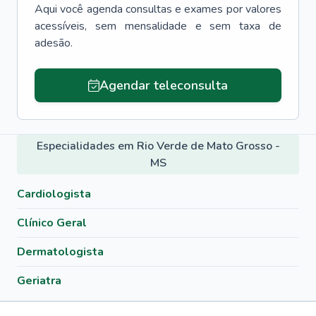
Aqui você agenda consultas e exames por valores
acessíveis, sem mensalidade e sem taxa de
adesão.
Agendar teleconsulta
Especialidades em Rio Verde de Mato Grosso -
MS
Cardiologista
Clínico Geral
Dermatologista
Geriatra