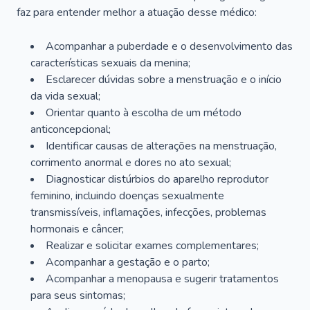
faz para entender melhor a atuação desse médico:
Acompanhar a puberdade e o desenvolvimento das
características sexuais da menina;
Esclarecer dúvidas sobre a menstruação e o início
da vida sexual;
Orientar quanto à escolha de um método
anticoncepcional;
Identificar causas de alterações na menstruação,
corrimento anormal e dores no ato sexual;
Diagnosticar distúrbios do aparelho reprodutor
feminino, incluindo doenças sexualmente
transmissíveis, inflamações, infecções, problemas
hormonais e câncer;
Realizar e solicitar exames complementares;
Acompanhar a gestação e o parto;
Acompanhar a menopausa e sugerir tratamentos
para seus sintomas;