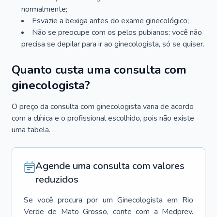
normalmente;
Esvazie a bexiga antes do exame ginecológico;
Não se preocupe com os pelos pubianos: você não
precisa se depilar para ir ao ginecologista, só se quiser.
Quanto custa uma consulta com
ginecologista?
O preço da consulta com ginecologista varia de acordo
com a clínica e o profissional escolhido, pois não existe
uma tabela.
Agende uma consulta com valores
reduzidos
Se você procura por um
Ginecologista
em
Rio
Verde de Mato Grosso
, conte com a Medprev.