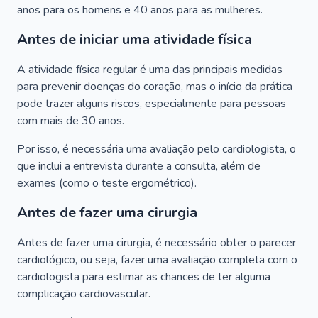
anos para os homens e 40 anos para as mulheres.
Antes de iniciar uma atividade física
A atividade física regular é uma das principais medidas
para prevenir doenças do coração, mas o início da prática
pode trazer alguns riscos, especialmente para pessoas
com mais de 30 anos.
Por isso, é necessária uma avaliação pelo cardiologista, o
que inclui a entrevista durante a consulta, além de
exames (como o teste ergométrico).
Antes de fazer uma cirurgia
Antes de fazer uma cirurgia, é necessário obter o parecer
cardiológico, ou seja, fazer uma avaliação completa com o
cardiologista para estimar as chances de ter alguma
complicação cardiovascular.