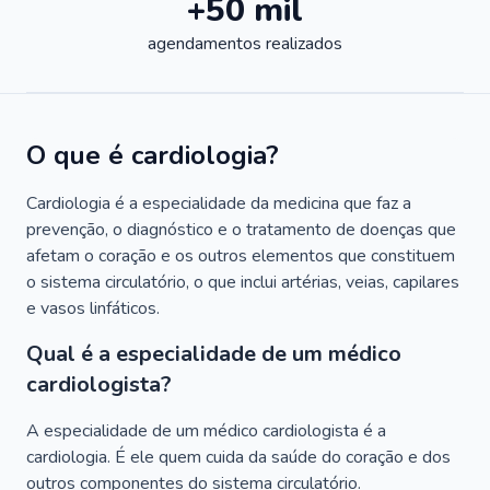
+50 mil
agendamentos realizados
O que é cardiologia?
Cardiologia é a especialidade da medicina que faz a
prevenção, o diagnóstico e o tratamento de doenças que
afetam o coração e os outros elementos que constituem
o sistema circulatório, o que inclui artérias, veias, capilares
e vasos linfáticos.
Qual é a especialidade de um médico
cardiologista?
A especialidade de um médico cardiologista é a
cardiologia. É ele quem cuida da saúde do coração e dos
outros componentes do sistema circulatório.