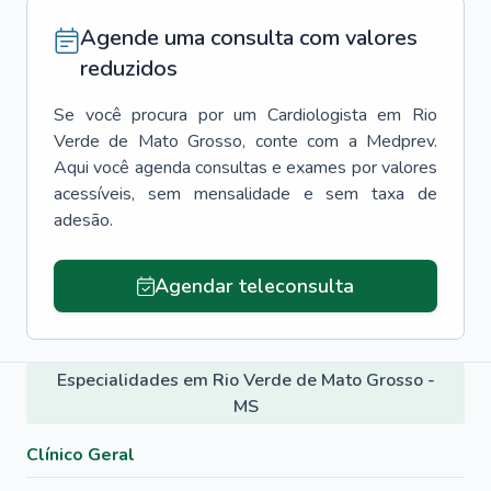
Agende uma consulta com valores
reduzidos
Se você procura por um
Cardiologista
em
Rio
Verde de Mato Grosso
, conte com a Medprev.
Aqui você agenda consultas e exames por valores
acessíveis, sem mensalidade e sem taxa de
adesão.
Agendar teleconsulta
Especialidades em Rio Verde de Mato Grosso -
MS
Clínico Geral