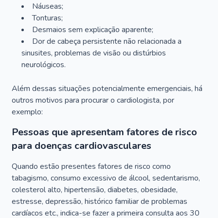
Náuseas;
Tonturas;
Desmaios sem explicação aparente;
Dor de cabeça persistente não relacionada a
sinusites, problemas de visão ou distúrbios
neurológicos.
Além dessas situações potencialmente emergenciais, há
outros motivos para procurar o cardiologista, por
exemplo:
Pessoas que apresentam fatores de risco
para doenças cardiovasculares
Quando estão presentes fatores de risco como
tabagismo, consumo excessivo de álcool, sedentarismo,
colesterol alto, hipertensão, diabetes, obesidade,
estresse, depressão, histórico familiar de problemas
cardíacos etc., indica-se fazer a primeira consulta aos 30