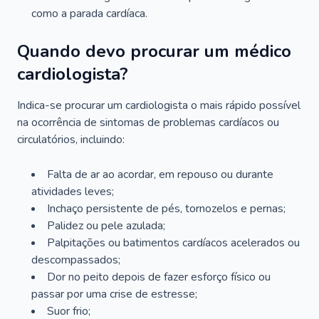
como a parada cardíaca.
Quando devo procurar um médico
cardiologista?
Indica-se procurar um cardiologista o mais rápido possível
na ocorrência de sintomas de problemas cardíacos ou
circulatórios, incluindo:
Falta de ar ao acordar, em repouso ou durante
atividades leves;
Inchaço persistente de pés, tornozelos e pernas;
Palidez ou pele azulada;
Palpitações ou batimentos cardíacos acelerados ou
descompassados;
Dor no peito depois de fazer esforço físico ou
passar por uma crise de estresse;
Suor frio;