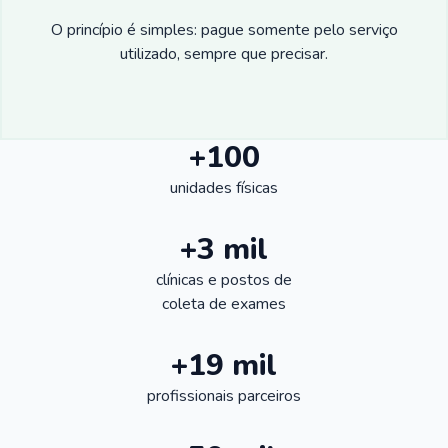
O princípio é simples: pague somente pelo serviço
utilizado, sempre que precisar.
+100
unidades físicas
+3 mil
clínicas e postos de
coleta de exames
+19 mil
profissionais parceiros