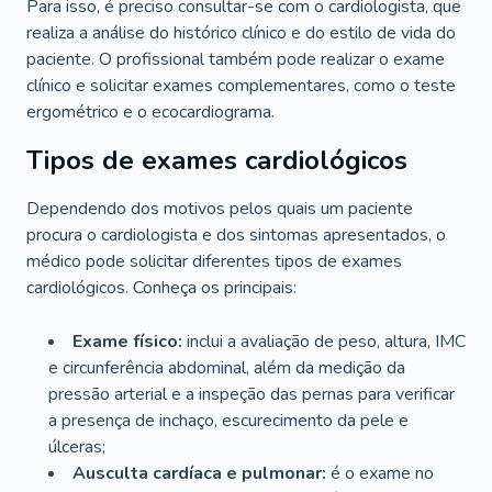
Para isso, é preciso consultar-se com o cardiologista, que
realiza a análise do histórico clínico e do estilo de vida do
paciente. O profissional também pode realizar o exame
clínico e solicitar exames complementares, como o teste
ergométrico e o ecocardiograma.
Tipos de exames cardiológicos
Dependendo dos motivos pelos quais um paciente
procura o cardiologista e dos sintomas apresentados, o
médico pode solicitar diferentes tipos de exames
cardiológicos. Conheça os principais:
Exame físico:
inclui a avaliação de peso, altura, IMC
e circunferência abdominal, além da medição da
pressão arterial e a inspeção das pernas para verificar
a presença de inchaço, escurecimento da pele e
úlceras;
Ausculta cardíaca e pulmonar:
é o exame no