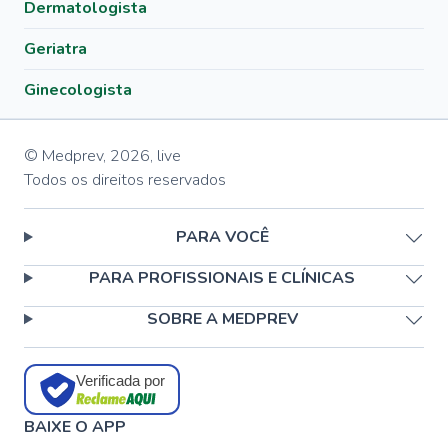
Dermatologista
Geriatra
Ginecologista
© Medprev,
2026
,
live
Todos os direitos reservados
PARA VOCÊ
PARA PROFISSIONAIS E CLÍNICAS
SOBRE A MEDPREV
Verificada por
BAIXE O APP