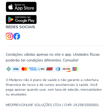
REDES SOCIAIS
Condições válidas apenas no site e app. Unidades físicas
poderão ter condições diferentes. Consulte!
A Medprev não é plano de saúde e não garante a cobertura
financeira de riscos e de custos assistenciais à saúde. Você
paga apenas quando usar, sem taxa de adesão, mensalidades
ou anuidades.
MEDPREV.ONLINE SOLUÇÕES LTDA / CNPJ: 19.258.530/0001-