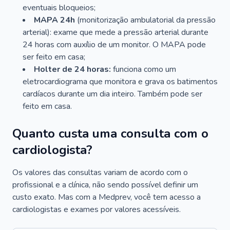
eventuais bloqueios;
MAPA 24h
(monitorização ambulatorial da pressão
arterial): exame que mede a pressão arterial durante
24 horas com auxílio de um monitor. O MAPA pode
ser feito em casa;
Holter de 24 horas:
funciona como um
eletrocardiograma que monitora e grava os batimentos
cardíacos durante um dia inteiro. Também pode ser
feito em casa.
Quanto custa uma consulta com o
cardiologista?
Os valores das consultas variam de acordo com o
profissional e a clínica, não sendo possível definir um
custo exato. Mas com a Medprev, você tem acesso a
cardiologistas e exames por valores acessíveis.