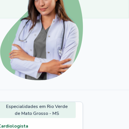
Especialidades em Rio Verde
de Mato Grosso - MS
Cardiologista