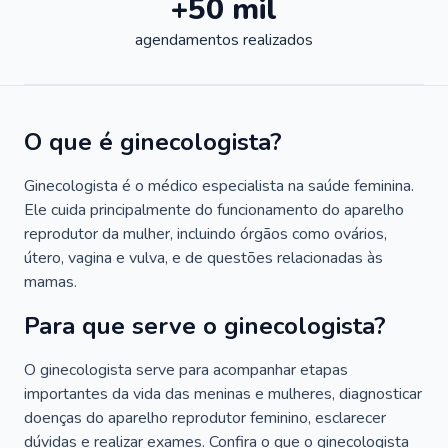
+50 mil
agendamentos realizados
O que é ginecologista?
Ginecologista é o médico especialista na saúde feminina.
Ele cuida principalmente do funcionamento do aparelho
reprodutor da mulher, incluindo órgãos como ovários,
útero, vagina e vulva, e de questões relacionadas às
mamas.
Para que serve o ginecologista?
O ginecologista serve para acompanhar etapas
importantes da vida das meninas e mulheres, diagnosticar
doenças do aparelho reprodutor feminino, esclarecer
dúvidas e realizar exames. Confira o que o ginecologista