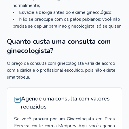
normalmente;
Esvazie a bexiga antes do exame ginecológico;
Não se preocupe com os pelos pubianos: você não
precisa se depilar para ir ao ginecologista, só se quiser.
Quanto custa uma consulta com
ginecologista?
O preço da consulta com ginecologista varia de acordo
com a clínica e o profissional escolhido, pois não existe
uma tabela.
Agende uma consulta com valores
reduzidos
Se você procura por um
Ginecologista
em
Pires
Ferreira
, conte com a Medprev. Aqui você agenda