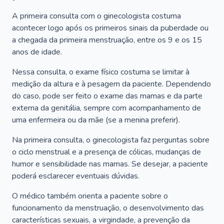
A primeira consulta com o ginecologista costuma
acontecer logo após os primeiros sinais da puberdade ou
a chegada da primeira menstruação, entre os 9 e os 15
anos de idade.
Nessa consulta, o exame físico costuma se limitar à
medição da altura e à pesagem da paciente. Dependendo
do caso, pode ser feito o exame das mamas e da parte
externa da genitália, sempre com acompanhamento de
uma enfermeira ou da mãe (se a menina preferir).
Na primeira consulta, o ginecologista faz perguntas sobre
o ciclo menstrual e a presença de cólicas, mudanças de
humor e sensibilidade nas mamas. Se desejar, a paciente
poderá esclarecer eventuais dúvidas.
O médico também orienta a paciente sobre o
funcionamento da menstruação, o desenvolvimento das
características sexuais, a virgindade, a prevenção da