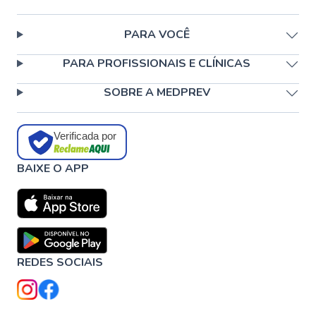
PARA VOCÊ
PARA PROFISSIONAIS E CLÍNICAS
SOBRE A MEDPREV
Verificada por
BAIXE O APP
REDES SOCIAIS