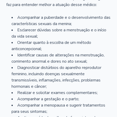
faz para entender melhor a atuação desse médico:
Acompanhar a puberdade e o desenvolvimento das
características sexuais da menina;
Esclarecer dúvidas sobre a menstruação e o início
da vida sexual;
Orientar quanto à escolha de um método
anticoncepcional;
Identificar causas de alterações na menstruação,
corrimento anormal e dores no ato sexual;
Diagnosticar distúrbios do aparelho reprodutor
feminino, incluindo doenças sexualmente
transmissíveis, inflamações, infecções, problemas
hormonais e câncer;
Realizar e solicitar exames complementares;
Acompanhar a gestação e o parto;
Acompanhar a menopausa e sugerir tratamentos
para seus sintomas;