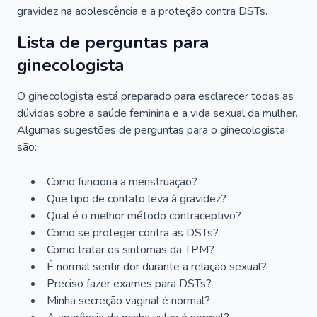
gravidez na adolescência e a proteção contra DSTs.
Lista de perguntas para
ginecologista
O ginecologista está preparado para esclarecer todas as
dúvidas sobre a saúde feminina e a vida sexual da mulher.
Algumas sugestões de perguntas para o ginecologista
são:
Como funciona a menstruação?
Que tipo de contato leva à gravidez?
Qual é o melhor método contraceptivo?
Como se proteger contra as DSTs?
Como tratar os sintomas da TPM?
É normal sentir dor durante a relação sexual?
Preciso fazer exames para DSTs?
Minha secreção vaginal é normal?