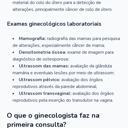
material do colo do útero para a detecção de
alterações, principalmente câncer de colo de útero.
Exames ginecológicos laboratoriais
Mamografia:
radiografia das mamas para pesquisa
de alterações, especialmente câncer de mama;
Densitometria óssea:
exame de imagem para
diagnóstico de osteoporose;
Ultrassom das mamas:
avaliação da glândula
mamária e eventuais lesões por meio de ultrassom;
Ultrassom pélvico:
avaliação dos órgãos
reprodutivos através da parede abdominal;
Ultrassom transvaginal:
avaliação dos órgãos
reprodutivos pela inserção do transdutor na vagina.
O que o ginecologista faz na
primeira consulta?