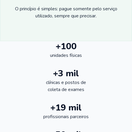
O princípio é simples: pague somente pelo serviço
utilizado, sempre que precisar.
+100
unidades físicas
+3 mil
clínicas e postos de
coleta de exames
+19 mil
profissionais parceiros