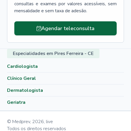
consultas e exames por valores acessíveis, sem
mensalidade e sem taxa de adesão.
Agendar teleconsulta
Especialidades em Pires Ferreira - CE
Cardiologista
Clínico Geral
Dermatologista
Geriatra
© Medprev,
2026
,
live
Todos os direitos reservados