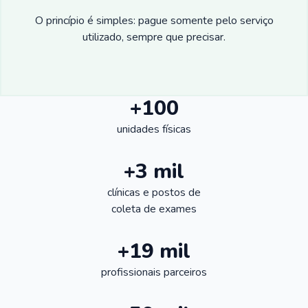
O princípio é simples: pague somente pelo serviço
utilizado, sempre que precisar.
+100
unidades físicas
+3 mil
clínicas e postos de
coleta de exames
+19 mil
profissionais parceiros