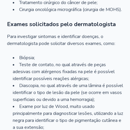
Tratamento cirúrgico do câncer de pele;
Cirurgia oncológica micrográfica (cirurgia de MOHS).
Exames solicitados pelo dermatologista
Para investigar sintomas e identificar doenças, o
dermatologista pode solicitar diversos exames, como:
Biópsia;
Teste de contato, no qual através de peças
adesivas com alérgenos fixadas na pele é possível
identificar possíveis reações alérgicas;
Diascopia, no qual através de uma lâmina é possível
identificar o tipo de lesão da pele (se ocorre em vasos
superficiais ou devido a uma hemorragia);
Exame por luz de Wood, muito usado
principalmente para diagnosticar lesões, utilizando a luz
negra para identificar o tipo de pigmentação cutânea e
a sua extensão;