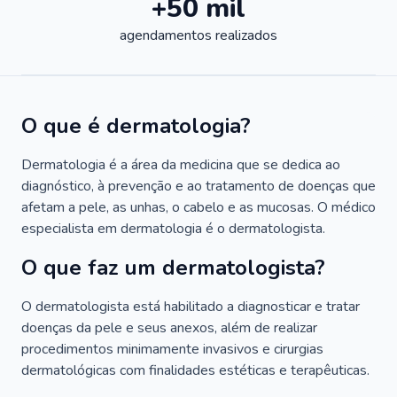
+50 mil
agendamentos realizados
O que é dermatologia?
Dermatologia é a área da medicina que se dedica ao
diagnóstico, à prevenção e ao tratamento de doenças que
afetam a pele, as unhas, o cabelo e as mucosas. O médico
especialista em dermatologia é o dermatologista.
O que faz um dermatologista?
O dermatologista está habilitado a diagnosticar e tratar
doenças da pele e seus anexos, além de realizar
procedimentos minimamente invasivos e cirurgias
dermatológicas com finalidades estéticas e terapêuticas.