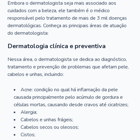
Embora o dermatologista seja mais associado aos
cuidados com a beleza, ele também é o médico
responsável pelo tratamento de mais de 3 mil doenças
dermatológicas. Conheça as principais áreas de atuação
do dermatologista:
Dermatologia clínica e preventiva
Nessa área, o dermatologista se dedica ao diagnóstico,
tratamento e prevenção de problemas que afetam pele,
cabelos e unhas, incluindo:
Acne: condição no qual há inflamação da pele
causada principalmente pelo acúmulo de gordura e
células mortas, causando desde cravos até cicatrizes;
Alergia;
Cabelos e unhas frágeis;
Cabelos secos ou oleosos;
Cistos;