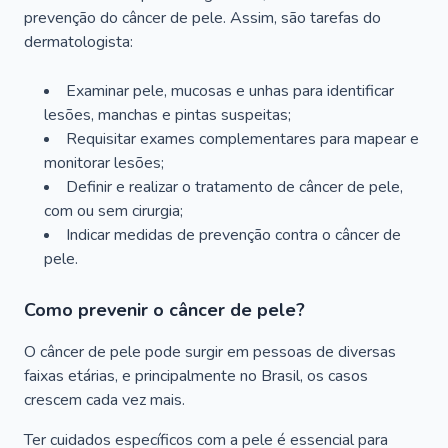
prevenção do câncer de pele. Assim, são tarefas do
dermatologista:
Examinar pele, mucosas e unhas para identificar
lesões, manchas e pintas suspeitas;
Requisitar exames complementares para mapear e
monitorar lesões;
Definir e realizar o tratamento de câncer de pele,
com ou sem cirurgia;
Indicar medidas de prevenção contra o câncer de
pele.
Como prevenir o câncer de pele?
O câncer de pele pode surgir em pessoas de diversas
faixas etárias, e principalmente no Brasil, os casos
crescem cada vez mais.
Ter cuidados específicos com a pele é essencial para