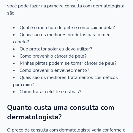
você pode fazer na primeira consulta com dermatologista
são:
Qual é o meu tipo de pele e como cuidar dela?
Quais são os melhores produtos para o meu
cabelo?
Que protetor solar eu devo utilizar?
Como prevenir o câncer de pele?
Minhas pintas podem se tornar câncer de pele?
Como prevenir o envelhecimento?
Quais são os melhores tratamentos cosméticos
para mim?
Como tratar celulite e estrias?
Quanto custa uma consulta com
dermatologista?
O preço da consulta com dermatologista varia conforme o