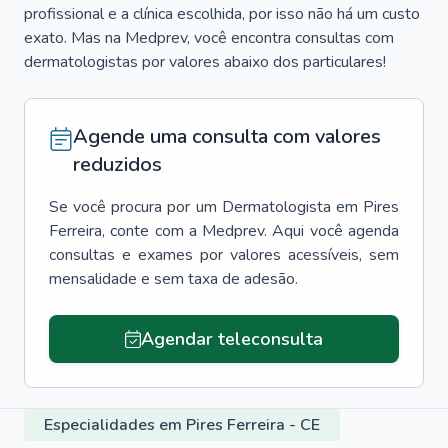
profissional e a clínica escolhida, por isso não há um custo
exato. Mas na Medprev, você encontra consultas com
dermatologistas por valores abaixo dos particulares!
Agende uma consulta com valores
reduzidos
Se você procura por um
Dermatologista
em
Pires
Ferreira
, conte com a Medprev. Aqui você agenda
consultas e exames por valores acessíveis, sem
mensalidade e sem taxa de adesão.
Agendar teleconsulta
Especialidades em Pires Ferreira - CE