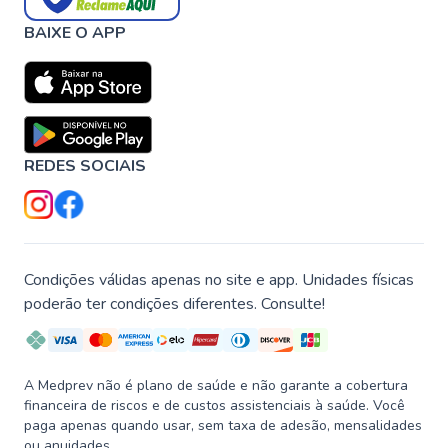
BAIXE O APP
REDES SOCIAIS
Condições válidas apenas no site e app. Unidades físicas
poderão ter condições diferentes. Consulte!
A Medprev não é plano de saúde e não garante a cobertura
financeira de riscos e de custos assistenciais à saúde. Você
paga apenas quando usar, sem taxa de adesão, mensalidades
ou anuidades.