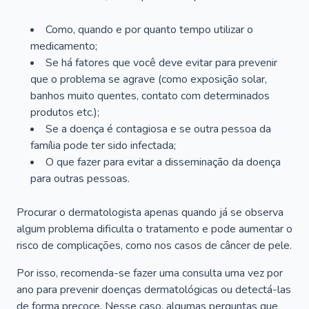
Como, quando e por quanto tempo utilizar o
medicamento;
Se há fatores que você deve evitar para prevenir
que o problema se agrave (como exposição solar,
banhos muito quentes, contato com determinados
produtos etc.);
Se a doença é contagiosa e se outra pessoa da
família pode ter sido infectada;
O que fazer para evitar a disseminação da doença
para outras pessoas.
Procurar o dermatologista apenas quando já se observa
algum problema dificulta o tratamento e pode aumentar o
risco de complicações, como nos casos de câncer de pele.
Por isso, recomenda-se fazer uma consulta uma vez por
ano para prevenir doenças dermatológicas ou detectá-las
de forma precoce. Nesse caso, algumas perguntas que