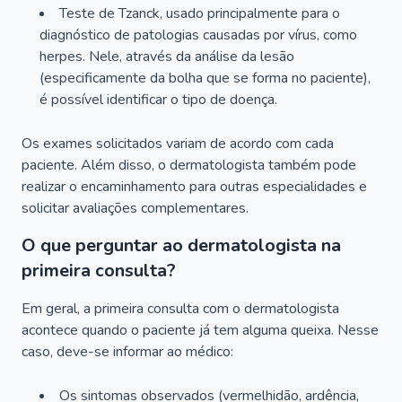
Teste de Tzanck, usado principalmente para o
diagnóstico de patologias causadas por vírus, como
herpes. Nele, através da análise da lesão
(especificamente da bolha que se forma no paciente),
é possível identificar o tipo de doença.
Os exames solicitados variam de acordo com cada
paciente. Além disso, o dermatologista também pode
realizar o encaminhamento para outras especialidades e
solicitar avaliações complementares.
O que perguntar ao dermatologista na
primeira consulta?
Em geral, a primeira consulta com o dermatologista
acontece quando o paciente já tem alguma queixa. Nesse
caso, deve-se informar ao médico:
Os sintomas observados (vermelhidão, ardência,