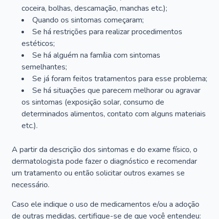
coceira, bolhas, descamação, manchas etc.);
Quando os sintomas começaram;
Se há restrições para realizar procedimentos
estéticos;
Se há alguém na família com sintomas
semelhantes;
Se já foram feitos tratamentos para esse problema;
Se há situações que parecem melhorar ou agravar
os sintomas (exposição solar, consumo de
determinados alimentos, contato com alguns materiais
etc.).
A partir da descrição dos sintomas e do exame físico, o
dermatologista pode fazer o diagnóstico e recomendar
um tratamento ou então solicitar outros exames se
necessário.
Caso ele indique o uso de medicamentos e/ou a adoção
de outras medidas, certifique-se de que você entendeu: