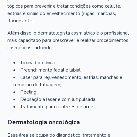
tópicos para prevenir e tratar condições como celulite,
estrias e sinais do envelhecimento (rugas, manchas,
flacidez etc.).
Além disso, o dermatologista cosmiátrico é o profissional
mais capacitado para prescrever e realizar procedimentos
cosméticos, incluindo:
Toxina botulínica;
Preenchimento facial e labial;
Laser para rejuvenescimento, estrias, manchas e
remoção de tatuagem;
Peeling;
Depilação a laser e com luz pulsada;
Tratamento para cicatrizes de acne.
Dermatologia oncológica
Essa área se ocupa do diagnóstico, tratamento e