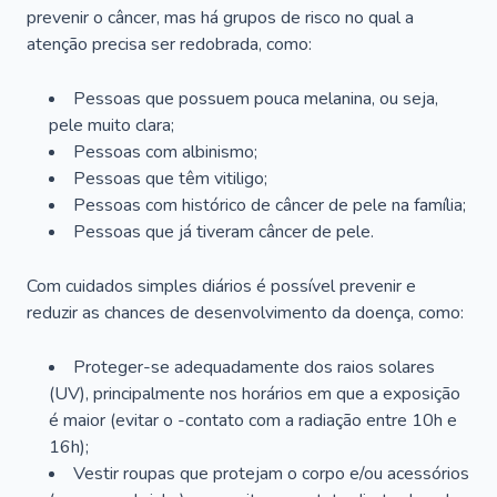
prevenir o câncer, mas há grupos de risco no qual a
atenção precisa ser redobrada, como:
Pessoas que possuem pouca melanina, ou seja,
pele muito clara;
Pessoas com albinismo;
Pessoas que têm vitiligo;
Pessoas com histórico de câncer de pele na família;
Pessoas que já tiveram câncer de pele.
Com cuidados simples diários é possível prevenir e
reduzir as chances de desenvolvimento da doença, como:
Proteger-se adequadamente dos raios solares
(UV), principalmente nos horários em que a exposição
é maior (evitar o -contato com a radiação entre 10h e
16h);
Vestir roupas que protejam o corpo e/ou acessórios