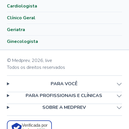
Cardiologista
Clínico Geral
Geriatra
Ginecologista
© Medprev,
2026
,
live
Todos os direitos reservados
PARA VOCÊ
PARA PROFISSIONAIS E CLÍNICAS
SOBRE A MEDPREV
Verificada por