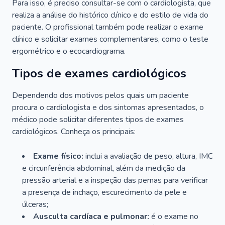
Para isso, é preciso consultar-se com o cardiologista, que
realiza a análise do histórico clínico e do estilo de vida do
paciente. O profissional também pode realizar o exame
clínico e solicitar exames complementares, como o teste
ergométrico e o ecocardiograma.
Tipos de exames cardiológicos
Dependendo dos motivos pelos quais um paciente
procura o cardiologista e dos sintomas apresentados, o
médico pode solicitar diferentes tipos de exames
cardiológicos. Conheça os principais:
Exame físico:
inclui a avaliação de peso, altura, IMC
e circunferência abdominal, além da medição da
pressão arterial e a inspeção das pernas para verificar
a presença de inchaço, escurecimento da pele e
úlceras;
Ausculta cardíaca e pulmonar:
é o exame no