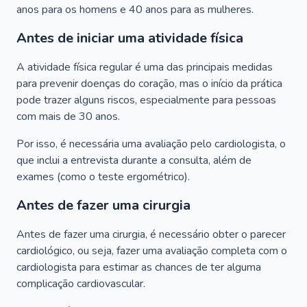
anos para os homens e 40 anos para as mulheres.
Antes de iniciar uma atividade física
A atividade física regular é uma das principais medidas
para prevenir doenças do coração, mas o início da prática
pode trazer alguns riscos, especialmente para pessoas
com mais de 30 anos.
Por isso, é necessária uma avaliação pelo cardiologista, o
que inclui a entrevista durante a consulta, além de
exames (como o teste ergométrico).
Antes de fazer uma cirurgia
Antes de fazer uma cirurgia, é necessário obter o parecer
cardiológico, ou seja, fazer uma avaliação completa com o
cardiologista para estimar as chances de ter alguma
complicação cardiovascular.