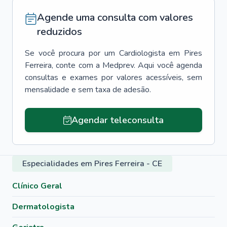
Agende uma consulta com valores
reduzidos
Se você procura por um
Cardiologista
em
Pires
Ferreira
, conte com a Medprev. Aqui você agenda
consultas e exames por valores acessíveis, sem
mensalidade e sem taxa de adesão.
Agendar teleconsulta
Especialidades em Pires Ferreira - CE
Clínico Geral
Dermatologista