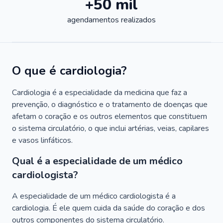
+50 mil
agendamentos realizados
O que é cardiologia?
Cardiologia é a especialidade da medicina que faz a
prevenção, o diagnóstico e o tratamento de doenças que
afetam o coração e os outros elementos que constituem
o sistema circulatório, o que inclui artérias, veias, capilares
e vasos linfáticos.
Qual é a especialidade de um médico
cardiologista?
A especialidade de um médico cardiologista é a
cardiologia. É ele quem cuida da saúde do coração e dos
outros componentes do sistema circulatório.