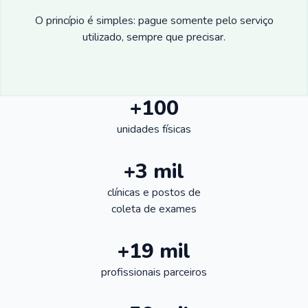
O princípio é simples: pague somente pelo serviço
utilizado, sempre que precisar.
+100
unidades físicas
+3 mil
clínicas e postos de
coleta de exames
+19 mil
profissionais parceiros