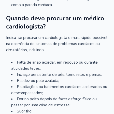
como a parada cardíaca.
Quando devo procurar um médico
cardiologista?
Indica-se procurar um cardiologista o mais rápido possível
na ocorrência de sintomas de problemas cardíacos ou
circulatórios, incluindo:
Falta de ar ao acordar, em repouso ou durante
atividades leves;
Inchaço persistente de pés, tornozelos e pernas;
Palidez ou pele azulada;
Palpitações ou batimentos cardíacos acelerados ou
descompassados;
Dor no peito depois de fazer esforço físico ou
passar por uma crise de estresse;
Suor frio;