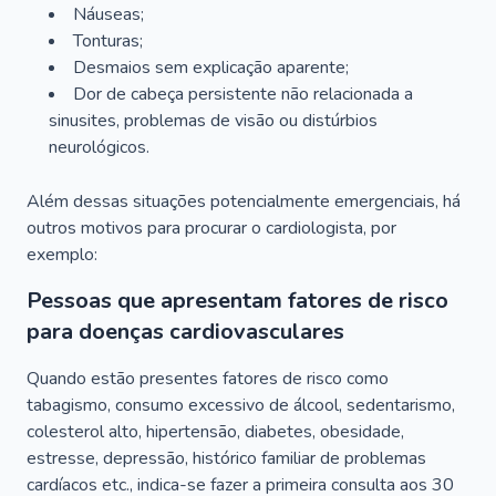
Náuseas;
Tonturas;
Desmaios sem explicação aparente;
Dor de cabeça persistente não relacionada a
sinusites, problemas de visão ou distúrbios
neurológicos.
Além dessas situações potencialmente emergenciais, há
outros motivos para procurar o cardiologista, por
exemplo:
Pessoas que apresentam fatores de risco
para doenças cardiovasculares
Quando estão presentes fatores de risco como
tabagismo, consumo excessivo de álcool, sedentarismo,
colesterol alto, hipertensão, diabetes, obesidade,
estresse, depressão, histórico familiar de problemas
cardíacos etc., indica-se fazer a primeira consulta aos 30