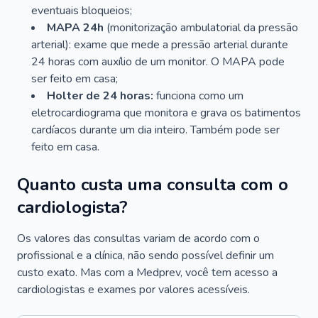
eventuais bloqueios;
MAPA 24h
(monitorização ambulatorial da pressão
arterial): exame que mede a pressão arterial durante
24 horas com auxílio de um monitor. O MAPA pode
ser feito em casa;
Holter de 24 horas:
funciona como um
eletrocardiograma que monitora e grava os batimentos
cardíacos durante um dia inteiro. Também pode ser
feito em casa.
Quanto custa uma consulta com o
cardiologista?
Os valores das consultas variam de acordo com o
profissional e a clínica, não sendo possível definir um
custo exato. Mas com a Medprev, você tem acesso a
cardiologistas e exames por valores acessíveis.