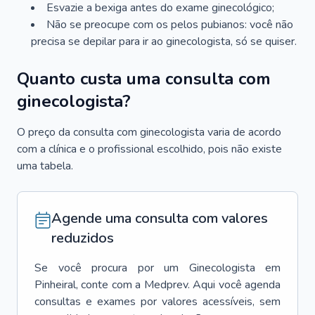
Esvazie a bexiga antes do exame ginecológico;
Não se preocupe com os pelos pubianos: você não
precisa se depilar para ir ao ginecologista, só se quiser.
Quanto custa uma consulta com
ginecologista?
O preço da consulta com ginecologista varia de acordo
com a clínica e o profissional escolhido, pois não existe
uma tabela.
Agende uma consulta com valores
reduzidos
Se você procura por um
Ginecologista
em
Pinheiral
, conte com a Medprev. Aqui você agenda
consultas e exames por valores acessíveis, sem