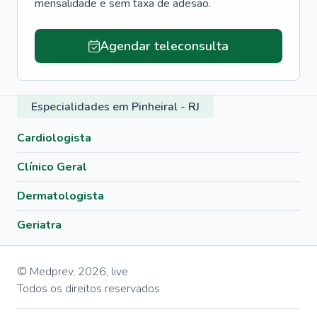
mensalidade e sem taxa de adesão.
Agendar teleconsulta
Especialidades em Pinheiral - RJ
Cardiologista
Clínico Geral
Dermatologista
Geriatra
© Medprev,
2026
,
live
Todos os direitos reservados