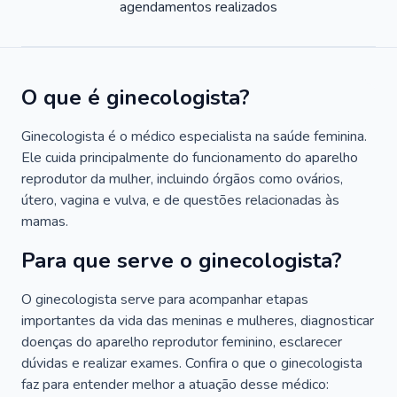
agendamentos realizados
O que é ginecologista?
Ginecologista é o médico especialista na saúde feminina.
Ele cuida principalmente do funcionamento do aparelho
reprodutor da mulher, incluindo órgãos como ovários,
útero, vagina e vulva, e de questões relacionadas às
mamas.
Para que serve o ginecologista?
O ginecologista serve para acompanhar etapas
importantes da vida das meninas e mulheres, diagnosticar
doenças do aparelho reprodutor feminino, esclarecer
dúvidas e realizar exames. Confira o que o ginecologista
faz para entender melhor a atuação desse médico: