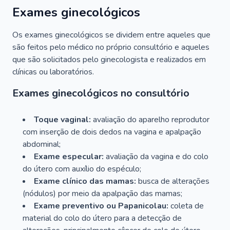
Exames ginecológicos
Os exames ginecológicos se dividem entre aqueles que
são feitos pelo médico no próprio consultório e aqueles
que são solicitados pelo ginecologista e realizados em
clínicas ou laboratórios.
Exames ginecológicos no consultório
Toque vaginal:
avaliação do aparelho reprodutor
com inserção de dois dedos na vagina e apalpação
abdominal;
Exame especular:
avaliação da vagina e do colo
do útero com auxílio do espéculo;
Exame clínico das mamas:
busca de alterações
(nódulos) por meio da apalpação das mamas;
Exame preventivo ou Papanicolau:
coleta de
material do colo do útero para a detecção de