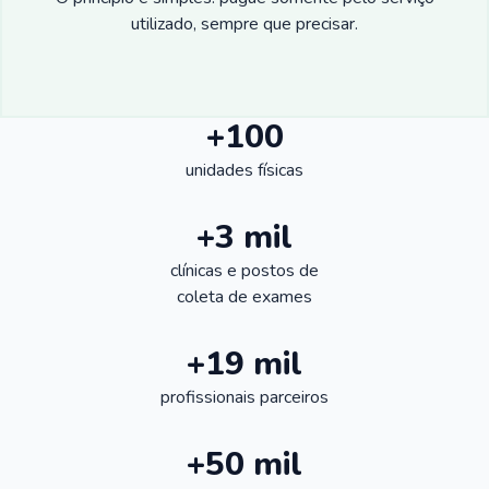
utilizado, sempre que precisar.
+100
unidades físicas
+3 mil
clínicas e postos de
coleta de exames
+19 mil
profissionais parceiros
+50 mil