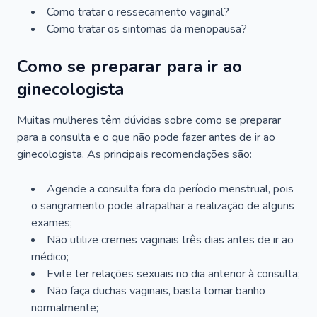
Como tratar o ressecamento vaginal?
Como tratar os sintomas da menopausa?
Como se preparar para ir ao
ginecologista
Muitas mulheres têm dúvidas sobre como se preparar
para a consulta e o que não pode fazer antes de ir ao
ginecologista. As principais recomendações são:
Agende a consulta fora do período menstrual, pois
o sangramento pode atrapalhar a realização de alguns
exames;
Não utilize cremes vaginais três dias antes de ir ao
médico;
Evite ter relações sexuais no dia anterior à consulta;
Não faça duchas vaginais, basta tomar banho
normalmente;