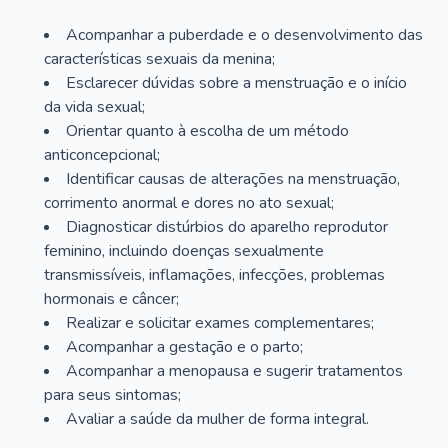
Acompanhar a puberdade e o desenvolvimento das
características sexuais da menina;
Esclarecer dúvidas sobre a menstruação e o início
da vida sexual;
Orientar quanto à escolha de um método
anticoncepcional;
Identificar causas de alterações na menstruação,
corrimento anormal e dores no ato sexual;
Diagnosticar distúrbios do aparelho reprodutor
feminino, incluindo doenças sexualmente
transmissíveis, inflamações, infecções, problemas
hormonais e câncer;
Realizar e solicitar exames complementares;
Acompanhar a gestação e o parto;
Acompanhar a menopausa e sugerir tratamentos
para seus sintomas;
Avaliar a saúde da mulher de forma integral.