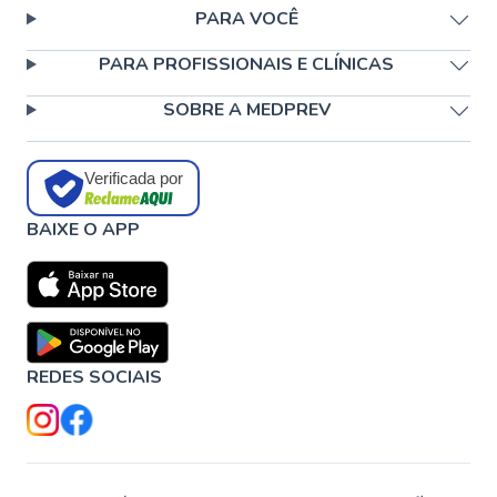
PARA VOCÊ
PARA PROFISSIONAIS E CLÍNICAS
SOBRE A MEDPREV
Verificada por
BAIXE O APP
REDES SOCIAIS