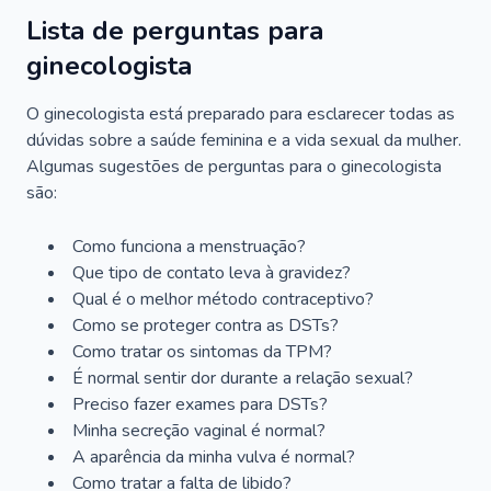
Lista de perguntas para
ginecologista
O ginecologista está preparado para esclarecer todas as
dúvidas sobre a saúde feminina e a vida sexual da mulher.
Algumas sugestões de perguntas para o ginecologista
são:
Como funciona a menstruação?
Que tipo de contato leva à gravidez?
Qual é o melhor método contraceptivo?
Como se proteger contra as DSTs?
Como tratar os sintomas da TPM?
É normal sentir dor durante a relação sexual?
Preciso fazer exames para DSTs?
Minha secreção vaginal é normal?
A aparência da minha vulva é normal?
Como tratar a falta de libido?