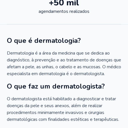
+50 mil
agendamentos realizados
O que é dermatologia?
Dermatologia é a área da medicina que se dedica ao
diagnóstico, à prevenção e ao tratamento de doenças que
afetam a pele, as unhas, o cabelo e as mucosas. O médico
especialista em dermatologia é o dermatologista.
O que faz um dermatologista?
O dermatologista está habilitado a diagnosticar e tratar
doenças da pele e seus anexos, além de realizar
procedimentos minimamente invasivos e cirurgias
dermatológicas com finalidades estéticas e terapêuticas.