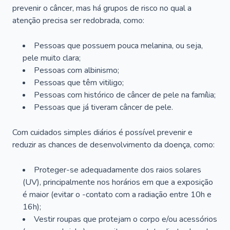
prevenir o câncer, mas há grupos de risco no qual a
atenção precisa ser redobrada, como:
Pessoas que possuem pouca melanina, ou seja,
pele muito clara;
Pessoas com albinismo;
Pessoas que têm vitiligo;
Pessoas com histórico de câncer de pele na família;
Pessoas que já tiveram câncer de pele.
Com cuidados simples diários é possível prevenir e
reduzir as chances de desenvolvimento da doença, como:
Proteger-se adequadamente dos raios solares
(UV), principalmente nos horários em que a exposição
é maior (evitar o -contato com a radiação entre 10h e
16h);
Vestir roupas que protejam o corpo e/ou acessórios