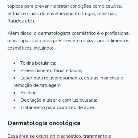
tópicos para prevenir e tratar condições como celulite,
estrias e sinais do envelhecimento (rugas, manchas,
flacidez etc.).
Além disso, o dermatologista cosmiátrico é o profissional
mais capacitado para prescrever e realizar procedimentos
cosméticos, incluindo:
Toxina botulínica;
Preenchimento facial e labial;
Laser para rejuvenescimento, estrias, manchas e
remoção de tatuagem;
Peeling;
Depilação a laser e com luz pulsada;
Tratamento para cicatrizes de acne.
Dermatologia oncológica
Essa área se ocupa do diagnóstico, tratamento e