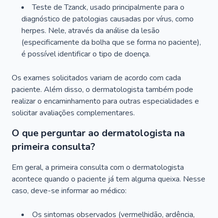
Teste de Tzanck, usado principalmente para o
diagnóstico de patologias causadas por vírus, como
herpes. Nele, através da análise da lesão
(especificamente da bolha que se forma no paciente),
é possível identificar o tipo de doença.
Os exames solicitados variam de acordo com cada
paciente. Além disso, o dermatologista também pode
realizar o encaminhamento para outras especialidades e
solicitar avaliações complementares.
O que perguntar ao dermatologista na
primeira consulta?
Em geral, a primeira consulta com o dermatologista
acontece quando o paciente já tem alguma queixa. Nesse
caso, deve-se informar ao médico:
Os sintomas observados (vermelhidão, ardência,