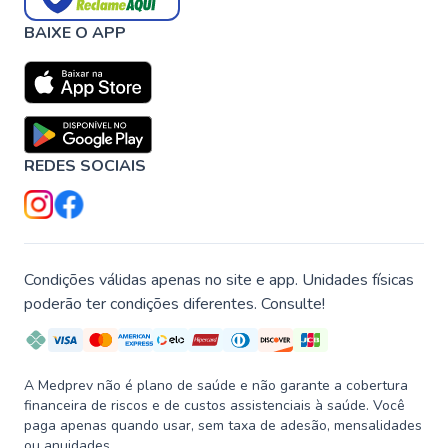
BAIXE O APP
REDES SOCIAIS
Condições válidas apenas no site e app. Unidades físicas
poderão ter condições diferentes. Consulte!
A Medprev não é plano de saúde e não garante a cobertura
financeira de riscos e de custos assistenciais à saúde. Você
paga apenas quando usar, sem taxa de adesão, mensalidades
ou anuidades.