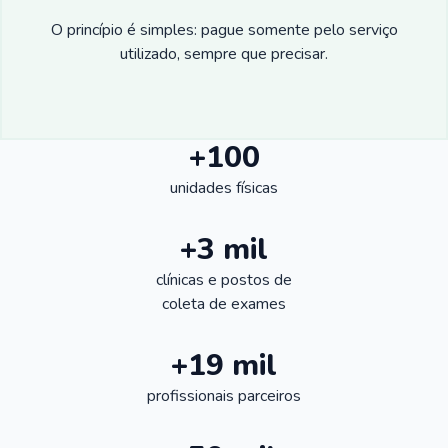
O princípio é simples: pague somente pelo serviço
utilizado, sempre que precisar.
+100
unidades físicas
+3 mil
clínicas e postos de
coleta de exames
+19 mil
profissionais parceiros