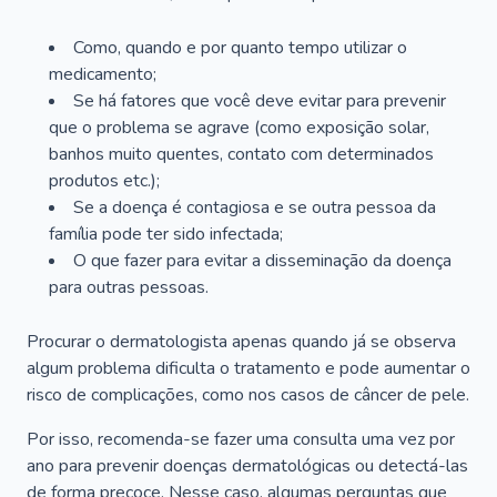
Como, quando e por quanto tempo utilizar o
medicamento;
Se há fatores que você deve evitar para prevenir
que o problema se agrave (como exposição solar,
banhos muito quentes, contato com determinados
produtos etc.);
Se a doença é contagiosa e se outra pessoa da
família pode ter sido infectada;
O que fazer para evitar a disseminação da doença
para outras pessoas.
Procurar o dermatologista apenas quando já se observa
algum problema dificulta o tratamento e pode aumentar o
risco de complicações, como nos casos de câncer de pele.
Por isso, recomenda-se fazer uma consulta uma vez por
ano para prevenir doenças dermatológicas ou detectá-las
de forma precoce. Nesse caso, algumas perguntas que