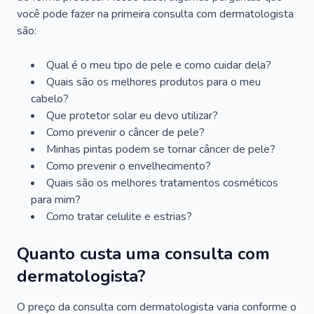
você pode fazer na primeira consulta com dermatologista
são:
Qual é o meu tipo de pele e como cuidar dela?
Quais são os melhores produtos para o meu
cabelo?
Que protetor solar eu devo utilizar?
Como prevenir o câncer de pele?
Minhas pintas podem se tornar câncer de pele?
Como prevenir o envelhecimento?
Quais são os melhores tratamentos cosméticos
para mim?
Como tratar celulite e estrias?
Quanto custa uma consulta com
dermatologista?
O preço da consulta com dermatologista varia conforme o