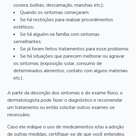
coceira, bolhas, descamação, manchas etc.);
Quando os sintomas começaram;
Se há restrições para realizar procedimentos
estéticos;
Se há alguém na família com sintomas
semelhantes;
Se já foram feitos tratamentos para esse problema;
Se há situações que parecem melhorar ou agravar
os sintomas (exposição solar, consumo de
determinados alimentos, contato com alguns materiais
etc.).
A partir da descrição dos sintomas e do exame físico, o
dermatologista pode fazer o diagnóstico e recomendar
um tratamento ou então solicitar outros exames se
necessário.
Caso ele indique o uso de medicamentos e/ou a adoção
de outras medidas, certifique-se de que você entendeu: