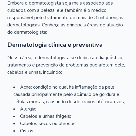
Embora o dermatologista seja mais associado aos
cuidados com a beleza, ele também é o médico
responsável pelo tratamento de mais de 3 mil doenças
dermatológicas. Conheça as principais áreas de atuação
do dermatologista:
Dermatologia clínica e preventiva
Nessa área, o dermatologista se dedica ao diagnóstico,
tratamento e prevenção de problemas que afetam pele,
cabelos e unhas, incluindo:
Acne: condição no qual há inflamação da pele
causada principalmente pelo acúmulo de gordura e
células mortas, causando desde cravos até cicatrizes;
Alergia;
Cabelos e unhas frágeis;
Cabelos secos ou oleosos;
Cistos;