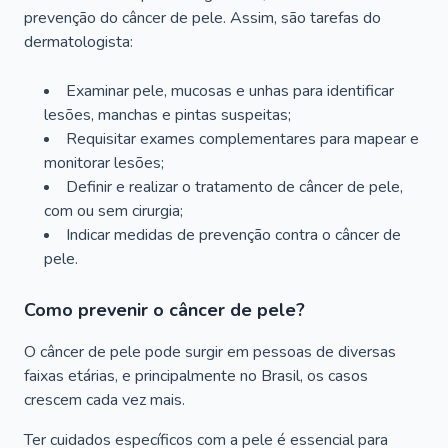
prevenção do câncer de pele. Assim, são tarefas do
dermatologista:
Examinar pele, mucosas e unhas para identificar
lesões, manchas e pintas suspeitas;
Requisitar exames complementares para mapear e
monitorar lesões;
Definir e realizar o tratamento de câncer de pele,
com ou sem cirurgia;
Indicar medidas de prevenção contra o câncer de
pele.
Como prevenir o câncer de pele?
O câncer de pele pode surgir em pessoas de diversas
faixas etárias, e principalmente no Brasil, os casos
crescem cada vez mais.
Ter cuidados específicos com a pele é essencial para