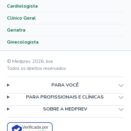
Cardiologista
Clínico Geral
Geriatra
Ginecologista
© Medprev,
2026
,
live
Todos os direitos reservados
PARA VOCÊ
PARA PROFISSIONAIS E CLÍNICAS
SOBRE A MEDPREV
Verificada por