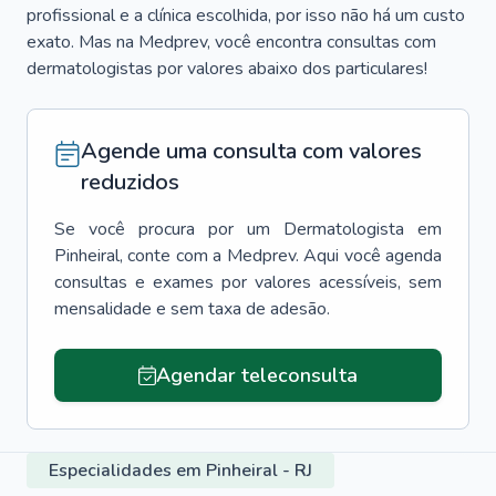
profissional e a clínica escolhida, por isso não há um custo
exato. Mas na Medprev, você encontra consultas com
dermatologistas por valores abaixo dos particulares!
Agende uma consulta com valores
reduzidos
Se você procura por um
Dermatologista
em
Pinheiral
, conte com a Medprev. Aqui você agenda
consultas e exames por valores acessíveis, sem
mensalidade e sem taxa de adesão.
Agendar teleconsulta
Especialidades em Pinheiral - RJ