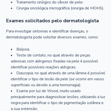
Tratamento cirúrgico do câncer de pele;
Cirurgia oncológica micrográfica (cirurgia de MOHS).
Exames solicitados pelo dermatologista
Para investigar sintomas e identificar doenças, o
dermatologista pode solicitar diversos exames, como:
Biópsia;
Teste de contato, no qual através de peças
adesivas com alérgenos fixadas na pele é possível
identificar possíveis reações alérgicas;
Diascopia, no qual através de uma lâmina é possível
identificar o tipo de lesão da pele (se ocorre em vasos
superficiais ou devido a uma hemorragia);
Exame por luz de Wood, muito usado
principalmente para diagnosticar lesões, utilizando a luz
negra para identificar o tipo de pigmentação cutânea e
a sua extensão;