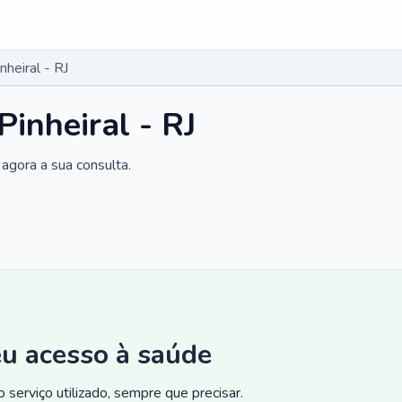
nheiral - RJ
Pinheiral - RJ
agora a sua consulta.
eu acesso à saúde
 serviço utilizado, sempre que precisar.