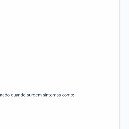
curado quando surgem sintomas como: