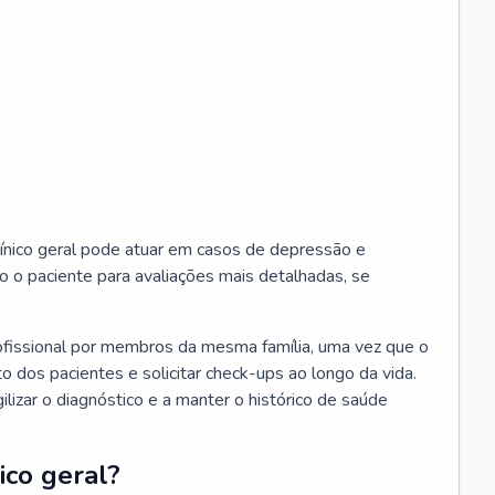
ínico geral pode atuar em casos de depressão e
o o paciente para avaliações mais detalhadas, se
ofissional por membros da mesma família, uma vez que o
o dos pacientes e solicitar check-ups ao longo da vida.
izar o diagnóstico e a manter o histórico de saúde
ico geral?