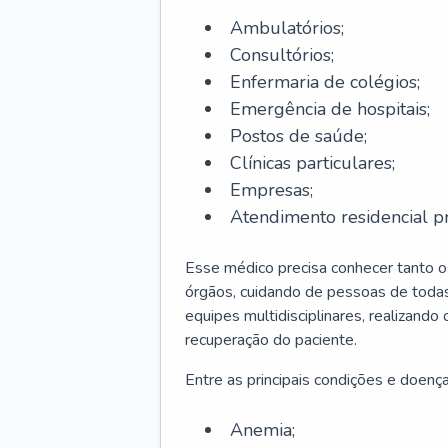
Ambulatórios;
Consultórios;
Enfermaria de colégios;
Emergência de hospitais;
Postos de saúde;
Clínicas particulares;
Empresas;
Atendimento residencial pr
Esse médico precisa conhecer tanto 
órgãos, cuidando de pessoas de todas
equipes multidisciplinares, realizando
recuperação do paciente.
Entre as principais condições e doenças
Anemia;