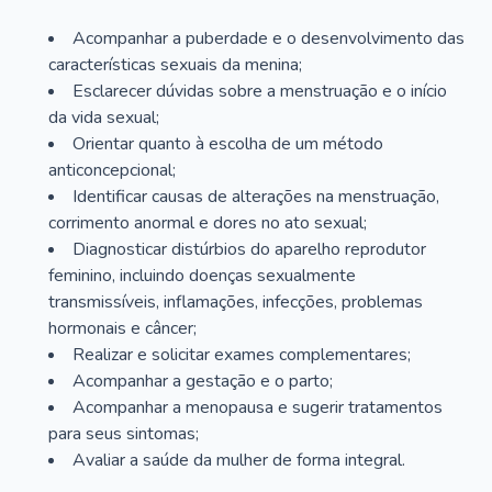
Acompanhar a puberdade e o desenvolvimento das
características sexuais da menina;
Esclarecer dúvidas sobre a menstruação e o início
da vida sexual;
Orientar quanto à escolha de um método
anticoncepcional;
Identificar causas de alterações na menstruação,
corrimento anormal e dores no ato sexual;
Diagnosticar distúrbios do aparelho reprodutor
feminino, incluindo doenças sexualmente
transmissíveis, inflamações, infecções, problemas
hormonais e câncer;
Realizar e solicitar exames complementares;
Acompanhar a gestação e o parto;
Acompanhar a menopausa e sugerir tratamentos
para seus sintomas;
Avaliar a saúde da mulher de forma integral.