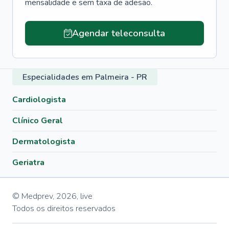
mensalidade e sem taxa de adesão.
Agendar teleconsulta
Especialidades em Palmeira - PR
Cardiologista
Clínico Geral
Dermatologista
Geriatra
© Medprev,
2026
,
live
Todos os direitos reservados