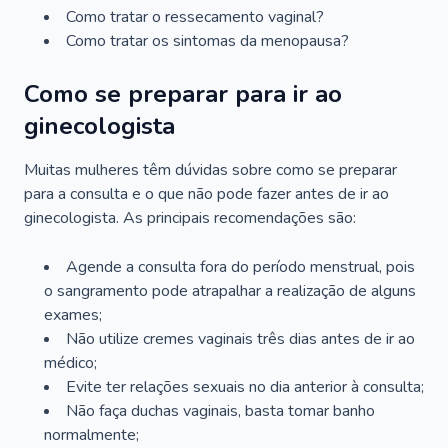
Como tratar o ressecamento vaginal?
Como tratar os sintomas da menopausa?
Como se preparar para ir ao
ginecologista
Muitas mulheres têm dúvidas sobre como se preparar
para a consulta e o que não pode fazer antes de ir ao
ginecologista. As principais recomendações são:
Agende a consulta fora do período menstrual, pois
o sangramento pode atrapalhar a realização de alguns
exames;
Não utilize cremes vaginais três dias antes de ir ao
médico;
Evite ter relações sexuais no dia anterior à consulta;
Não faça duchas vaginais, basta tomar banho
normalmente;