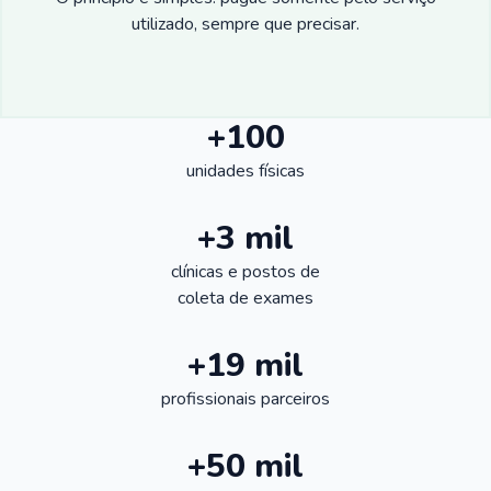
utilizado, sempre que precisar.
+100
unidades físicas
+3 mil
clínicas e postos de
coleta de exames
+19 mil
profissionais parceiros
+50 mil