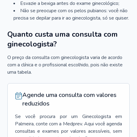
Esvazie a bexiga antes do exame ginecológico;
Não se preocupe com os pelos pubianos: você não
precisa se depilar para ir ao ginecologista, só se quiser.
Quanto custa uma consulta com
ginecologista?
O preço da consulta com ginecologista varia de acordo
com a clínica e o profissional escolhido, pois não existe
uma tabela.
Agende uma consulta com valores
reduzidos
Se você procura por um
Ginecologista
em
Palmeira
, conte com a Medprev. Aqui você agenda
consultas e exames por valores acessíveis, sem