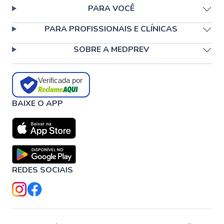
PARA VOCÊ
PARA PROFISSIONAIS E CLÍNICAS
SOBRE A MEDPREV
Verificada por
BAIXE O APP
REDES SOCIAIS