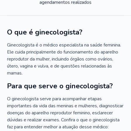
agendamentos realizados
O que é ginecologista?
Ginecologista é o médico especialista na saúde feminina.
Ele cuida principalmente do funcionamento do aparelho
reprodutor da mulher, incluindo órgãos como ovários,
útero, vagina e vulva, e de questões relacionadas às
mamas.
Para que serve o ginecologista?
O ginecologista serve para acompanhar etapas
importantes da vida das meninas e mulheres, diagnosticar
doenças do aparelho reprodutor feminino, esclarecer
dúvidas e realizar exames. Confira o que o ginecologista
faz para entender melhor a atuação desse médico: