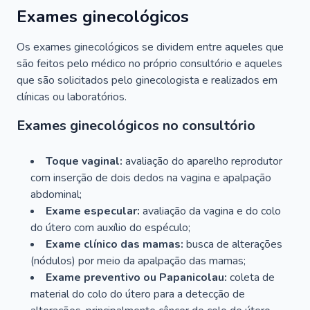
Exames ginecológicos
Os exames ginecológicos se dividem entre aqueles que
são feitos pelo médico no próprio consultório e aqueles
que são solicitados pelo ginecologista e realizados em
clínicas ou laboratórios.
Exames ginecológicos no consultório
Toque vaginal:
avaliação do aparelho reprodutor
com inserção de dois dedos na vagina e apalpação
abdominal;
Exame especular:
avaliação da vagina e do colo
do útero com auxílio do espéculo;
Exame clínico das mamas:
busca de alterações
(nódulos) por meio da apalpação das mamas;
Exame preventivo ou Papanicolau:
coleta de
material do colo do útero para a detecção de