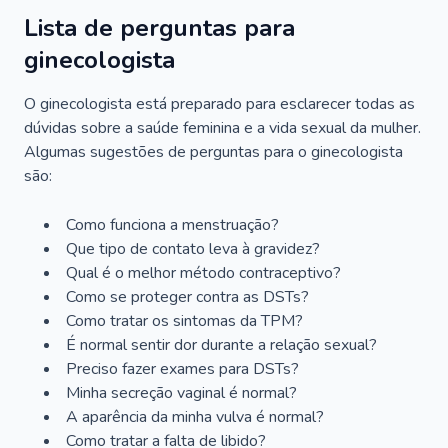
Lista de perguntas para
ginecologista
O ginecologista está preparado para esclarecer todas as
dúvidas sobre a saúde feminina e a vida sexual da mulher.
Algumas sugestões de perguntas para o ginecologista
são:
Como funciona a menstruação?
Que tipo de contato leva à gravidez?
Qual é o melhor método contraceptivo?
Como se proteger contra as DSTs?
Como tratar os sintomas da TPM?
É normal sentir dor durante a relação sexual?
Preciso fazer exames para DSTs?
Minha secreção vaginal é normal?
A aparência da minha vulva é normal?
Como tratar a falta de libido?