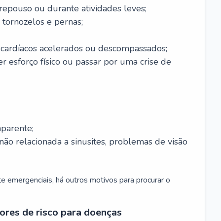
 repouso ou durante atividades leves;
 tornozelos e pernas;
 cardíacos acelerados ou descompassados;
r esforço físico ou passar por uma crise de
parente;
não relacionada a sinusites, problemas de visão
 emergenciais, há outros motivos para procurar o
ores de risco para doenças