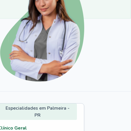
Especialidades em Palmeira -
PR
Clínico Geral