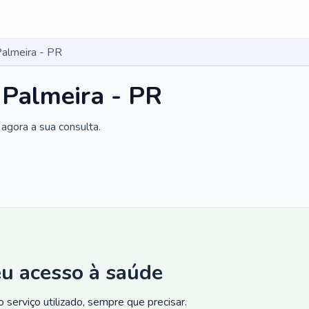
Palmeira - PR
 Palmeira - PR
agora a sua consulta.
eu acesso à saúde
 serviço utilizado, sempre que precisar.