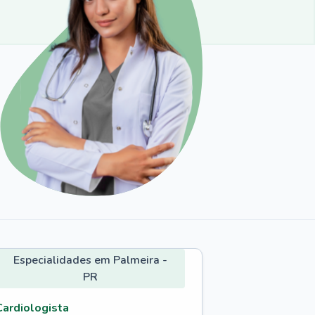
Especialidades em Palmeira -
PR
Cardiologista