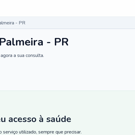
almeira - PR
 Palmeira - PR
agora a sua consulta.
eu acesso à saúde
 serviço utilizado, sempre que precisar.