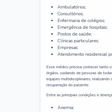
Ambulatórios;
Consultórios;
Enfermaria de colégios;
Emergência de hospitais;
Postos de saúde;
Clínicas particulares;
Empresas;
Atendimento residencial pr
Esse médico precisa conhecer tanto 
órgãos, cuidando de pessoas de todas
equipes multidisciplinares, realizando
recuperação do paciente.
Entre as principais condições e doenças
Anemia;