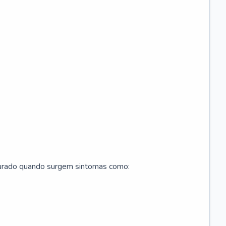
curado quando surgem sintomas como: