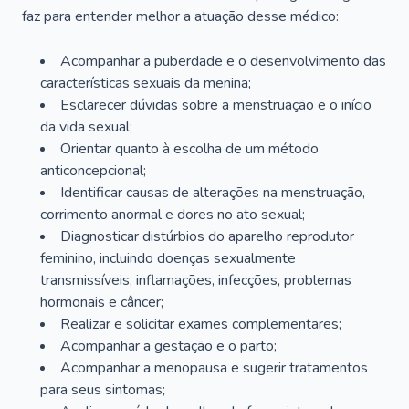
faz para entender melhor a atuação desse médico:
Acompanhar a puberdade e o desenvolvimento das
características sexuais da menina;
Esclarecer dúvidas sobre a menstruação e o início
da vida sexual;
Orientar quanto à escolha de um método
anticoncepcional;
Identificar causas de alterações na menstruação,
corrimento anormal e dores no ato sexual;
Diagnosticar distúrbios do aparelho reprodutor
feminino, incluindo doenças sexualmente
transmissíveis, inflamações, infecções, problemas
hormonais e câncer;
Realizar e solicitar exames complementares;
Acompanhar a gestação e o parto;
Acompanhar a menopausa e sugerir tratamentos
para seus sintomas;