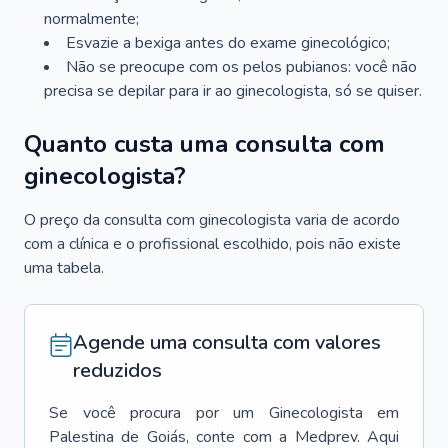
normalmente;
Esvazie a bexiga antes do exame ginecológico;
Não se preocupe com os pelos pubianos: você não
precisa se depilar para ir ao ginecologista, só se quiser.
Quanto custa uma consulta com
ginecologista?
O preço da consulta com ginecologista varia de acordo
com a clínica e o profissional escolhido, pois não existe
uma tabela.
Agende uma consulta com valores
reduzidos
Se você procura por um
Ginecologista
em
Palestina de Goiás
, conte com a Medprev. Aqui