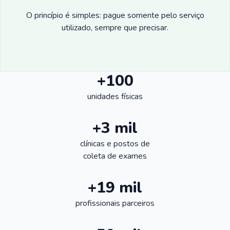
O princípio é simples: pague somente pelo serviço
utilizado, sempre que precisar.
+100
unidades físicas
+3 mil
clínicas e postos de
coleta de exames
+19 mil
profissionais parceiros