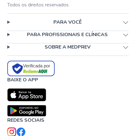
Todos os direitos reservados
PARA VOCÊ
PARA PROFISSIONAIS E CLÍNICAS
SOBRE A MEDPREV
Verificada por
BAIXE O APP
REDES SOCIAIS