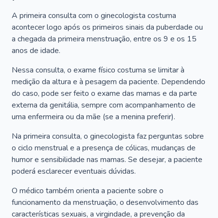
A primeira consulta com o ginecologista costuma
acontecer logo após os primeiros sinais da puberdade ou
a chegada da primeira menstruação, entre os 9 e os 15
anos de idade.
Nessa consulta, o exame físico costuma se limitar à
medição da altura e à pesagem da paciente. Dependendo
do caso, pode ser feito o exame das mamas e da parte
externa da genitália, sempre com acompanhamento de
uma enfermeira ou da mãe (se a menina preferir).
Na primeira consulta, o ginecologista faz perguntas sobre
o ciclo menstrual e a presença de cólicas, mudanças de
humor e sensibilidade nas mamas. Se desejar, a paciente
poderá esclarecer eventuais dúvidas.
O médico também orienta a paciente sobre o
funcionamento da menstruação, o desenvolvimento das
características sexuais, a virgindade, a prevenção da