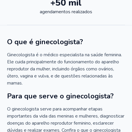
+50 mil
agendamentos realizados
O que é ginecologista?
Ginecologista é o médico especialista na saúde feminina.
Ele cuida principalmente do funcionamento do aparelho
reprodutor da mulher, incluindo órgãos como ovários,
útero, vagina e vulva, e de questões relacionadas às
mamas.
Para que serve o ginecologista?
O ginecologista serve para acompanhar etapas
importantes da vida das meninas e mulheres, diagnosticar
doenças do aparelho reprodutor feminino, esclarecer
dúvidas e realizar exames. Confira o que o ginecologista