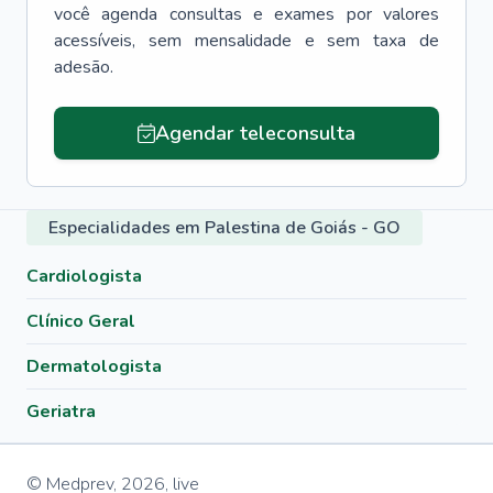
você agenda consultas e exames por valores
acessíveis, sem mensalidade e sem taxa de
adesão.
Agendar teleconsulta
Especialidades em Palestina de Goiás - GO
Cardiologista
Clínico Geral
Dermatologista
Geriatra
© Medprev,
2026
,
live