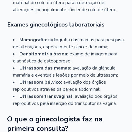
material do colo do útero para a detecção de
alterações, principalmente câncer de colo de útero.
Exames ginecológicos laboratoriais
Mamografia:
radiografia das mamas para pesquisa
de alterações, especialmente câncer de mama;
Densitometria óssea:
exame de imagem para
diagnóstico de osteoporose;
Ultrassom das mamas:
avaliação da glândula
mamária e eventuais lesões por meio de ultrassom;
Ultrassom pélvico:
avaliação dos órgãos
reprodutivos através da parede abdominal;
Ultrassom transvaginal:
avaliação dos órgãos
reprodutivos pela inserção do transdutor na vagina.
O que o ginecologista faz na
primeira consulta?