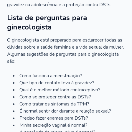
gravidez na adolescência e a proteção contra DSTs.
Lista de perguntas para
ginecologista
O ginecologista está preparado para esclarecer todas as
dúvidas sobre a saúde feminina e a vida sexual da mulher.
Algumas sugestões de perguntas para o ginecologista
são:
Como funciona a menstruação?
Que tipo de contato leva à gravidez?
Qual é o melhor método contraceptivo?
Como se proteger contra as DSTs?
Como tratar os sintomas da TPM?
É normal sentir dor durante a relação sexual?
Preciso fazer exames para DSTs?
Minha secreção vaginal é normal?