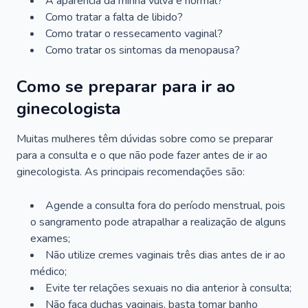
A aparência da minha vulva é normal?
Como tratar a falta de libido?
Como tratar o ressecamento vaginal?
Como tratar os sintomas da menopausa?
Como se preparar para ir ao
ginecologista
Muitas mulheres têm dúvidas sobre como se preparar
para a consulta e o que não pode fazer antes de ir ao
ginecologista. As principais recomendações são:
Agende a consulta fora do período menstrual, pois
o sangramento pode atrapalhar a realização de alguns
exames;
Não utilize cremes vaginais três dias antes de ir ao
médico;
Evite ter relações sexuais no dia anterior à consulta;
Não faça duchas vaginais, basta tomar banho