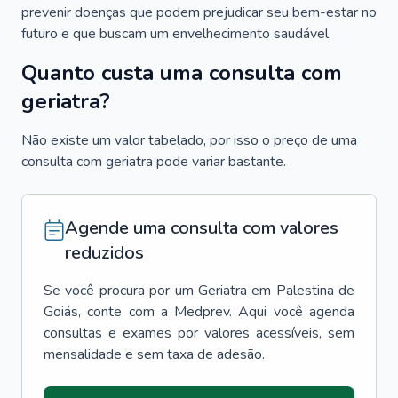
prevenir doenças que podem prejudicar seu bem-estar no
futuro e que buscam um envelhecimento saudável.
Quanto custa uma consulta com
geriatra?
Não existe um valor tabelado, por isso o preço de uma
consulta com geriatra pode variar bastante.
Agende uma consulta com valores
reduzidos
Se você procura por um
Geriatra
em
Palestina de
Goiás
, conte com a Medprev. Aqui você agenda
consultas e exames por valores acessíveis, sem
mensalidade e sem taxa de adesão.