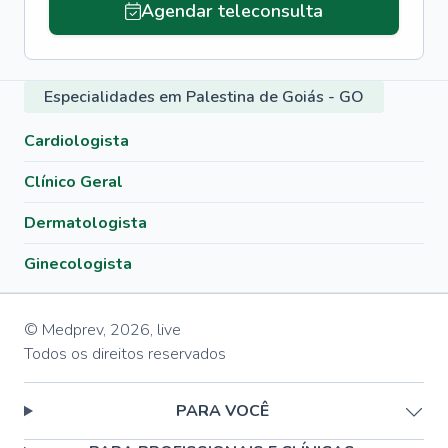
Agendar teleconsulta
Especialidades em Palestina de Goiás - GO
Cardiologista
Clínico Geral
Dermatologista
Ginecologista
© Medprev,
2026
,
live
Todos os direitos reservados
PARA VOCÊ