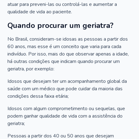
atuar para preveni-las ou controlá-las e aumentar a
qualidade de vida ao paciente.
Quando procurar um geriatra?
No Brasil, consideram-se idosas as pessoas a partir dos
60 anos, mas esse é um conceito que varia para cada
indivíduo. Por isso, mais do que observar apenas a idade,
há outras condições que indicam quando procurar um
geriatra, por exemplo:
Idosos que desejam ter um acompanhamento global da
saúde com um médico que pode cuidar da maioria das
condições dessa faixa etária;
Idosos com algum comprometimento ou sequelas, que
podem ganhar qualidade de vida com a assistência do
geriatra;
Pessoas a partir dos 40 ou 50 anos que desejam