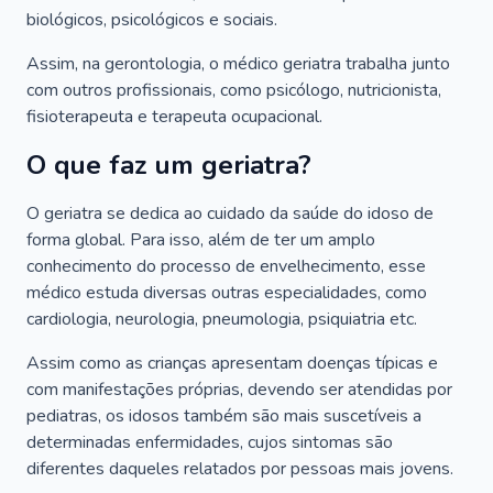
biológicos, psicológicos e sociais.
Assim, na gerontologia, o médico geriatra trabalha junto
com outros profissionais, como psicólogo, nutricionista,
fisioterapeuta e terapeuta ocupacional.
O que faz um geriatra?
O geriatra se dedica ao cuidado da saúde do idoso de
forma global. Para isso, além de ter um amplo
conhecimento do processo de envelhecimento, esse
médico estuda diversas outras especialidades, como
cardiologia, neurologia, pneumologia, psiquiatria etc.
Assim como as crianças apresentam doenças típicas e
com manifestações próprias, devendo ser atendidas por
pediatras, os idosos também são mais suscetíveis a
determinadas enfermidades, cujos sintomas são
diferentes daqueles relatados por pessoas mais jovens.