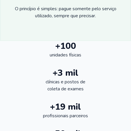
O princípio é simples: pague somente pelo serviço
utilizado, sempre que precisar.
+100
unidades físicas
+3 mil
clínicas e postos de
coleta de exames
+19 mil
profissionais parceiros