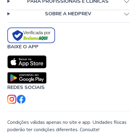
PARA PROFISSIONAIS E CLÍNICAS
SOBRE A MEDPREV
Verificada por
BAIXE O APP
REDES SOCIAIS
Condições válidas apenas no site e app. Unidades físicas
poderão ter condições diferentes. Consulte!