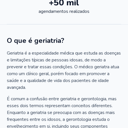
+50 mil
agendamentos realizados
O que é geriatria?
Geriatria é a especialidade médica que estuda as doenças
e limitações típicas de pessoas idosas, de modo a
prevenir e tratar essas condições. O médico geriatra atua
como um clínico geral, porém focado em promover a
saúde e a qualidade de vida dos pacientes de idade
avançada.
É comum a confusão entre geriatria e gerontologia, mas
esses dois termos representam conceitos diferentes.
Enquanto a geriatria se preocupa com as doenças mais
frequentes entre os idosos, a gerontologia estuda o
envelhecimento em si, incluindo seus componentes