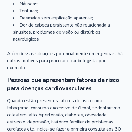
Náuseas;
Tonturas;
Desmaios sem explicação aparente;
Dor de cabeça persistente não relacionada a
sinusites, problemas de visão ou distúrbios
neurológicos.
Além dessas situações potencialmente emergenciais, há
outros motivos para procurar o cardiologista, por
exemplo:
Pessoas que apresentam fatores de risco
para doenças cardiovasculares
Quando estão presentes fatores de risco como
tabagismo, consumo excessivo de álcool, sedentarismo,
colesterol alto, hipertensão, diabetes, obesidade,
estresse, depressão, histórico familiar de problemas
cardíacos etc., indica-se fazer a primeira consulta aos 30