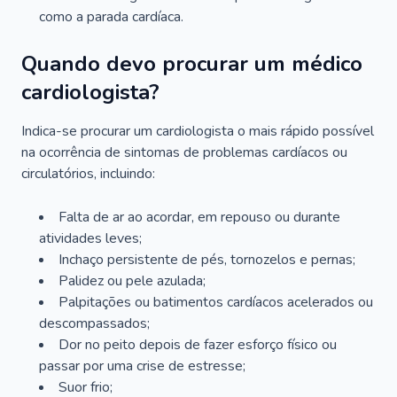
como a parada cardíaca.
Quando devo procurar um médico
cardiologista?
Indica-se procurar um cardiologista o mais rápido possível
na ocorrência de sintomas de problemas cardíacos ou
circulatórios, incluindo:
Falta de ar ao acordar, em repouso ou durante
atividades leves;
Inchaço persistente de pés, tornozelos e pernas;
Palidez ou pele azulada;
Palpitações ou batimentos cardíacos acelerados ou
descompassados;
Dor no peito depois de fazer esforço físico ou
passar por uma crise de estresse;
Suor frio;