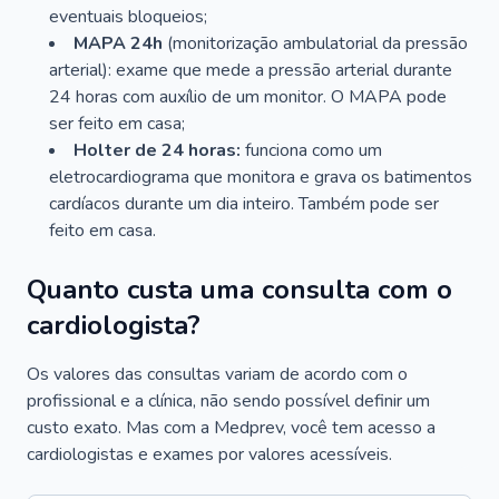
eventuais bloqueios;
MAPA 24h
(monitorização ambulatorial da pressão
arterial): exame que mede a pressão arterial durante
24 horas com auxílio de um monitor. O MAPA pode
ser feito em casa;
Holter de 24 horas:
funciona como um
eletrocardiograma que monitora e grava os batimentos
cardíacos durante um dia inteiro. Também pode ser
feito em casa.
Quanto custa uma consulta com o
cardiologista?
Os valores das consultas variam de acordo com o
profissional e a clínica, não sendo possível definir um
custo exato. Mas com a Medprev, você tem acesso a
cardiologistas e exames por valores acessíveis.