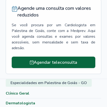
Agende uma consulta com valores
reduzidos
Se você procura por um
Cardiologista
em
Palestina de Goiás
, conte com a Medprev. Aqui
você agenda consultas e exames por valores
acessíveis, sem mensalidade e sem taxa de
adesão.
Agendar teleconsulta
Especialidades em Palestina de Goiás - GO
Clínico Geral
Dermatologista