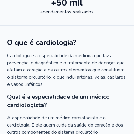
+50 mil
agendamentos realizados
O que é cardiologia?
Cardiologia é a especialidade da medicina que faz a
prevenção, o diagnóstico e o tratamento de doenças que
afetam o coração e os outros elementos que constituem
o sistema circulatório, o que inclui artérias, veias, capilares
e vasos linfáticos.
Qual é a especialidade de um médico
cardiologista?
A especialidade de um médico cardiologista é a
cardiologia. É ele quem cuida da saúde do coração e dos
outros componentes do sistema circulatório.