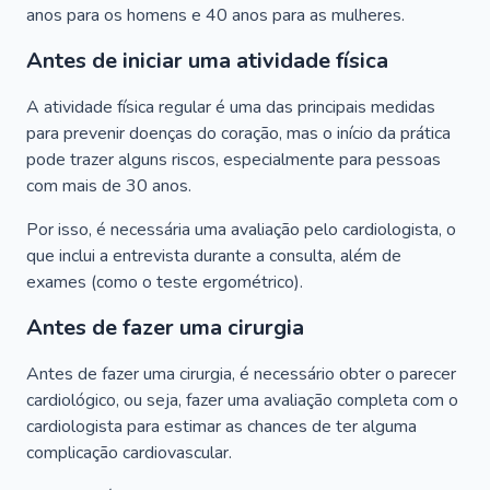
anos para os homens e 40 anos para as mulheres.
Antes de iniciar uma atividade física
A atividade física regular é uma das principais medidas
para prevenir doenças do coração, mas o início da prática
pode trazer alguns riscos, especialmente para pessoas
com mais de 30 anos.
Por isso, é necessária uma avaliação pelo cardiologista, o
que inclui a entrevista durante a consulta, além de
exames (como o teste ergométrico).
Antes de fazer uma cirurgia
Antes de fazer uma cirurgia, é necessário obter o parecer
cardiológico, ou seja, fazer uma avaliação completa com o
cardiologista para estimar as chances de ter alguma
complicação cardiovascular.