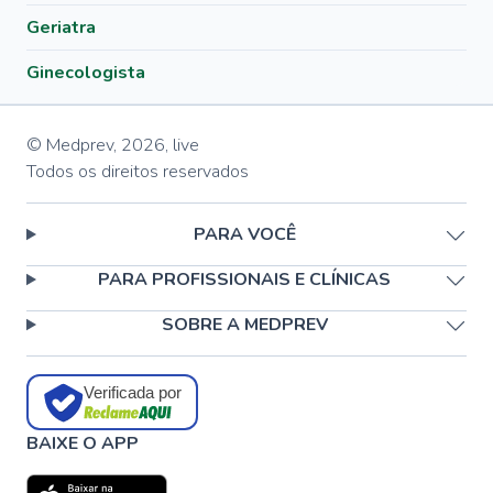
Geriatra
Ginecologista
© Medprev,
2026
,
live
Todos os direitos reservados
PARA VOCÊ
PARA PROFISSIONAIS E CLÍNICAS
SOBRE A MEDPREV
Verificada por
BAIXE O APP