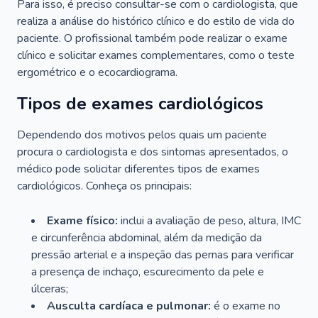
Para isso, é preciso consultar-se com o cardiologista, que
realiza a análise do histórico clínico e do estilo de vida do
paciente. O profissional também pode realizar o exame
clínico e solicitar exames complementares, como o teste
ergométrico e o ecocardiograma.
Tipos de exames cardiológicos
Dependendo dos motivos pelos quais um paciente
procura o cardiologista e dos sintomas apresentados, o
médico pode solicitar diferentes tipos de exames
cardiológicos. Conheça os principais:
Exame físico:
inclui a avaliação de peso, altura, IMC
e circunferência abdominal, além da medição da
pressão arterial e a inspeção das pernas para verificar
a presença de inchaço, escurecimento da pele e
úlceras;
Ausculta cardíaca e pulmonar:
é o exame no