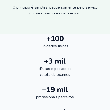
O princípio é simples: pague somente pelo serviço
utilizado, sempre que precisar.
+100
unidades físicas
+3 mil
clínicas e postos de
coleta de exames
+19 mil
profissionais parceiros