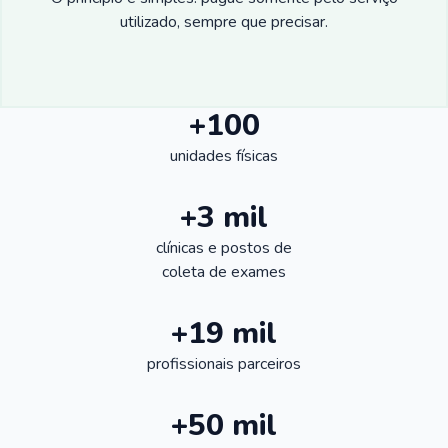
utilizado, sempre que precisar.
+100
unidades físicas
+3 mil
clínicas e postos de
coleta de exames
+19 mil
profissionais parceiros
+50 mil