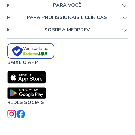
PARA VOCÊ
PARA PROFISSIONAIS E CLÍNICAS
SOBRE A MEDPREV
Verificada por
BAIXE O APP
REDES SOCIAIS