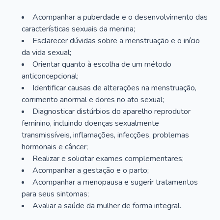
Acompanhar a puberdade e o desenvolvimento das
características sexuais da menina;
Esclarecer dúvidas sobre a menstruação e o início
da vida sexual;
Orientar quanto à escolha de um método
anticoncepcional;
Identificar causas de alterações na menstruação,
corrimento anormal e dores no ato sexual;
Diagnosticar distúrbios do aparelho reprodutor
feminino, incluindo doenças sexualmente
transmissíveis, inflamações, infecções, problemas
hormonais e câncer;
Realizar e solicitar exames complementares;
Acompanhar a gestação e o parto;
Acompanhar a menopausa e sugerir tratamentos
para seus sintomas;
Avaliar a saúde da mulher de forma integral.