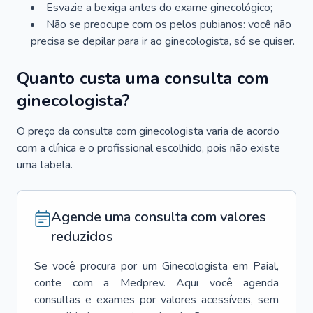
Esvazie a bexiga antes do exame ginecológico;
Não se preocupe com os pelos pubianos: você não
precisa se depilar para ir ao ginecologista, só se quiser.
Quanto custa uma consulta com
ginecologista?
O preço da consulta com ginecologista varia de acordo
com a clínica e o profissional escolhido, pois não existe
uma tabela.
Agende uma consulta com valores
reduzidos
Se você procura por um
Ginecologista
em
Paial
,
conte com a Medprev. Aqui você agenda
consultas e exames por valores acessíveis, sem