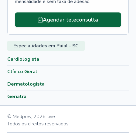
mensalidade e sem taxa de adesão.
Agendar teleconsulta
Especialidades em Paial - SC
Cardiologista
Clínico Geral
Dermatologista
Geriatra
© Medprev,
2026
,
live
Todos os direitos reservados