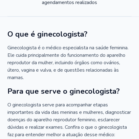
agendamentos realizados
O que é ginecologista?
Ginecologista é o médico especialista na saúde feminina.
Ele cuida principalmente do funcionamento do aparelho
reprodutor da mulher, incluindo órgãos como ovários,
útero, vagina e vulva, e de questões relacionadas às
mamas.
Para que serve o ginecologista?
O ginecologista serve para acompanhar etapas
importantes da vida das meninas e mulheres, diagnosticar
doenças do aparelho reprodutor feminino, esclarecer
dúvidas e realizar exames. Confira o que o ginecologista
faz para entender melhor a atuação desse médico: