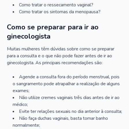
Como tratar o ressecamento vaginal?
Como tratar os sintomas da menopausa?
Como se preparar para ir ao
ginecologista
Muitas mulheres têm dúvidas sobre como se preparar
para a consulta e o que não pode fazer antes de ir ao
ginecologista. As principais recomendações são:
Agende a consulta fora do período menstrual, pois
o sangramento pode atrapalhar a realização de alguns
exames;
Não utilize cremes vaginais três dias antes de ir ao
médico;
Evite ter relações sexuais no dia anterior à consulta;
Não faça duchas vaginais, basta tomar banho
normalmente;