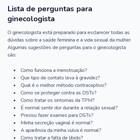
Lista de perguntas para
ginecologista
O ginecologista está preparado para esclarecer todas as
dúvidas sobre a saúde feminina e a vida sexual da mulher.
Algumas sugestões de perguntas para o ginecologista
são:
Como funciona a menstruação?
Que tipo de contato leva à gravidez?
Qual é o melhor método contraceptivo?
Como se proteger contra as DSTs?
Como tratar os sintomas da TPM?
É normal sentir dor durante a relação sexual?
Preciso fazer exames para DSTs?
Minha secreção vaginal é normal?
A aparência da minha vulva é normal?
Como tratar a falta de libido?