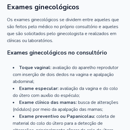
Exames ginecológicos
Os exames ginecológicos se dividem entre aqueles que
são feitos pelo médico no próprio consultório e aqueles
que são solicitados pelo ginecologista e realizados em
clínicas ou laboratórios.
Exames ginecológicos no consultório
Toque vaginal:
avaliação do aparelho reprodutor
com inserção de dois dedos na vagina e apalpação
abdominal;
Exame especular:
avaliação da vagina e do colo
do útero com auxílio do espéculo;
Exame clínico das mamas:
busca de alterações
(nódulos) por meio da apalpação das mamas;
Exame preventivo ou Papanicolau:
coleta de
material do colo do útero para a detecção de