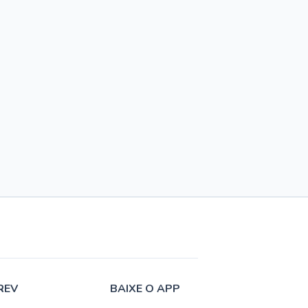
REV
BAIXE O APP