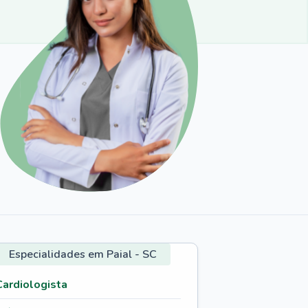
Especialidades em Paial - SC
Cardiologista