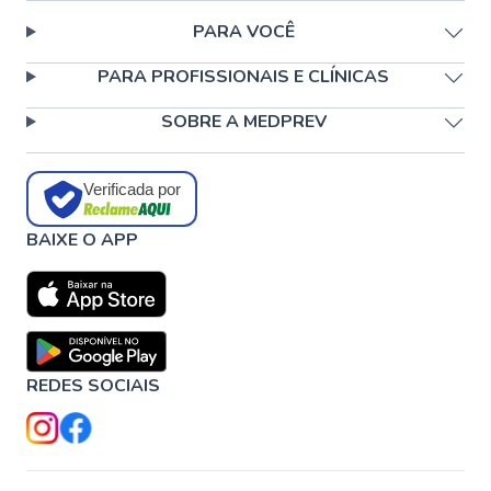
PARA VOCÊ
PARA PROFISSIONAIS E CLÍNICAS
SOBRE A MEDPREV
Verificada por
BAIXE O APP
REDES SOCIAIS