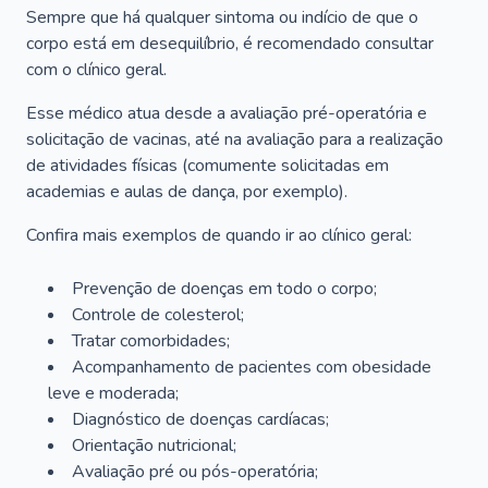
Sempre que há qualquer sintoma ou indício de que o
corpo está em desequilíbrio, é recomendado consultar
com o clínico geral.
Esse médico atua desde a avaliação pré-operatória e
solicitação de vacinas, até na avaliação para a realização
de atividades físicas (comumente solicitadas em
academias e aulas de dança, por exemplo).
Confira mais exemplos de quando ir ao clínico geral:
Prevenção de doenças em todo o corpo;
Controle de colesterol;
Tratar comorbidades;
Acompanhamento de pacientes com obesidade
leve e moderada;
Diagnóstico de doenças cardíacas;
Orientação nutricional;
Avaliação pré ou pós-operatória;