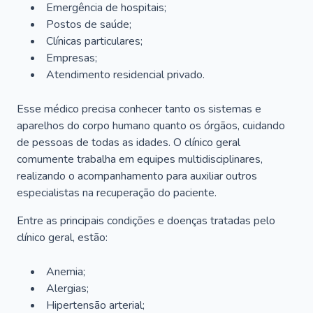
Emergência de hospitais;
Postos de saúde;
Clínicas particulares;
Empresas;
Atendimento residencial privado.
Esse médico precisa conhecer tanto os sistemas e
aparelhos do corpo humano quanto os órgãos, cuidando
de pessoas de todas as idades. O clínico geral
comumente trabalha em equipes multidisciplinares,
realizando o acompanhamento para auxiliar outros
especialistas na recuperação do paciente.
Entre as principais condições e doenças tratadas pelo
clínico geral, estão:
Anemia;
Alergias;
Hipertensão arterial;