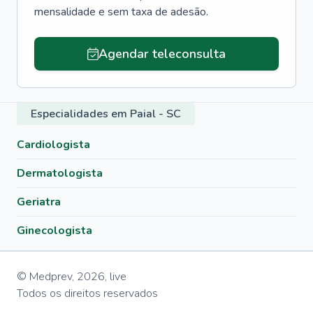
mensalidade e sem taxa de adesão.
Agendar teleconsulta
Especialidades em Paial - SC
Cardiologista
Dermatologista
Geriatra
Ginecologista
© Medprev,
2026
,
live
Todos os direitos reservados