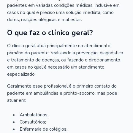
pacientes em variadas condições médicas, inclusive em
casos no qual é preciso uma solução imediata, como
dores, reações alérgicas e mal estar.
O que faz o clínico geral?
O clínico geral atua principalmente no atendimento
primário do paciente, realizando a prevenção, diagnóstico
e tratamento de doenças, ou fazendo o direcionamento
em casos no qual é necessário um atendimento
especializado.
Geralmente esse profissional é o primeiro contato do
paciente em ambulâncias e pronto-socorro, mas pode
atuar em:
Ambulatórios;
Consultórios;
Enfermaria de colégios;