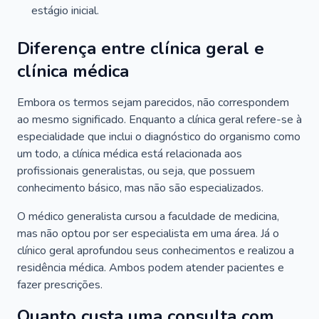
estágio inicial.
Diferença entre clínica geral e
clínica médica
Embora os termos sejam parecidos, não correspondem
ao mesmo significado. Enquanto a clínica geral refere-se à
especialidade que inclui o diagnóstico do organismo como
um todo, a clínica médica está relacionada aos
profissionais generalistas, ou seja, que possuem
conhecimento básico, mas não são especializados.
O médico generalista cursou a faculdade de medicina,
mas não optou por ser especialista em uma área. Já o
clínico geral aprofundou seus conhecimentos e realizou a
residência médica. Ambos podem atender pacientes e
fazer prescrições.
Quanto custa uma consulta com