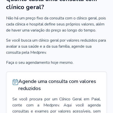
clínico geral?
Não há um preço fixo da consulta com o clínico geral, pois
cada clínica e hospital define seus próprios valores, além
de haver uma variação do preço ao longo do tempo.
Se você busca um clínico geral por valores reduzidos para
avaliar a sua saúde e a da sua família, agende sua
consulta pela Medprev.
Faça o seu agendamento hoje mesmo.
Agende uma consulta com valores
reduzidos
Se você procura por um
Clínico Geral
em
Paial
,
conte com a Medprev. Aqui você agenda
consultas e exames por valores acessíveis, sem