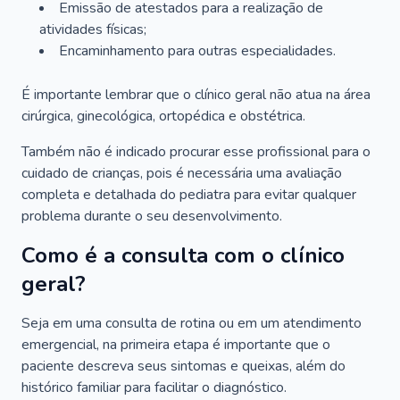
Emissão de atestados para a realização de
atividades físicas;
Encaminhamento para outras especialidades.
É importante lembrar que o clínico geral não atua na área
cirúrgica, ginecológica, ortopédica e obstétrica.
Também não é indicado procurar esse profissional para o
cuidado de crianças, pois é necessária uma avaliação
completa e detalhada do pediatra para evitar qualquer
problema durante o seu desenvolvimento.
Como é a consulta com o clínico
geral?
Seja em uma consulta de rotina ou em um atendimento
emergencial, na primeira etapa é importante que o
paciente descreva seus sintomas e queixas, além do
histórico familiar para facilitar o diagnóstico.