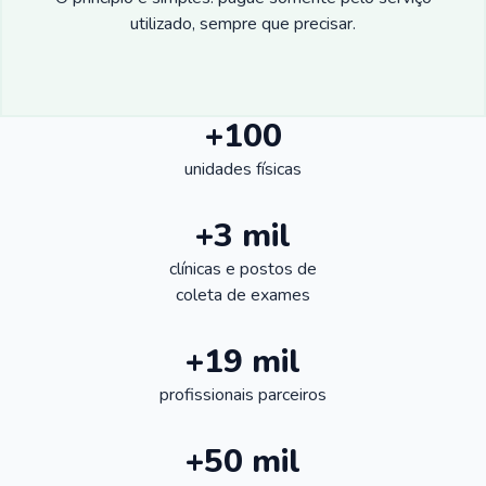
utilizado, sempre que precisar.
+100
unidades físicas
+3 mil
clínicas e postos de
coleta de exames
+19 mil
profissionais parceiros
+50 mil