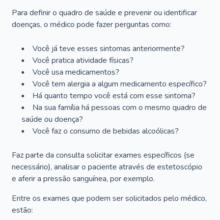
Para definir o quadro de saúde e prevenir ou identificar
doenças, o médico pode fazer perguntas como:
Você já teve esses sintomas anteriormente?
Você pratica atividade físicas?
Você usa medicamentos?
Você tem alergia a algum medicamento específico?
Há quanto tempo você está com esse sintoma?
Na sua família há pessoas com o mesmo quadro de
saúde ou doença?
Você faz o consumo de bebidas alcoólicas?
Faz parte da consulta solicitar exames específicos (se
necessário), analisar o paciente através de estetoscópio
e aferir a pressão sanguínea, por exemplo.
Entre os exames que podem ser solicitados pelo médico,
estão: