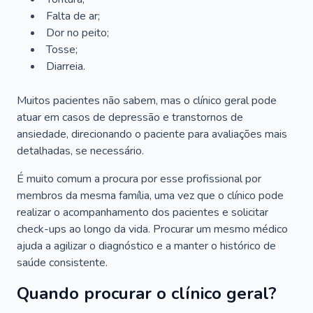
Falta de ar;
Dor no peito;
Tosse;
Diarreia.
Muitos pacientes não sabem, mas o clínico geral pode
atuar em casos de depressão e transtornos de
ansiedade, direcionando o paciente para avaliações mais
detalhadas, se necessário.
É muito comum a procura por esse profissional por
membros da mesma família, uma vez que o clínico pode
realizar o acompanhamento dos pacientes e solicitar
check-ups ao longo da vida. Procurar um mesmo médico
ajuda a agilizar o diagnóstico e a manter o histórico de
saúde consistente.
Quando procurar o clínico geral?