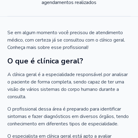
agendamentos realizados
Se em algum momento você precisou de atendimento
médico, com certeza já se consultou com o clínico geral.
Conheça mais sobre esse profissional!
O que é clínica geral?
A clínica geral é a especialidade responsável por analisar
o paciente de forma completa, sendo capaz de ter uma
visão de vários sistemas do corpo humano durante a
consulta.
O profissional dessa área é preparado para identificar
sintomas e fazer diagnósticos em diversos órgãos, tendo
conhecimento em diferentes tipos de especialidade.
O especialista em clínica geral está apto a avaliar