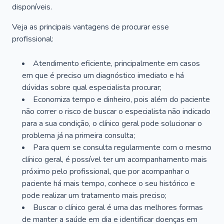
disponíveis.
Veja as principais vantagens de procurar esse
profissional:
Atendimento eficiente, principalmente em casos
em que é preciso um diagnóstico imediato e há
dúvidas sobre qual especialista procurar;
Economiza tempo e dinheiro, pois além do paciente
não correr o risco de buscar o especialista não indicado
para a sua condição, o clínico geral pode solucionar o
problema já na primeira consulta;
Para quem se consulta regularmente com o mesmo
clínico geral, é possível ter um acompanhamento mais
próximo pelo profissional, que por acompanhar o
paciente há mais tempo, conhece o seu histórico e
pode realizar um tratamento mais preciso;
Buscar o clínico geral é uma das melhores formas
de manter a saúde em dia e identificar doenças em