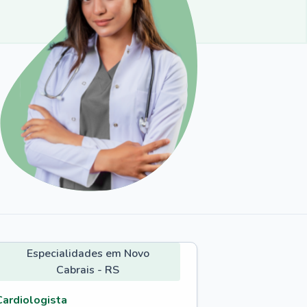
Especialidades em Novo
Cabrais - RS
Cardiologista