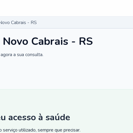
Novo Cabrais - RS
 Novo Cabrais - RS
agora a sua consulta.
eu acesso à saúde
 serviço utilizado, sempre que precisar.