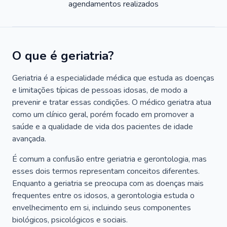
agendamentos realizados
O que é geriatria?
Geriatria é a especialidade médica que estuda as doenças
e limitações típicas de pessoas idosas, de modo a
prevenir e tratar essas condições. O médico geriatra atua
como um clínico geral, porém focado em promover a
saúde e a qualidade de vida dos pacientes de idade
avançada.
É comum a confusão entre geriatria e gerontologia, mas
esses dois termos representam conceitos diferentes.
Enquanto a geriatria se preocupa com as doenças mais
frequentes entre os idosos, a gerontologia estuda o
envelhecimento em si, incluindo seus componentes
biológicos, psicológicos e sociais.