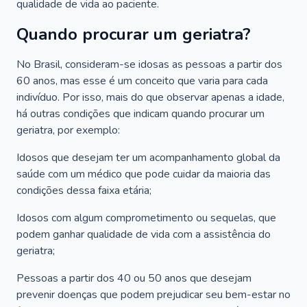
qualidade de vida ao paciente.
Quando procurar um geriatra?
No Brasil, consideram-se idosas as pessoas a partir dos
60 anos, mas esse é um conceito que varia para cada
indivíduo. Por isso, mais do que observar apenas a idade,
há outras condições que indicam quando procurar um
geriatra, por exemplo:
Idosos que desejam ter um acompanhamento global da
saúde com um médico que pode cuidar da maioria das
condições dessa faixa etária;
Idosos com algum comprometimento ou sequelas, que
podem ganhar qualidade de vida com a assistência do
geriatra;
Pessoas a partir dos 40 ou 50 anos que desejam
prevenir doenças que podem prejudicar seu bem-estar no