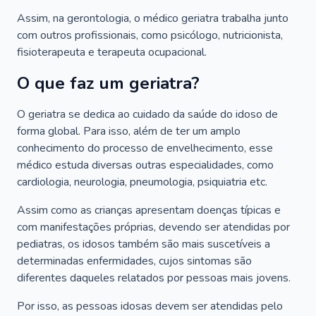
Assim, na gerontologia, o médico geriatra trabalha junto
com outros profissionais, como psicólogo, nutricionista,
fisioterapeuta e terapeuta ocupacional.
O que faz um geriatra?
O geriatra se dedica ao cuidado da saúde do idoso de
forma global. Para isso, além de ter um amplo
conhecimento do processo de envelhecimento, esse
médico estuda diversas outras especialidades, como
cardiologia, neurologia, pneumologia, psiquiatria etc.
Assim como as crianças apresentam doenças típicas e
com manifestações próprias, devendo ser atendidas por
pediatras, os idosos também são mais suscetíveis a
determinadas enfermidades, cujos sintomas são
diferentes daqueles relatados por pessoas mais jovens.
Por isso, as pessoas idosas devem ser atendidas pelo