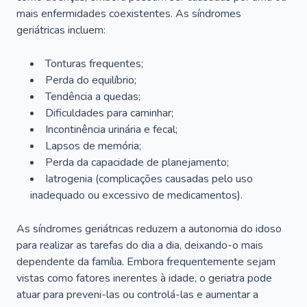
mais enfermidades coexistentes. As síndromes
geriátricas incluem:
Tonturas frequentes;
Perda do equilíbrio;
Tendência a quedas;
Dificuldades para caminhar;
Incontinência urinária e fecal;
Lapsos de memória;
Perda da capacidade de planejamento;
Iatrogenia (complicações causadas pelo uso
inadequado ou excessivo de medicamentos).
As síndromes geriátricas reduzem a autonomia do idoso
para realizar as tarefas do dia a dia, deixando-o mais
dependente da família. Embora frequentemente sejam
vistas como fatores inerentes à idade, o geriatra pode
atuar para preveni-las ou controlá-las e aumentar a