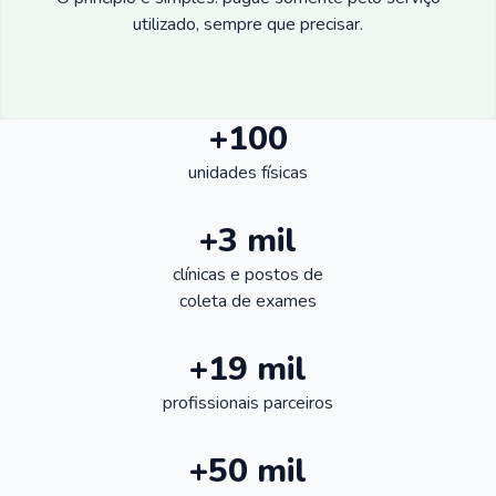
utilizado, sempre que precisar.
+100
unidades físicas
+3 mil
clínicas e postos de
coleta de exames
+19 mil
profissionais parceiros
+50 mil