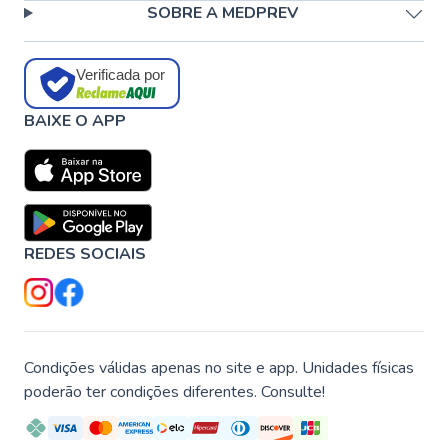
SOBRE A MEDPREV
Verificada por
BAIXE O APP
REDES SOCIAIS
Condições válidas apenas no site e app. Unidades físicas
poderão ter condições diferentes. Consulte!