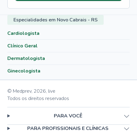
Especialidades em Novo Cabrais - RS
Cardiologista
Clínico Geral
Dermatologista
Ginecologista
© Medprev,
2026
,
live
Todos os direitos reservados
PARA VOCÊ
PARA PROFISSIONAIS E CLÍNICAS