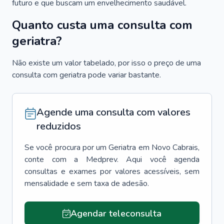
futuro e que buscam um envelhecimento saudável.
Quanto custa uma consulta com
geriatra?
Não existe um valor tabelado, por isso o preço de uma
consulta com geriatra pode variar bastante.
Agende uma consulta com valores
reduzidos
Se você procura por um
Geriatra
em
Novo Cabrais
,
conte com a Medprev. Aqui você agenda
consultas e exames por valores acessíveis, sem
mensalidade e sem taxa de adesão.
Agendar teleconsulta