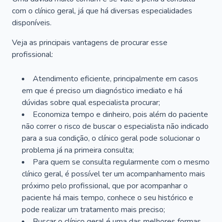
com o clínico geral, já que há diversas especialidades
disponíveis.
Veja as principais vantagens de procurar esse
profissional:
Atendimento eficiente, principalmente em casos
em que é preciso um diagnóstico imediato e há
dúvidas sobre qual especialista procurar;
Economiza tempo e dinheiro, pois além do paciente
não correr o risco de buscar o especialista não indicado
para a sua condição, o clínico geral pode solucionar o
problema já na primeira consulta;
Para quem se consulta regularmente com o mesmo
clínico geral, é possível ter um acompanhamento mais
próximo pelo profissional, que por acompanhar o
paciente há mais tempo, conhece o seu histórico e
pode realizar um tratamento mais preciso;
Buscar o clínico geral é uma das melhores formas