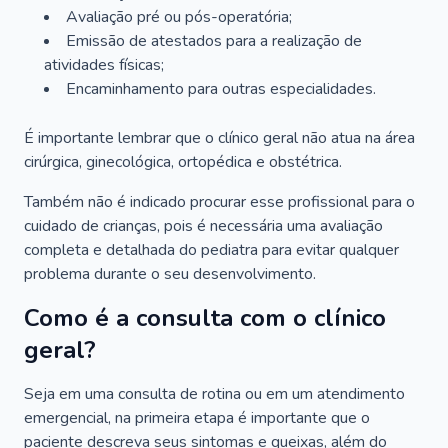
Avaliação pré ou pós-operatória;
Emissão de atestados para a realização de
atividades físicas;
Encaminhamento para outras especialidades.
É importante lembrar que o clínico geral não atua na área
cirúrgica, ginecológica, ortopédica e obstétrica.
Também não é indicado procurar esse profissional para o
cuidado de crianças, pois é necessária uma avaliação
completa e detalhada do pediatra para evitar qualquer
problema durante o seu desenvolvimento.
Como é a consulta com o clínico
geral?
Seja em uma consulta de rotina ou em um atendimento
emergencial, na primeira etapa é importante que o
paciente descreva seus sintomas e queixas, além do