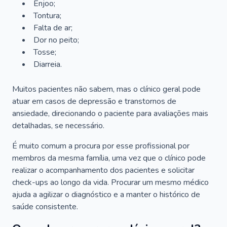
Enjoo;
Tontura;
Falta de ar;
Dor no peito;
Tosse;
Diarreia.
Muitos pacientes não sabem, mas o clínico geral pode
atuar em casos de depressão e transtornos de
ansiedade, direcionando o paciente para avaliações mais
detalhadas, se necessário.
É muito comum a procura por esse profissional por
membros da mesma família, uma vez que o clínico pode
realizar o acompanhamento dos pacientes e solicitar
check-ups ao longo da vida. Procurar um mesmo médico
ajuda a agilizar o diagnóstico e a manter o histórico de
saúde consistente.