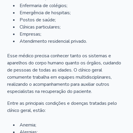
Enfermaria de colégios;
Emergência de hospitais;
Postos de saúde;
Clínicas particulares;
Empresas;
Atendimento residencial privado.
Esse médico precisa conhecer tanto os sistemas e
aparelhos do corpo humano quanto os órgãos, cuidando
de pessoas de todas as idades. O clínico geral
comumente trabalha em equipes multidisciplinares,
realizando o acompanhamento para auxiliar outros
especialistas na recuperação do paciente.
Entre as principais condições e doenças tratadas pelo
clínico geral, estão:
Anemia;
Alergias;