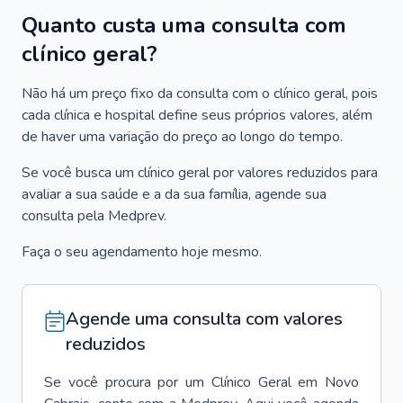
Quanto custa uma consulta com
clínico geral?
Não há um preço fixo da consulta com o clínico geral, pois
cada clínica e hospital define seus próprios valores, além
de haver uma variação do preço ao longo do tempo.
Se você busca um clínico geral por valores reduzidos para
avaliar a sua saúde e a da sua família, agende sua
consulta pela Medprev.
Faça o seu agendamento hoje mesmo.
Agende uma consulta com valores
reduzidos
Se você procura por um
Clínico Geral
em
Novo