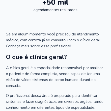
+50 mil
agendamentos realizados
Se em algum momento você precisou de atendimento
médico, com certeza já se consultou com o clínico geral.
Conheça mais sobre esse profissional!
O que é clínica geral?
A clínica geral é a especialidade responsável por analisar
o paciente de forma completa, sendo capaz de ter uma
visão de vários sistemas do corpo humano durante a
consulta.
O profissional dessa área é preparado para identificar
sintomas e fazer diagnósticos em diversos órgãos, tendo
conhecimento em diferentes tipos de especialidade.