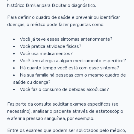
histórico familiar para facilitar o diagnóstico.
Para definir o quadro de saúde e prevenir ou identificar
doenças, o médico pode fazer perguntas como:
Você já teve esses sintomas anteriormente?
Você pratica atividade físicas?
Você usa medicamentos?
Você tem alergia a algum medicamento específico?
Há quanto tempo você está com esse sintoma?
Na sua família há pessoas com o mesmo quadro de
saúde ou doença?
Você faz o consumo de bebidas alcoólicas?
Faz parte da consulta solicitar exames específicos (se
necessário), analisar o paciente através de estetoscópio
e aferir a pressão sanguínea, por exemplo.
Entre os exames que podem ser solicitados pelo médico,