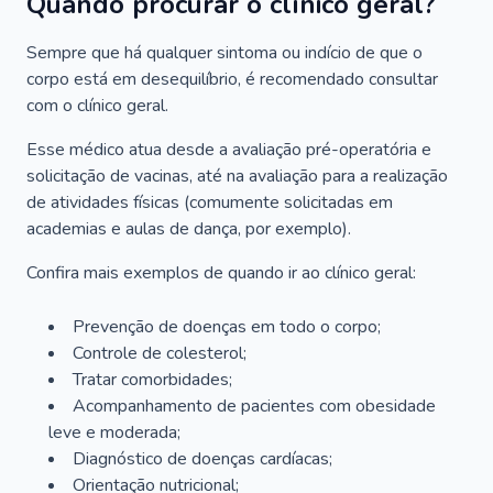
Quando procurar o clínico geral?
Sempre que há qualquer sintoma ou indício de que o
corpo está em desequilíbrio, é recomendado consultar
com o clínico geral.
Esse médico atua desde a avaliação pré-operatória e
solicitação de vacinas, até na avaliação para a realização
de atividades físicas (comumente solicitadas em
academias e aulas de dança, por exemplo).
Confira mais exemplos de quando ir ao clínico geral:
Prevenção de doenças em todo o corpo;
Controle de colesterol;
Tratar comorbidades;
Acompanhamento de pacientes com obesidade
leve e moderada;
Diagnóstico de doenças cardíacas;
Orientação nutricional;