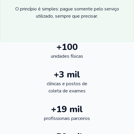
O princípio é simples: pague somente pelo serviço
utilizado, sempre que precisar.
+100
unidades físicas
+3 mil
clínicas e postos de
coleta de exames
+19 mil
profissionais parceiros