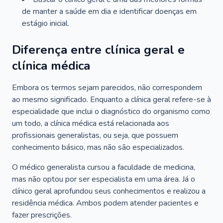
de manter a saúde em dia e identificar doenças em
estágio inicial.
Diferença entre clínica geral e
clínica médica
Embora os termos sejam parecidos, não correspondem
ao mesmo significado. Enquanto a clínica geral refere-se à
especialidade que inclui o diagnóstico do organismo como
um todo, a clínica médica está relacionada aos
profissionais generalistas, ou seja, que possuem
conhecimento básico, mas não são especializados.
O médico generalista cursou a faculdade de medicina,
mas não optou por ser especialista em uma área. Já o
clínico geral aprofundou seus conhecimentos e realizou a
residência médica. Ambos podem atender pacientes e
fazer prescrições.