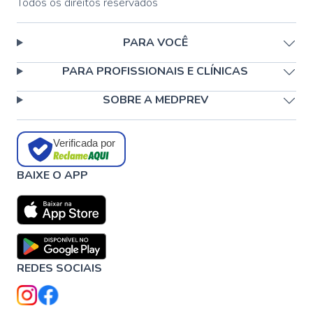
Todos os direitos reservados
PARA VOCÊ
PARA PROFISSIONAIS E CLÍNICAS
SOBRE A MEDPREV
Verificada por
BAIXE O APP
REDES SOCIAIS