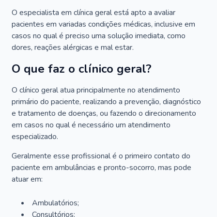
O especialista em clínica geral está apto a avaliar
pacientes em variadas condições médicas, inclusive em
casos no qual é preciso uma solução imediata, como
dores, reações alérgicas e mal estar.
O que faz o clínico geral?
O clínico geral atua principalmente no atendimento
primário do paciente, realizando a prevenção, diagnóstico
e tratamento de doenças, ou fazendo o direcionamento
em casos no qual é necessário um atendimento
especializado.
Geralmente esse profissional é o primeiro contato do
paciente em ambulâncias e pronto-socorro, mas pode
atuar em:
Ambulatórios;
Consultórios;