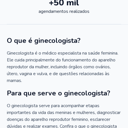
+50 mil
agendamentos realizados
O que é ginecologista?
Ginecologista é o médico especialista na saúde feminina.
Ele cuida principalmente do funcionamento do aparelho
reprodutor da mulher, incluindo órgãos como ovários,
útero, vagina e vulva, e de questões relacionadas às
mamas.
Para que serve o ginecologista?
O ginecologista serve para acompanhar etapas
importantes da vida das meninas e mulheres, diagnosticar
doenças do aparelho reprodutor feminino, esclarecer
dúvidas e realizar exames. Confira o que o ginecologista