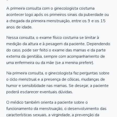
A primeira consulta com o ginecologista costuma
acontecer logo após os primeiros sinais da puberdade ou
a chegada da primeira menstruação, entre os 9 e os 15
anos de idade.
Nessa consulta, o exame físico costuma se limitar à
medição da altura e à pesagem da paciente. Dependendo
do caso, pode ser feito o exame das mamas e da parte
externa da genitália, sempre com acompanhamento de
uma enfermeira ou da mãe (se a menina preferir).
Na primeira consulta, o ginecologista faz perguntas sobre
o ciclo menstrual e a presença de cólicas, mudanças de
humor e sensibilidade nas mamas. Se desejar, a paciente
poderá esclarecer eventuais dúvidas.
O médico também orienta a paciente sobre o
funcionamento da menstruação, o desenvolvimento das
características sexuais, a virgindade, a prevenção da