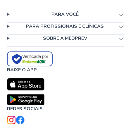
PARA VOCÊ
PARA PROFISSIONAIS E CLÍNICAS
SOBRE A MEDPREV
Verificada por
BAIXE O APP
REDES SOCIAIS