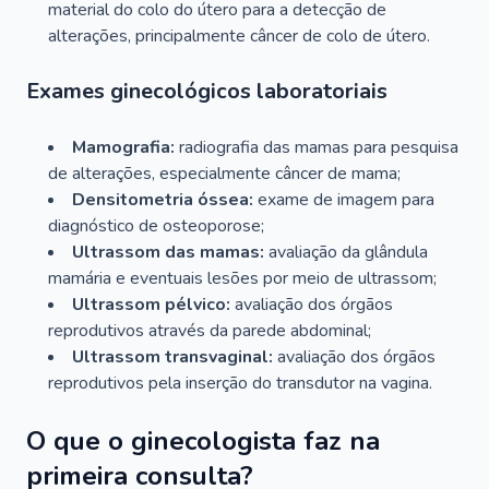
material do colo do útero para a detecção de
alterações, principalmente câncer de colo de útero.
Exames ginecológicos laboratoriais
Mamografia:
radiografia das mamas para pesquisa
de alterações, especialmente câncer de mama;
Densitometria óssea:
exame de imagem para
diagnóstico de osteoporose;
Ultrassom das mamas:
avaliação da glândula
mamária e eventuais lesões por meio de ultrassom;
Ultrassom pélvico:
avaliação dos órgãos
reprodutivos através da parede abdominal;
Ultrassom transvaginal:
avaliação dos órgãos
reprodutivos pela inserção do transdutor na vagina.
O que o ginecologista faz na
primeira consulta?