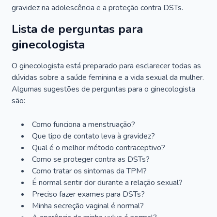
gravidez na adolescência e a proteção contra DSTs.
Lista de perguntas para
ginecologista
O ginecologista está preparado para esclarecer todas as
dúvidas sobre a saúde feminina e a vida sexual da mulher.
Algumas sugestões de perguntas para o ginecologista
são:
Como funciona a menstruação?
Que tipo de contato leva à gravidez?
Qual é o melhor método contraceptivo?
Como se proteger contra as DSTs?
Como tratar os sintomas da TPM?
É normal sentir dor durante a relação sexual?
Preciso fazer exames para DSTs?
Minha secreção vaginal é normal?