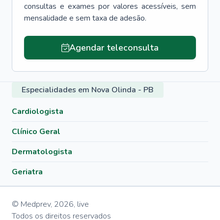
consultas e exames por valores acessíveis, sem
mensalidade e sem taxa de adesão.
Agendar teleconsulta
Especialidades em Nova Olinda - PB
Cardiologista
Clínico Geral
Dermatologista
Geriatra
© Medprev,
2026
,
live
Todos os direitos reservados