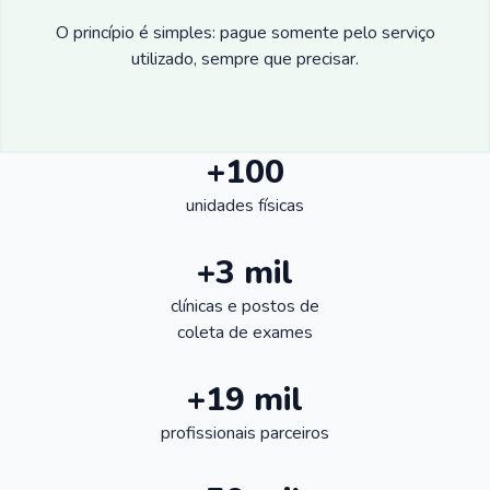
O princípio é simples: pague somente pelo serviço
utilizado, sempre que precisar.
+100
unidades físicas
+3 mil
clínicas e postos de
coleta de exames
+19 mil
profissionais parceiros