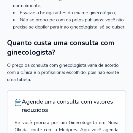
normalmente;
Esvazie a bexiga antes do exame ginecológico;
Não se preocupe com os pelos pubianos: você não
precisa se depilar para ir ao ginecologista, só se quiser.
Quanto custa uma consulta com
ginecologista?
O preço da consulta com ginecologista varia de acordo
com a clínica e o profissional escolhido, pois não existe
uma tabela.
Agende uma consulta com valores
reduzidos
Se você procura por um
Ginecologista
em
Nova
Olinda
, conte com a Medprev. Aqui você agenda