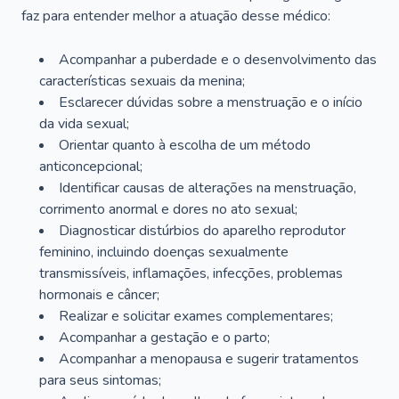
faz para entender melhor a atuação desse médico:
Acompanhar a puberdade e o desenvolvimento das
características sexuais da menina;
Esclarecer dúvidas sobre a menstruação e o início
da vida sexual;
Orientar quanto à escolha de um método
anticoncepcional;
Identificar causas de alterações na menstruação,
corrimento anormal e dores no ato sexual;
Diagnosticar distúrbios do aparelho reprodutor
feminino, incluindo doenças sexualmente
transmissíveis, inflamações, infecções, problemas
hormonais e câncer;
Realizar e solicitar exames complementares;
Acompanhar a gestação e o parto;
Acompanhar a menopausa e sugerir tratamentos
para seus sintomas;