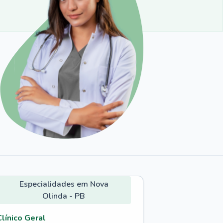
Especialidades em Nova
Olinda - PB
Clínico Geral