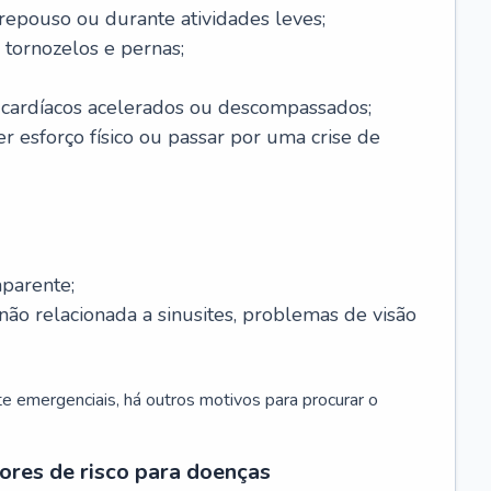
 repouso ou durante atividades leves;
 tornozelos e pernas;
 cardíacos acelerados ou descompassados;
r esforço físico ou passar por uma crise de
parente;
não relacionada a sinusites, problemas de visão
 emergenciais, há outros motivos para procurar o
ores de risco para doenças