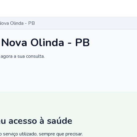
Nova Olinda - PB
 Nova Olinda - PB
agora a sua consulta.
eu acesso à saúde
 serviço utilizado, sempre que precisar.