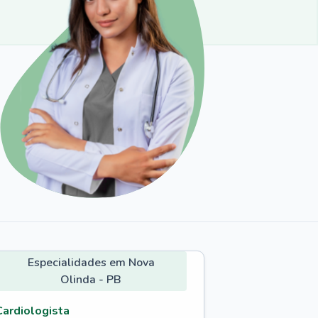
Especialidades em Nova
Olinda - PB
Cardiologista