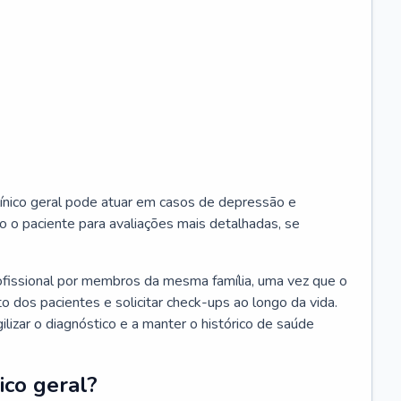
ínico geral pode atuar em casos de depressão e
o o paciente para avaliações mais detalhadas, se
ofissional por membros da mesma família, uma vez que o
o dos pacientes e solicitar check-ups ao longo da vida.
izar o diagnóstico e a manter o histórico de saúde
ico geral?