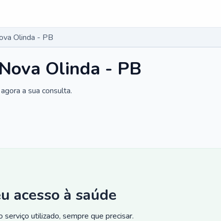
ova Olinda - PB
 Nova Olinda - PB
agora a sua consulta.
eu acesso à saúde
 serviço utilizado, sempre que precisar.