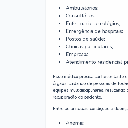
Ambulatórios;
Consultórios;
Enfermaria de colégios;
Emergência de hospitais;
Postos de saúde;
Clínicas particulares;
Empresas;
Atendimento residencial pr
Esse médico precisa conhecer tanto 
órgãos, cuidando de pessoas de todas
equipes multidisciplinares, realizando
recuperação do paciente.
Entre as principais condições e doenças
Anemia;