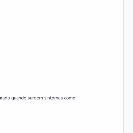
curado quando surgem sintomas como: