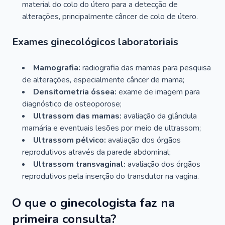
material do colo do útero para a detecção de
alterações, principalmente câncer de colo de útero.
Exames ginecológicos laboratoriais
Mamografia:
radiografia das mamas para pesquisa
de alterações, especialmente câncer de mama;
Densitometria óssea:
exame de imagem para
diagnóstico de osteoporose;
Ultrassom das mamas:
avaliação da glândula
mamária e eventuais lesões por meio de ultrassom;
Ultrassom pélvico:
avaliação dos órgãos
reprodutivos através da parede abdominal;
Ultrassom transvaginal:
avaliação dos órgãos
reprodutivos pela inserção do transdutor na vagina.
O que o ginecologista faz na
primeira consulta?