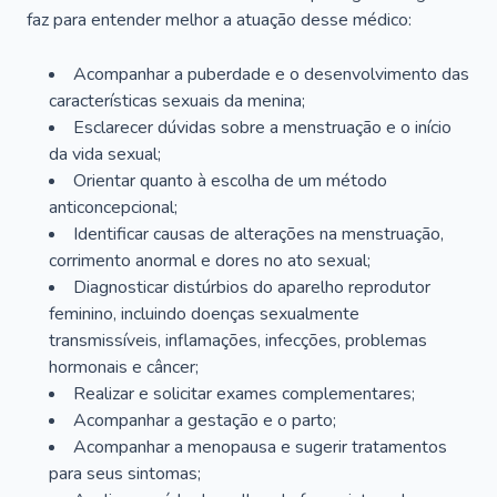
faz para entender melhor a atuação desse médico:
Acompanhar a puberdade e o desenvolvimento das
características sexuais da menina;
Esclarecer dúvidas sobre a menstruação e o início
da vida sexual;
Orientar quanto à escolha de um método
anticoncepcional;
Identificar causas de alterações na menstruação,
corrimento anormal e dores no ato sexual;
Diagnosticar distúrbios do aparelho reprodutor
feminino, incluindo doenças sexualmente
transmissíveis, inflamações, infecções, problemas
hormonais e câncer;
Realizar e solicitar exames complementares;
Acompanhar a gestação e o parto;
Acompanhar a menopausa e sugerir tratamentos
para seus sintomas;