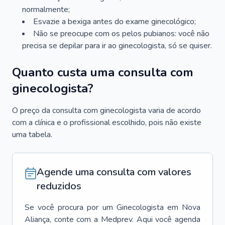
normalmente;
Esvazie a bexiga antes do exame ginecológico;
Não se preocupe com os pelos pubianos: você não
precisa se depilar para ir ao ginecologista, só se quiser.
Quanto custa uma consulta com
ginecologista?
O preço da consulta com ginecologista varia de acordo
com a clínica e o profissional escolhido, pois não existe
uma tabela.
Agende uma consulta com valores
reduzidos
Se você procura por um
Ginecologista
em
Nova
Aliança
, conte com a Medprev. Aqui você agenda