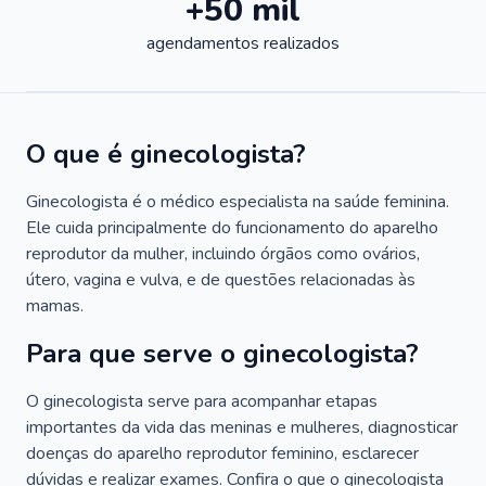
+50 mil
agendamentos realizados
O que é ginecologista?
Ginecologista é o médico especialista na saúde feminina.
Ele cuida principalmente do funcionamento do aparelho
reprodutor da mulher, incluindo órgãos como ovários,
útero, vagina e vulva, e de questões relacionadas às
mamas.
Para que serve o ginecologista?
O ginecologista serve para acompanhar etapas
importantes da vida das meninas e mulheres, diagnosticar
doenças do aparelho reprodutor feminino, esclarecer
dúvidas e realizar exames. Confira o que o ginecologista