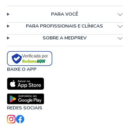
PARA VOCÊ
PARA PROFISSIONAIS E CLÍNICAS
SOBRE A MEDPREV
Verificada por
BAIXE O APP
REDES SOCIAIS