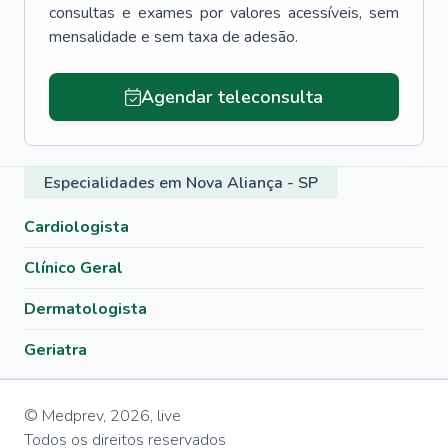
consultas e exames por valores acessíveis, sem
mensalidade e sem taxa de adesão.
Agendar teleconsulta
Especialidades em Nova Aliança - SP
Cardiologista
Clínico Geral
Dermatologista
Geriatra
© Medprev,
2026
,
live
Todos os direitos reservados