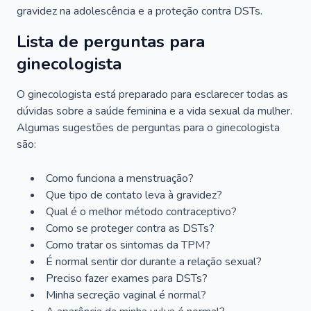
gravidez na adolescência e a proteção contra DSTs.
Lista de perguntas para
ginecologista
O ginecologista está preparado para esclarecer todas as
dúvidas sobre a saúde feminina e a vida sexual da mulher.
Algumas sugestões de perguntas para o ginecologista
são:
Como funciona a menstruação?
Que tipo de contato leva à gravidez?
Qual é o melhor método contraceptivo?
Como se proteger contra as DSTs?
Como tratar os sintomas da TPM?
É normal sentir dor durante a relação sexual?
Preciso fazer exames para DSTs?
Minha secreção vaginal é normal?