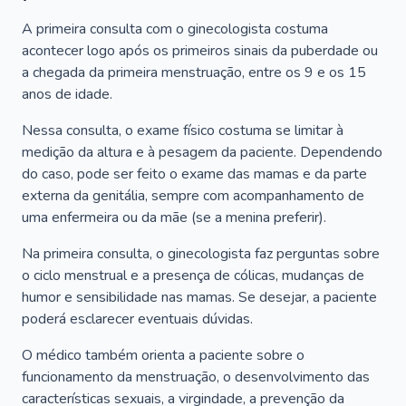
A primeira consulta com o ginecologista costuma
acontecer logo após os primeiros sinais da puberdade ou
a chegada da primeira menstruação, entre os 9 e os 15
anos de idade.
Nessa consulta, o exame físico costuma se limitar à
medição da altura e à pesagem da paciente. Dependendo
do caso, pode ser feito o exame das mamas e da parte
externa da genitália, sempre com acompanhamento de
uma enfermeira ou da mãe (se a menina preferir).
Na primeira consulta, o ginecologista faz perguntas sobre
o ciclo menstrual e a presença de cólicas, mudanças de
humor e sensibilidade nas mamas. Se desejar, a paciente
poderá esclarecer eventuais dúvidas.
O médico também orienta a paciente sobre o
funcionamento da menstruação, o desenvolvimento das
características sexuais, a virgindade, a prevenção da