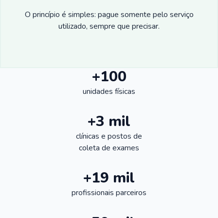
O princípio é simples: pague somente pelo serviço
utilizado, sempre que precisar.
+100
unidades físicas
+3 mil
clínicas e postos de
coleta de exames
+19 mil
profissionais parceiros