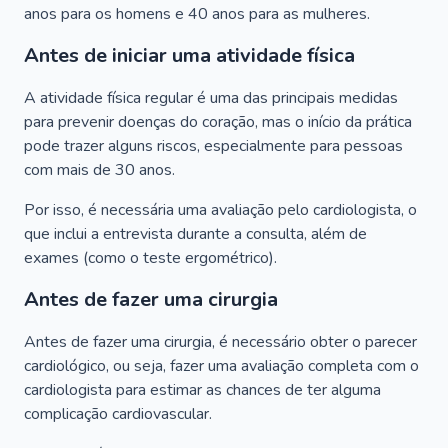
anos para os homens e 40 anos para as mulheres.
Antes de iniciar uma atividade física
A atividade física regular é uma das principais medidas
para prevenir doenças do coração, mas o início da prática
pode trazer alguns riscos, especialmente para pessoas
com mais de 30 anos.
Por isso, é necessária uma avaliação pelo cardiologista, o
que inclui a entrevista durante a consulta, além de
exames (como o teste ergométrico).
Antes de fazer uma cirurgia
Antes de fazer uma cirurgia, é necessário obter o parecer
cardiológico, ou seja, fazer uma avaliação completa com o
cardiologista para estimar as chances de ter alguma
complicação cardiovascular.