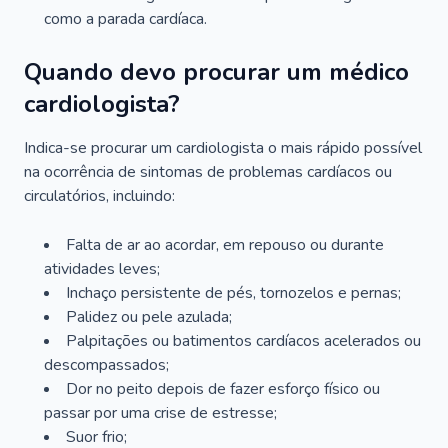
como a parada cardíaca.
Quando devo procurar um médico
cardiologista?
Indica-se procurar um cardiologista o mais rápido possível
na ocorrência de sintomas de problemas cardíacos ou
circulatórios, incluindo:
Falta de ar ao acordar, em repouso ou durante
atividades leves;
Inchaço persistente de pés, tornozelos e pernas;
Palidez ou pele azulada;
Palpitações ou batimentos cardíacos acelerados ou
descompassados;
Dor no peito depois de fazer esforço físico ou
passar por uma crise de estresse;
Suor frio;