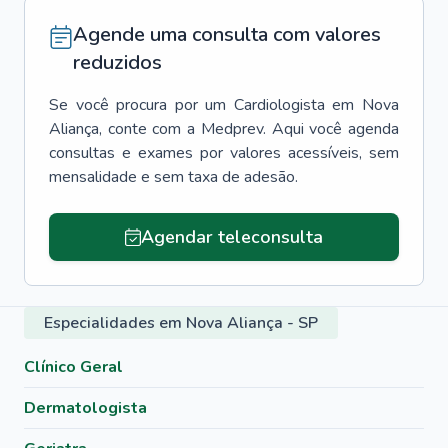
Agende uma consulta com valores
reduzidos
Se você procura por um
Cardiologista
em
Nova
Aliança
, conte com a Medprev. Aqui você agenda
consultas e exames por valores acessíveis, sem
mensalidade e sem taxa de adesão.
Agendar teleconsulta
Especialidades em Nova Aliança - SP
Clínico Geral
Dermatologista