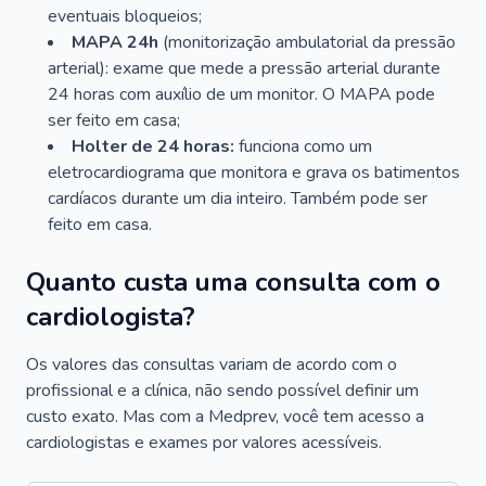
eventuais bloqueios;
MAPA 24h
(monitorização ambulatorial da pressão
arterial): exame que mede a pressão arterial durante
24 horas com auxílio de um monitor. O MAPA pode
ser feito em casa;
Holter de 24 horas:
funciona como um
eletrocardiograma que monitora e grava os batimentos
cardíacos durante um dia inteiro. Também pode ser
feito em casa.
Quanto custa uma consulta com o
cardiologista?
Os valores das consultas variam de acordo com o
profissional e a clínica, não sendo possível definir um
custo exato. Mas com a Medprev, você tem acesso a
cardiologistas e exames por valores acessíveis.