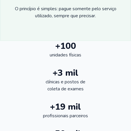
O princípio é simples: pague somente pelo serviço
utilizado, sempre que precisar.
+100
unidades físicas
+3 mil
clínicas e postos de
coleta de exames
+19 mil
profissionais parceiros