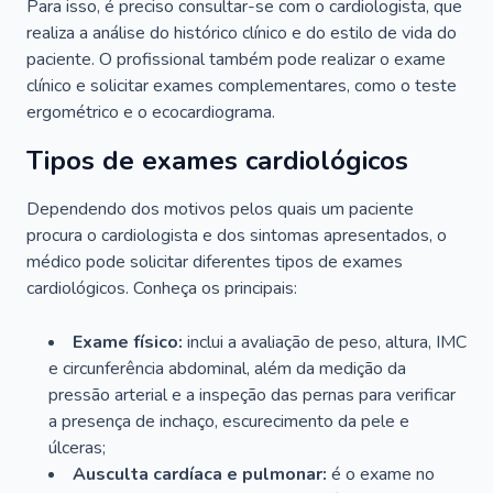
Para isso, é preciso consultar-se com o cardiologista, que
realiza a análise do histórico clínico e do estilo de vida do
paciente. O profissional também pode realizar o exame
clínico e solicitar exames complementares, como o teste
ergométrico e o ecocardiograma.
Tipos de exames cardiológicos
Dependendo dos motivos pelos quais um paciente
procura o cardiologista e dos sintomas apresentados, o
médico pode solicitar diferentes tipos de exames
cardiológicos. Conheça os principais:
Exame físico:
inclui a avaliação de peso, altura, IMC
e circunferência abdominal, além da medição da
pressão arterial e a inspeção das pernas para verificar
a presença de inchaço, escurecimento da pele e
úlceras;
Ausculta cardíaca e pulmonar:
é o exame no