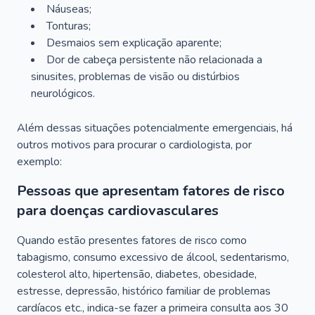
Náuseas;
Tonturas;
Desmaios sem explicação aparente;
Dor de cabeça persistente não relacionada a
sinusites, problemas de visão ou distúrbios
neurológicos.
Além dessas situações potencialmente emergenciais, há
outros motivos para procurar o cardiologista, por
exemplo:
Pessoas que apresentam fatores de risco
para doenças cardiovasculares
Quando estão presentes fatores de risco como
tabagismo, consumo excessivo de álcool, sedentarismo,
colesterol alto, hipertensão, diabetes, obesidade,
estresse, depressão, histórico familiar de problemas
cardíacos etc., indica-se fazer a primeira consulta aos 30