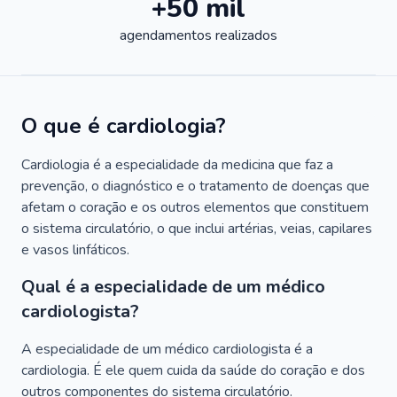
+50 mil
agendamentos realizados
O que é cardiologia?
Cardiologia é a especialidade da medicina que faz a
prevenção, o diagnóstico e o tratamento de doenças que
afetam o coração e os outros elementos que constituem
o sistema circulatório, o que inclui artérias, veias, capilares
e vasos linfáticos.
Qual é a especialidade de um médico
cardiologista?
A especialidade de um médico cardiologista é a
cardiologia. É ele quem cuida da saúde do coração e dos
outros componentes do sistema circulatório.