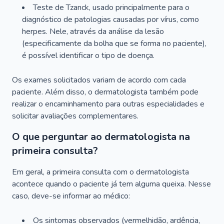
Teste de Tzanck, usado principalmente para o
diagnóstico de patologias causadas por vírus, como
herpes. Nele, através da análise da lesão
(especificamente da bolha que se forma no paciente),
é possível identificar o tipo de doença.
Os exames solicitados variam de acordo com cada
paciente. Além disso, o dermatologista também pode
realizar o encaminhamento para outras especialidades e
solicitar avaliações complementares.
O que perguntar ao dermatologista na
primeira consulta?
Em geral, a primeira consulta com o dermatologista
acontece quando o paciente já tem alguma queixa. Nesse
caso, deve-se informar ao médico:
Os sintomas observados (vermelhidão, ardência,