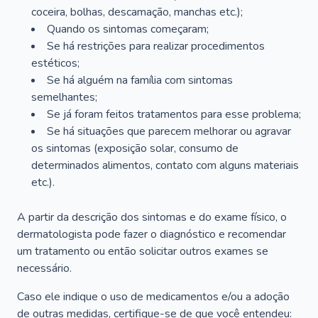
coceira, bolhas, descamação, manchas etc.);
Quando os sintomas começaram;
Se há restrições para realizar procedimentos
estéticos;
Se há alguém na família com sintomas
semelhantes;
Se já foram feitos tratamentos para esse problema;
Se há situações que parecem melhorar ou agravar
os sintomas (exposição solar, consumo de
determinados alimentos, contato com alguns materiais
etc.).
A partir da descrição dos sintomas e do exame físico, o
dermatologista pode fazer o diagnóstico e recomendar
um tratamento ou então solicitar outros exames se
necessário.
Caso ele indique o uso de medicamentos e/ou a adoção
de outras medidas, certifique-se de que você entendeu: