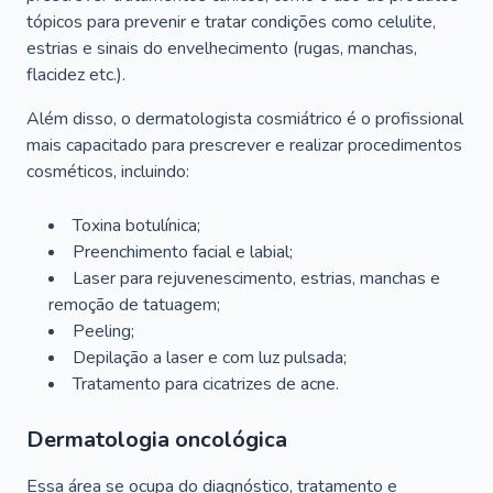
tópicos para prevenir e tratar condições como celulite,
estrias e sinais do envelhecimento (rugas, manchas,
flacidez etc.).
Além disso, o dermatologista cosmiátrico é o profissional
mais capacitado para prescrever e realizar procedimentos
cosméticos, incluindo:
Toxina botulínica;
Preenchimento facial e labial;
Laser para rejuvenescimento, estrias, manchas e
remoção de tatuagem;
Peeling;
Depilação a laser e com luz pulsada;
Tratamento para cicatrizes de acne.
Dermatologia oncológica
Essa área se ocupa do diagnóstico, tratamento e