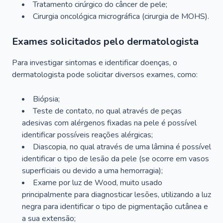
Tratamento cirúrgico do câncer de pele;
Cirurgia oncológica micrográfica (cirurgia de MOHS).
Exames solicitados pelo dermatologista
Para investigar sintomas e identificar doenças, o
dermatologista pode solicitar diversos exames, como:
Biópsia;
Teste de contato, no qual através de peças
adesivas com alérgenos fixadas na pele é possível
identificar possíveis reações alérgicas;
Diascopia, no qual através de uma lâmina é possível
identificar o tipo de lesão da pele (se ocorre em vasos
superficiais ou devido a uma hemorragia);
Exame por luz de Wood, muito usado
principalmente para diagnosticar lesões, utilizando a luz
negra para identificar o tipo de pigmentação cutânea e
a sua extensão;