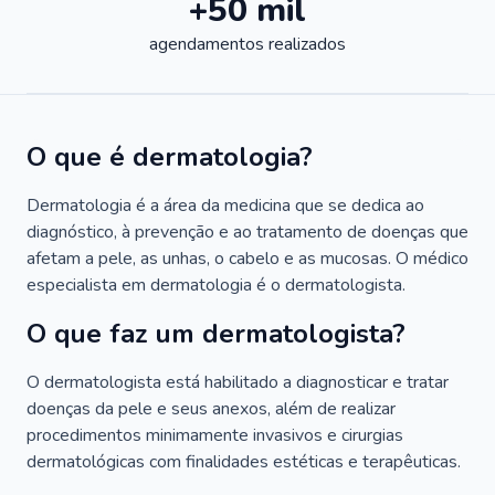
+50 mil
agendamentos realizados
O que é dermatologia?
Dermatologia é a área da medicina que se dedica ao
diagnóstico, à prevenção e ao tratamento de doenças que
afetam a pele, as unhas, o cabelo e as mucosas. O médico
especialista em dermatologia é o dermatologista.
O que faz um dermatologista?
O dermatologista está habilitado a diagnosticar e tratar
doenças da pele e seus anexos, além de realizar
procedimentos minimamente invasivos e cirurgias
dermatológicas com finalidades estéticas e terapêuticas.