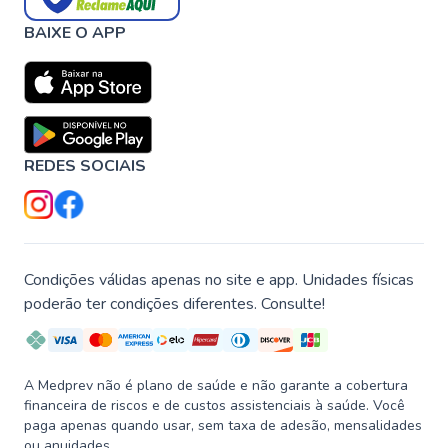
BAIXE O APP
REDES SOCIAIS
Condições válidas apenas no site e app. Unidades físicas
poderão ter condições diferentes. Consulte!
A Medprev não é plano de saúde e não garante a cobertura
financeira de riscos e de custos assistenciais à saúde. Você
paga apenas quando usar, sem taxa de adesão, mensalidades
ou anuidades.