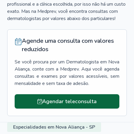
profissional e a clínica escolhida, por isso não há um custo
exato. Mas na Medprev, você encontra consultas com
dermatologistas por valores abaixo dos particulares!
Agende uma consulta com valores
reduzidos
Se você procura por um
Dermatologista
em
Nova
Aliança
, conte com a Medprev. Aqui você agenda
consultas e exames por valores acessíveis, sem
mensalidade e sem taxa de adesão.
Agendar teleconsulta
Especialidades em Nova Aliança - SP