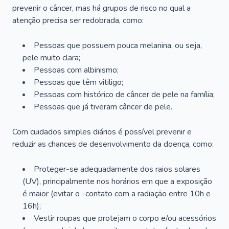
prevenir o câncer, mas há grupos de risco no qual a
atenção precisa ser redobrada, como:
Pessoas que possuem pouca melanina, ou seja,
pele muito clara;
Pessoas com albinismo;
Pessoas que têm vitiligo;
Pessoas com histórico de câncer de pele na família;
Pessoas que já tiveram câncer de pele.
Com cuidados simples diários é possível prevenir e
reduzir as chances de desenvolvimento da doença, como:
Proteger-se adequadamente dos raios solares
(UV), principalmente nos horários em que a exposição
é maior (evitar o -contato com a radiação entre 10h e
16h);
Vestir roupas que protejam o corpo e/ou acessórios