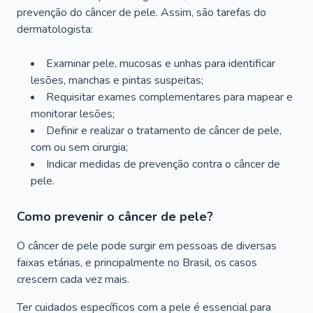
prevenção do câncer de pele. Assim, são tarefas do
dermatologista:
Examinar pele, mucosas e unhas para identificar
lesões, manchas e pintas suspeitas;
Requisitar exames complementares para mapear e
monitorar lesões;
Definir e realizar o tratamento de câncer de pele,
com ou sem cirurgia;
Indicar medidas de prevenção contra o câncer de
pele.
Como prevenir o câncer de pele?
O câncer de pele pode surgir em pessoas de diversas
faixas etárias, e principalmente no Brasil, os casos
crescem cada vez mais.
Ter cuidados específicos com a pele é essencial para