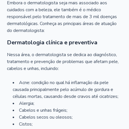
Embora o dermatologista seja mais associado aos
cuidados com a beleza, ele também é o médico
responsável pelo tratamento de mais de 3 mil doenças
dermatológicas. Conheça as principais áreas de atuação
do dermatologista:
Dermatologia clínica e preventiva
Nessa área, o dermatologista se dedica ao diagnóstico,
tratamento e prevenção de problemas que afetam pele,
cabelos e unhas, incluindo:
Acne: condição no qual há inflamação da pele
causada principalmente pelo acúmulo de gordura e
células mortas, causando desde cravos até cicatrizes;
Alergia;
Cabelos e unhas frágeis;
Cabelos secos ou oleosos;
Cistos;