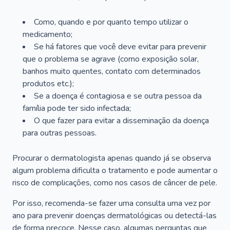
Como, quando e por quanto tempo utilizar o
medicamento;
Se há fatores que você deve evitar para prevenir
que o problema se agrave (como exposição solar,
banhos muito quentes, contato com determinados
produtos etc.);
Se a doença é contagiosa e se outra pessoa da
família pode ter sido infectada;
O que fazer para evitar a disseminação da doença
para outras pessoas.
Procurar o dermatologista apenas quando já se observa
algum problema dificulta o tratamento e pode aumentar o
risco de complicações, como nos casos de câncer de pele.
Por isso, recomenda-se fazer uma consulta uma vez por
ano para prevenir doenças dermatológicas ou detectá-las
de forma precoce. Nesse caso, algumas perguntas que