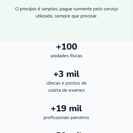
O princípio é simples: pague somente pelo serviço
utilizado, sempre que precisar.
+100
unidades físicas
+3 mil
clínicas e postos de
coleta de exames
+19 mil
profissionais parceiros