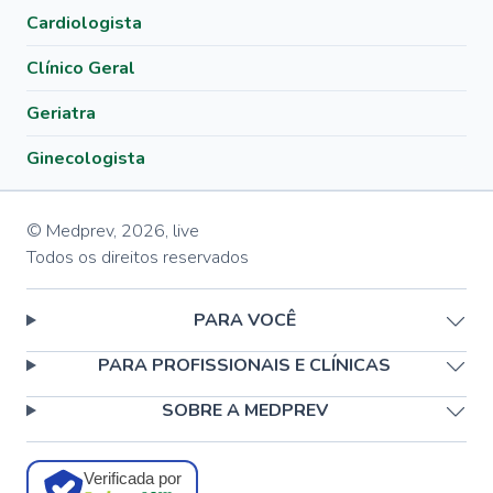
Cardiologista
Clínico Geral
Geriatra
Ginecologista
© Medprev,
2026
,
live
Todos os direitos reservados
PARA VOCÊ
PARA PROFISSIONAIS E CLÍNICAS
SOBRE A MEDPREV
Verificada por