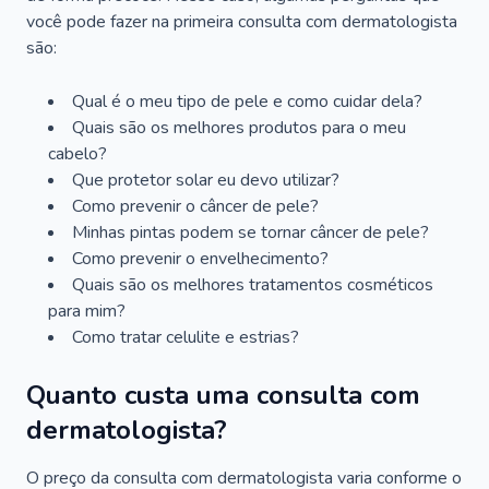
você pode fazer na primeira consulta com dermatologista
são:
Qual é o meu tipo de pele e como cuidar dela?
Quais são os melhores produtos para o meu
cabelo?
Que protetor solar eu devo utilizar?
Como prevenir o câncer de pele?
Minhas pintas podem se tornar câncer de pele?
Como prevenir o envelhecimento?
Quais são os melhores tratamentos cosméticos
para mim?
Como tratar celulite e estrias?
Quanto custa uma consulta com
dermatologista?
O preço da consulta com dermatologista varia conforme o