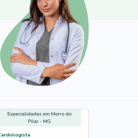
Especialidades em Morro do
Pilar - MG
Cardiologista