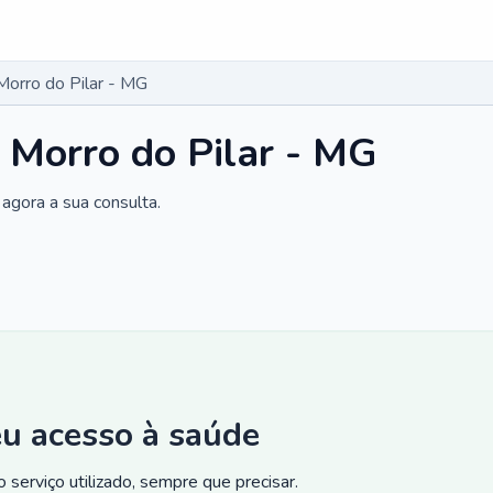
Morro do Pilar - MG
 Morro do Pilar - MG
agora a sua consulta.
eu acesso à saúde
 serviço utilizado, sempre que precisar.