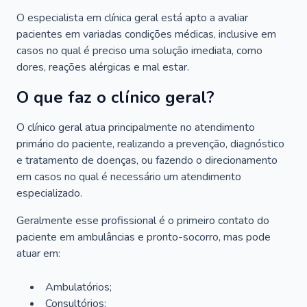
O especialista em clínica geral está apto a avaliar
pacientes em variadas condições médicas, inclusive em
casos no qual é preciso uma solução imediata, como
dores, reações alérgicas e mal estar.
O que faz o clínico geral?
O clínico geral atua principalmente no atendimento
primário do paciente, realizando a prevenção, diagnóstico
e tratamento de doenças, ou fazendo o direcionamento
em casos no qual é necessário um atendimento
especializado.
Geralmente esse profissional é o primeiro contato do
paciente em ambulâncias e pronto-socorro, mas pode
atuar em:
Ambulatórios;
Consultórios;