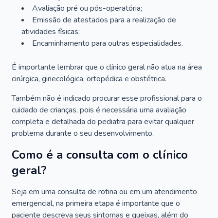
Avaliação pré ou pós-operatória;
Emissão de atestados para a realização de
atividades físicas;
Encaminhamento para outras especialidades.
É importante lembrar que o clínico geral não atua na área
cirúrgica, ginecológica, ortopédica e obstétrica.
Também não é indicado procurar esse profissional para o
cuidado de crianças, pois é necessária uma avaliação
completa e detalhada do pediatra para evitar qualquer
problema durante o seu desenvolvimento.
Como é a consulta com o clínico
geral?
Seja em uma consulta de rotina ou em um atendimento
emergencial, na primeira etapa é importante que o
paciente descreva seus sintomas e queixas, além do