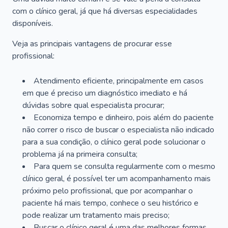
com o clínico geral, já que há diversas especialidades
disponíveis.
Veja as principais vantagens de procurar esse
profissional:
Atendimento eficiente, principalmente em casos
em que é preciso um diagnóstico imediato e há
dúvidas sobre qual especialista procurar;
Economiza tempo e dinheiro, pois além do paciente
não correr o risco de buscar o especialista não indicado
para a sua condição, o clínico geral pode solucionar o
problema já na primeira consulta;
Para quem se consulta regularmente com o mesmo
clínico geral, é possível ter um acompanhamento mais
próximo pelo profissional, que por acompanhar o
paciente há mais tempo, conhece o seu histórico e
pode realizar um tratamento mais preciso;
Buscar o clínico geral é uma das melhores formas