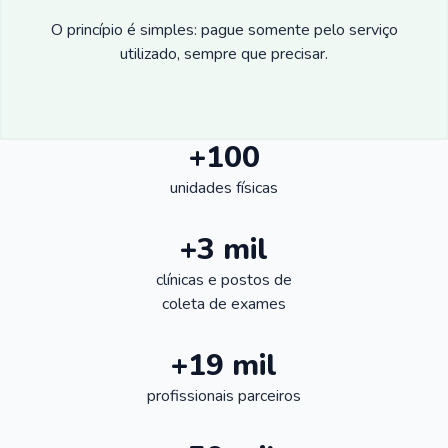
O princípio é simples: pague somente pelo serviço
utilizado, sempre que precisar.
+100
unidades físicas
+3 mil
clínicas e postos de
coleta de exames
+19 mil
profissionais parceiros