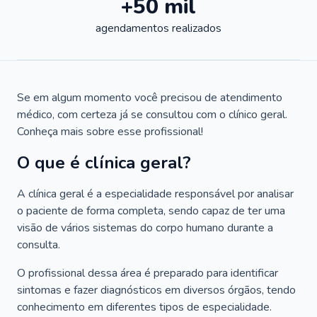
+50 mil
agendamentos realizados
Se em algum momento você precisou de atendimento
médico, com certeza já se consultou com o clínico geral.
Conheça mais sobre esse profissional!
O que é clínica geral?
A clínica geral é a especialidade responsável por analisar
o paciente de forma completa, sendo capaz de ter uma
visão de vários sistemas do corpo humano durante a
consulta.
O profissional dessa área é preparado para identificar
sintomas e fazer diagnósticos em diversos órgãos, tendo
conhecimento em diferentes tipos de especialidade.