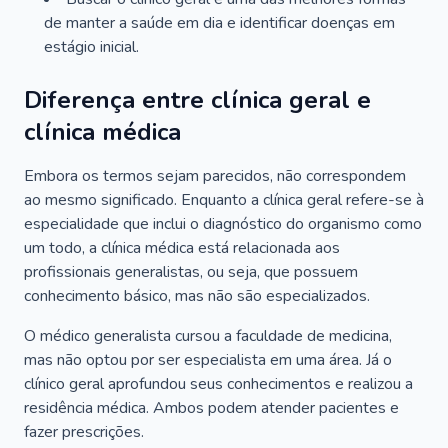
de manter a saúde em dia e identificar doenças em
estágio inicial.
Diferença entre clínica geral e
clínica médica
Embora os termos sejam parecidos, não correspondem
ao mesmo significado. Enquanto a clínica geral refere-se à
especialidade que inclui o diagnóstico do organismo como
um todo, a clínica médica está relacionada aos
profissionais generalistas, ou seja, que possuem
conhecimento básico, mas não são especializados.
O médico generalista cursou a faculdade de medicina,
mas não optou por ser especialista em uma área. Já o
clínico geral aprofundou seus conhecimentos e realizou a
residência médica. Ambos podem atender pacientes e
fazer prescrições.