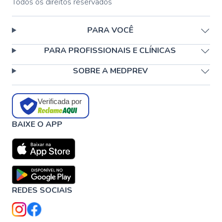
Todos os direitos reservados
PARA VOCÊ
PARA PROFISSIONAIS E CLÍNICAS
SOBRE A MEDPREV
Verificada por
BAIXE O APP
REDES SOCIAIS