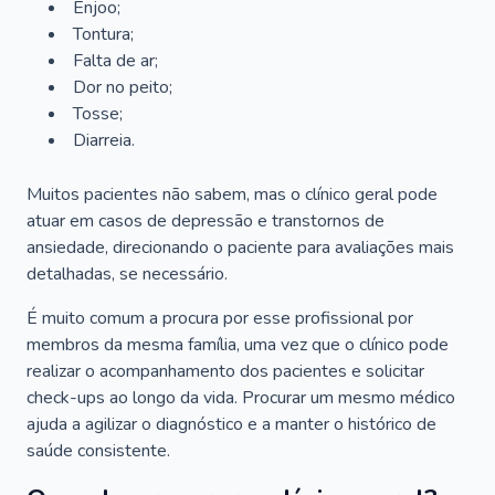
Enjoo;
Tontura;
Falta de ar;
Dor no peito;
Tosse;
Diarreia.
Muitos pacientes não sabem, mas o clínico geral pode
atuar em casos de depressão e transtornos de
ansiedade, direcionando o paciente para avaliações mais
detalhadas, se necessário.
É muito comum a procura por esse profissional por
membros da mesma família, uma vez que o clínico pode
realizar o acompanhamento dos pacientes e solicitar
check-ups ao longo da vida. Procurar um mesmo médico
ajuda a agilizar o diagnóstico e a manter o histórico de
saúde consistente.