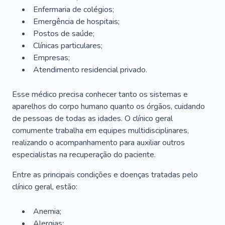
Enfermaria de colégios;
Emergência de hospitais;
Postos de saúde;
Clínicas particulares;
Empresas;
Atendimento residencial privado.
Esse médico precisa conhecer tanto os sistemas e
aparelhos do corpo humano quanto os órgãos, cuidando
de pessoas de todas as idades. O clínico geral
comumente trabalha em equipes multidisciplinares,
realizando o acompanhamento para auxiliar outros
especialistas na recuperação do paciente.
Entre as principais condições e doenças tratadas pelo
clínico geral, estão:
Anemia;
Alergias;