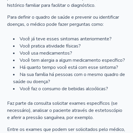
histórico familiar para facilitar o diagnóstico.
Para definir o quadro de saúde e prevenir ou identificar
doenças, o médico pode fazer perguntas como:
Você já teve esses sintomas anteriormente?
Você pratica atividade físicas?
Você usa medicamentos?
Você tem alergia a algum medicamento específico?
Há quanto tempo você está com esse sintoma?
Na sua família há pessoas com o mesmo quadro de
saúde ou doença?
Você faz o consumo de bebidas alcoólicas?
Faz parte da consulta solicitar exames específicos (se
necessário), analisar o paciente através de estetoscópio
e aferir a pressão sanguínea, por exemplo.
Entre os exames que podem ser solicitados pelo médico,