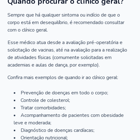
Quando procurar o clínico geral?
Sempre que há qualquer sintoma ou indício de que o
corpo está em desequilíbrio, é recomendado consultar
com o clínico geral.
Esse médico atua desde a avaliação pré-operatória e
solicitação de vacinas, até na avaliação para a realização
de atividades físicas (comumente solicitadas em
academias e aulas de dança, por exemplo).
Confira mais exemplos de quando ir ao clínico geral:
Prevenção de doenças em todo o corpo;
Controle de colesterol;
Tratar comorbidades;
Acompanhamento de pacientes com obesidade
leve e moderada;
Diagnóstico de doenças cardíacas;
Orientação nutricional;