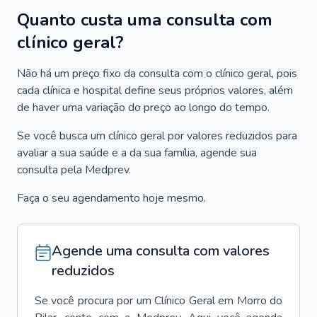
Quanto custa uma consulta com
clínico geral?
Não há um preço fixo da consulta com o clínico geral, pois
cada clínica e hospital define seus próprios valores, além
de haver uma variação do preço ao longo do tempo.
Se você busca um clínico geral por valores reduzidos para
avaliar a sua saúde e a da sua família, agende sua
consulta pela Medprev.
Faça o seu agendamento hoje mesmo.
Agende uma consulta com valores
reduzidos
Se você procura por um
Clínico Geral
em
Morro do