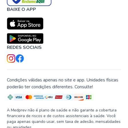
BAIXE O APP
REDES SOCIAIS
Condições válidas apenas no site e app. Unidades físicas
poderão ter condições diferentes. Consulte!
A Medprev não é plano de saúde e não garante a cobertura
financeira de riscos e de custos assistenciais à saúde. Você
paga apenas quando usar, sem taxa de adesão, mensalidades
ou anuidades.