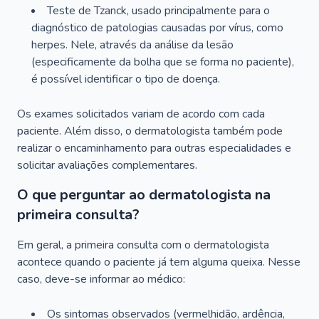
Teste de Tzanck, usado principalmente para o
diagnóstico de patologias causadas por vírus, como
herpes. Nele, através da análise da lesão
(especificamente da bolha que se forma no paciente),
é possível identificar o tipo de doença.
Os exames solicitados variam de acordo com cada
paciente. Além disso, o dermatologista também pode
realizar o encaminhamento para outras especialidades e
solicitar avaliações complementares.
O que perguntar ao dermatologista na
primeira consulta?
Em geral, a primeira consulta com o dermatologista
acontece quando o paciente já tem alguma queixa. Nesse
caso, deve-se informar ao médico:
Os sintomas observados (vermelhidão, ardência,