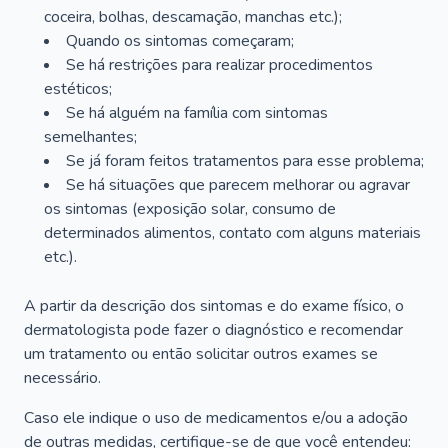
coceira, bolhas, descamação, manchas etc.);
Quando os sintomas começaram;
Se há restrições para realizar procedimentos
estéticos;
Se há alguém na família com sintomas
semelhantes;
Se já foram feitos tratamentos para esse problema;
Se há situações que parecem melhorar ou agravar
os sintomas (exposição solar, consumo de
determinados alimentos, contato com alguns materiais
etc.).
A partir da descrição dos sintomas e do exame físico, o
dermatologista pode fazer o diagnóstico e recomendar
um tratamento ou então solicitar outros exames se
necessário.
Caso ele indique o uso de medicamentos e/ou a adoção
de outras medidas, certifique-se de que você entendeu: