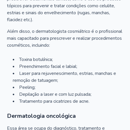
tópicos para prevenir e tratar condições como celulite,
estrias e sinais do envelhecimento (rugas, manchas,
flacidez etc.).
Além disso, o dermatologista cosmiátrico é o profissional
mais capacitado para prescrever e realizar procedimentos
cosméticos, incluindo:
Toxina botulínica;
Preenchimento facial e labial;
Laser para rejuvenescimento, estrias, manchas e
remoção de tatuagem;
Peeling;
Depilação a laser e com luz pulsada;
Tratamento para cicatrizes de acne.
Dermatologia oncológica
Essa área se ocupa do diagnóstico, tratamento e