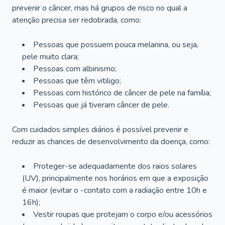
prevenir o câncer, mas há grupos de risco no qual a
atenção precisa ser redobrada, como:
Pessoas que possuem pouca melanina, ou seja,
pele muito clara;
Pessoas com albinismo;
Pessoas que têm vitiligo;
Pessoas com histórico de câncer de pele na família;
Pessoas que já tiveram câncer de pele.
Com cuidados simples diários é possível prevenir e
reduzir as chances de desenvolvimento da doença, como:
Proteger-se adequadamente dos raios solares
(UV), principalmente nos horários em que a exposição
é maior (evitar o -contato com a radiação entre 10h e
16h);
Vestir roupas que protejam o corpo e/ou acessórios