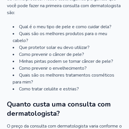
você pode fazer na primeira consulta com dermatologista
são:
Qual é o meu tipo de pele e como cuidar dela?
Quais são os melhores produtos para o meu
cabelo?
Que protetor solar eu devo utilizar?
Como prevenir o câncer de pele?
Minhas pintas podem se tornar câncer de pele?
Como prevenir o envelhecimento?
Quais são os melhores tratamentos cosméticos
para mim?
Como tratar celulite e estrias?
Quanto custa uma consulta com
dermatologista?
O preço da consulta com dermatologista varia conforme o