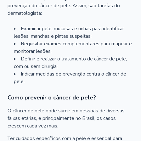
prevenção do câncer de pele. Assim, são tarefas do
dermatologista:
Examinar pele, mucosas e unhas para identificar
lesões, manchas e pintas suspeitas;
Requisitar exames complementares para mapear e
monitorar lesões;
Definir e realizar o tratamento de câncer de pele,
com ou sem cirurgia;
Indicar medidas de prevenção contra o câncer de
pele.
Como prevenir o câncer de pele?
O câncer de pele pode surgir em pessoas de diversas
faixas etárias, e principalmente no Brasil, os casos
crescem cada vez mais.
Ter cuidados específicos com a pele é essencial para