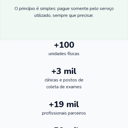
O princípio é simples: pague somente pelo serviço
utilizado, sempre que precisar.
+100
unidades físicas
+3 mil
clínicas e postos de
coleta de exames
+19 mil
profissionais parceiros