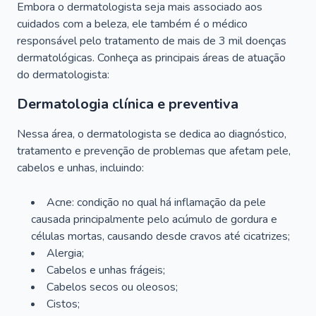
Embora o dermatologista seja mais associado aos
cuidados com a beleza, ele também é o médico
responsável pelo tratamento de mais de 3 mil doenças
dermatológicas. Conheça as principais áreas de atuação
do dermatologista:
Dermatologia clínica e preventiva
Nessa área, o dermatologista se dedica ao diagnóstico,
tratamento e prevenção de problemas que afetam pele,
cabelos e unhas, incluindo:
Acne: condição no qual há inflamação da pele
causada principalmente pelo acúmulo de gordura e
células mortas, causando desde cravos até cicatrizes;
Alergia;
Cabelos e unhas frágeis;
Cabelos secos ou oleosos;
Cistos;