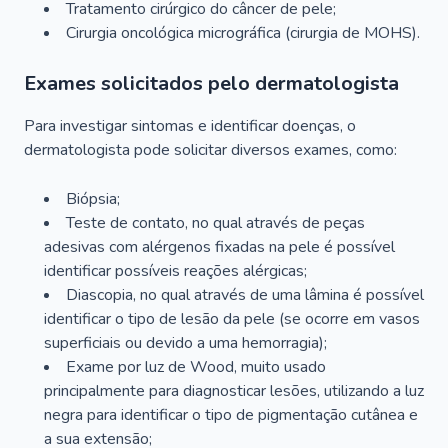
Tratamento cirúrgico do câncer de pele;
Cirurgia oncológica micrográfica (cirurgia de MOHS).
Exames solicitados pelo dermatologista
Para investigar sintomas e identificar doenças, o
dermatologista pode solicitar diversos exames, como:
Biópsia;
Teste de contato, no qual através de peças
adesivas com alérgenos fixadas na pele é possível
identificar possíveis reações alérgicas;
Diascopia, no qual através de uma lâmina é possível
identificar o tipo de lesão da pele (se ocorre em vasos
superficiais ou devido a uma hemorragia);
Exame por luz de Wood, muito usado
principalmente para diagnosticar lesões, utilizando a luz
negra para identificar o tipo de pigmentação cutânea e
a sua extensão;