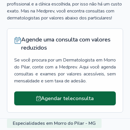
profissional e a clínica escolhida, por isso não há um custo
exato. Mas na Medprev, você encontra consultas com
dermatologistas por valores abaixo dos particulares!
Agende uma consulta com valores
reduzidos
Se você procura por um
Dermatologista
em
Morro
do Pilar
, conte com a Medprev. Aqui você agenda
consultas e exames por valores acessíveis, sem
mensalidade e sem taxa de adesão.
Agendar teleconsulta
Especialidades em Morro do Pilar - MG