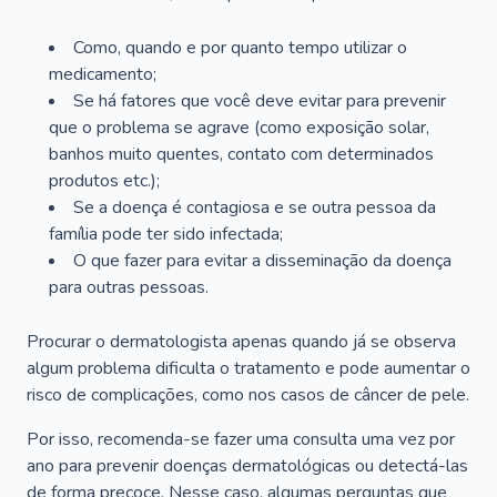
Como, quando e por quanto tempo utilizar o
medicamento;
Se há fatores que você deve evitar para prevenir
que o problema se agrave (como exposição solar,
banhos muito quentes, contato com determinados
produtos etc.);
Se a doença é contagiosa e se outra pessoa da
família pode ter sido infectada;
O que fazer para evitar a disseminação da doença
para outras pessoas.
Procurar o dermatologista apenas quando já se observa
algum problema dificulta o tratamento e pode aumentar o
risco de complicações, como nos casos de câncer de pele.
Por isso, recomenda-se fazer uma consulta uma vez por
ano para prevenir doenças dermatológicas ou detectá-las
de forma precoce. Nesse caso, algumas perguntas que