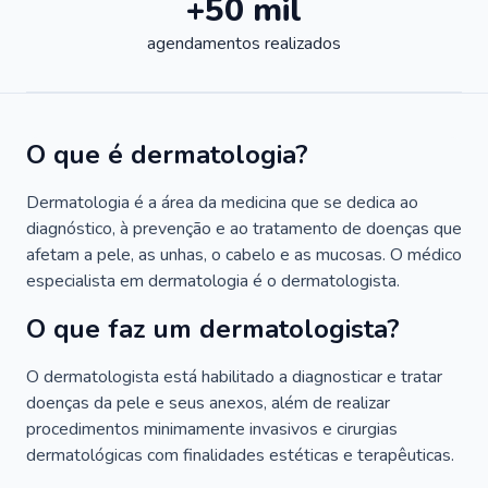
+50 mil
agendamentos realizados
O que é dermatologia?
Dermatologia é a área da medicina que se dedica ao
diagnóstico, à prevenção e ao tratamento de doenças que
afetam a pele, as unhas, o cabelo e as mucosas. O médico
especialista em dermatologia é o dermatologista.
O que faz um dermatologista?
O dermatologista está habilitado a diagnosticar e tratar
doenças da pele e seus anexos, além de realizar
procedimentos minimamente invasivos e cirurgias
dermatológicas com finalidades estéticas e terapêuticas.