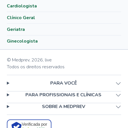
Cardiologista
Clínico Geral
Geriatra
Ginecologista
© Medprev,
2026
,
live
Todos os direitos reservados
PARA VOCÊ
PARA PROFISSIONAIS E CLÍNICAS
SOBRE A MEDPREV
Verificada por