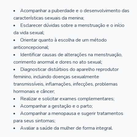
Acompanhar a puberdade e o desenvolvimento das
características sexuais da menina;
Esclarecer dúvidas sobre a menstruação e o início
da vida sexual;
Orientar quanto à escolha de um método
anticoncepcional;
Identificar causas de alterações na menstruação,
corrimento anormal e dores no ato sexual;
Diagnosticar distúrbios do aparelho reprodutor
feminino, incluindo doenças sexualmente
transmissíveis, inflamações, infecções, problemas
hormonais e câncer;
Realizar e solicitar exames complementares;
Acompanhar a gestação e o parto;
Acompanhar a menopausa e sugerir tratamentos
para seus sintomas;
Avaliar a saúde da mulher de forma integral.