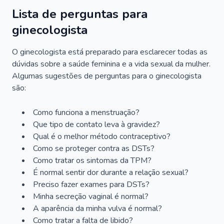
Lista de perguntas para
ginecologista
O ginecologista está preparado para esclarecer todas as
dúvidas sobre a saúde feminina e a vida sexual da mulher.
Algumas sugestões de perguntas para o ginecologista
são:
Como funciona a menstruação?
Que tipo de contato leva à gravidez?
Qual é o melhor método contraceptivo?
Como se proteger contra as DSTs?
Como tratar os sintomas da TPM?
É normal sentir dor durante a relação sexual?
Preciso fazer exames para DSTs?
Minha secreção vaginal é normal?
A aparência da minha vulva é normal?
Como tratar a falta de libido?