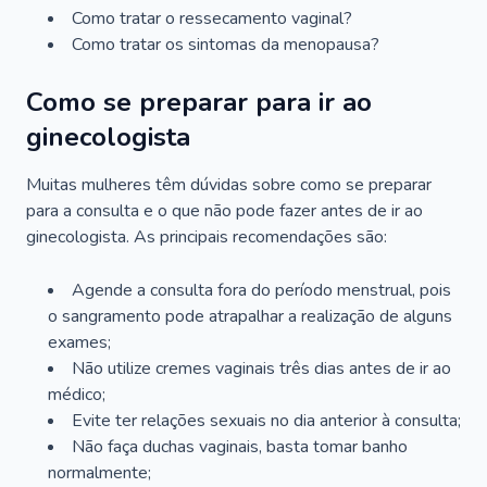
Como tratar o ressecamento vaginal?
Como tratar os sintomas da menopausa?
Como se preparar para ir ao
ginecologista
Muitas mulheres têm dúvidas sobre como se preparar
para a consulta e o que não pode fazer antes de ir ao
ginecologista. As principais recomendações são:
Agende a consulta fora do período menstrual, pois
o sangramento pode atrapalhar a realização de alguns
exames;
Não utilize cremes vaginais três dias antes de ir ao
médico;
Evite ter relações sexuais no dia anterior à consulta;
Não faça duchas vaginais, basta tomar banho
normalmente;