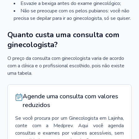
Esvazie a bexiga antes do exame ginecológico;
Não se preocupe com os pelos pubianos: você não
precisa se depilar para ir ao ginecologista, só se quiser.
Quanto custa uma consulta com
ginecologista?
O preço da consulta com ginecologista varia de acordo
com a clínica e o profissional escolhido, pois não existe
uma tabela.
Agende uma consulta com valores
reduzidos
Se você procura por um
Ginecologista
em
Lajinha
,
conte com a Medprev. Aqui você agenda
consultas e exames por valores acessíveis, sem