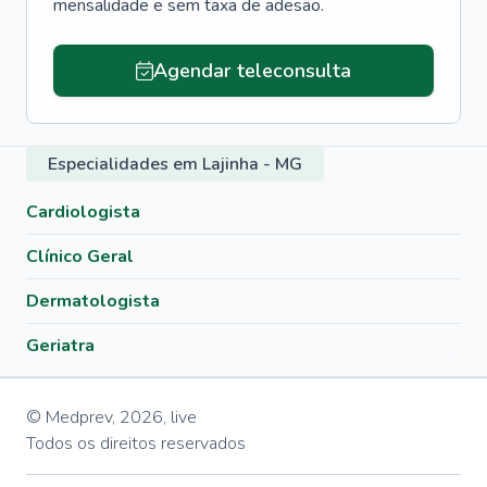
mensalidade e sem taxa de adesão.
Agendar teleconsulta
Especialidades em Lajinha - MG
Cardiologista
Clínico Geral
Dermatologista
Geriatra
© Medprev,
2026
,
live
Todos os direitos reservados