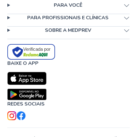
PARA VOCÊ
PARA PROFISSIONAIS E CLÍNICAS
SOBRE A MEDPREV
Verificada por
BAIXE O APP
REDES SOCIAIS