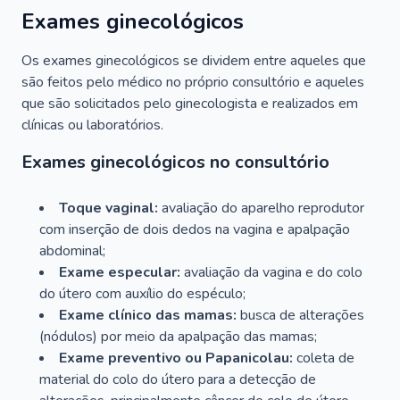
Exames ginecológicos
Os exames ginecológicos se dividem entre aqueles que
são feitos pelo médico no próprio consultório e aqueles
que são solicitados pelo ginecologista e realizados em
clínicas ou laboratórios.
Exames ginecológicos no consultório
Toque vaginal:
avaliação do aparelho reprodutor
com inserção de dois dedos na vagina e apalpação
abdominal;
Exame especular:
avaliação da vagina e do colo
do útero com auxílio do espéculo;
Exame clínico das mamas:
busca de alterações
(nódulos) por meio da apalpação das mamas;
Exame preventivo ou Papanicolau:
coleta de
material do colo do útero para a detecção de