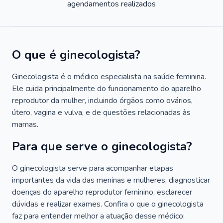
agendamentos realizados
O que é ginecologista?
Ginecologista é o médico especialista na saúde feminina.
Ele cuida principalmente do funcionamento do aparelho
reprodutor da mulher, incluindo órgãos como ovários,
útero, vagina e vulva, e de questões relacionadas às
mamas.
Para que serve o ginecologista?
O ginecologista serve para acompanhar etapas
importantes da vida das meninas e mulheres, diagnosticar
doenças do aparelho reprodutor feminino, esclarecer
dúvidas e realizar exames. Confira o que o ginecologista
faz para entender melhor a atuação desse médico: