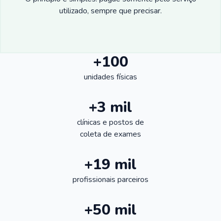
utilizado, sempre que precisar.
+100
unidades físicas
+3 mil
clínicas e postos de
coleta de exames
+19 mil
profissionais parceiros
+50 mil