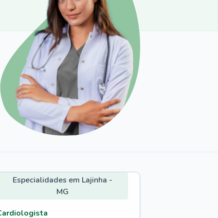
Especialidades em Lajinha -
MG
Cardiologista