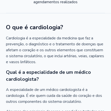
agendamentos realizados
O que é cardiologia?
Cardiologia é a especialidade da medicina que faz a
prevenção, o diagnóstico e o tratamento de doenças que
afetam o coração e os outros elementos que constituem
o sistema circulatório, o que inclui artérias, veias, capilares
e vasos linfáticos.
Qual é a especialidade de um médico
cardiologista?
A especialidade de um médico cardiologista é a
cardiologia. É ele quem cuida da saúde do coração e dos
outros componentes do sistema circulatório.