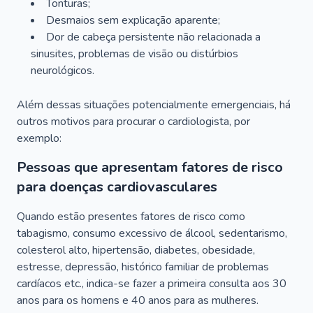
Tonturas;
Desmaios sem explicação aparente;
Dor de cabeça persistente não relacionada a
sinusites, problemas de visão ou distúrbios
neurológicos.
Além dessas situações potencialmente emergenciais, há
outros motivos para procurar o cardiologista, por
exemplo:
Pessoas que apresentam fatores de risco
para doenças cardiovasculares
Quando estão presentes fatores de risco como
tabagismo, consumo excessivo de álcool, sedentarismo,
colesterol alto, hipertensão, diabetes, obesidade,
estresse, depressão, histórico familiar de problemas
cardíacos etc., indica-se fazer a primeira consulta aos 30
anos para os homens e 40 anos para as mulheres.