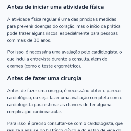
Antes de iniciar uma atividade física
A atividade física regular é uma das principais medidas
para prevenir doenças do coração, mas o início da prática
pode trazer alguns riscos, especialmente para pessoas
com mais de 30 anos.
Por isso, é necessária uma avaliação pelo cardiologista, o
que inclui a entrevista durante a consulta, além de
exames (como o teste ergométrico).
Antes de fazer uma cirurgia
Antes de fazer uma cirurgia, é necessário obter o parecer
cardiológico, ou seja, fazer uma avaliação completa com o
cardiologista para estimar as chances de ter alguma
complicação cardiovascular.
Para isso, é preciso consultar-se com o cardiologista, que
realiza a análise do histórico clínico e do estilo de vida do