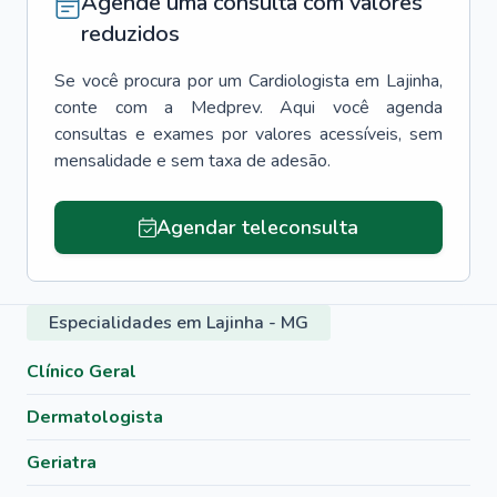
Agende uma consulta com valores
reduzidos
Se você procura por um
Cardiologista
em
Lajinha
,
conte com a Medprev. Aqui você agenda
consultas e exames por valores acessíveis, sem
mensalidade e sem taxa de adesão.
Agendar teleconsulta
Especialidades em Lajinha - MG
Clínico Geral
Dermatologista
Geriatra