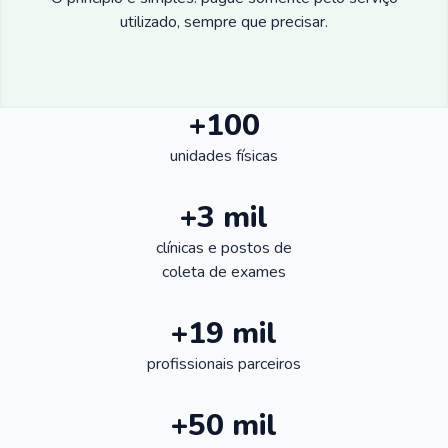
utilizado, sempre que precisar.
+100
unidades físicas
+3 mil
clínicas e postos de
coleta de exames
+19 mil
profissionais parceiros
+50 mil