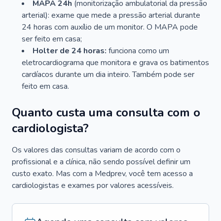
MAPA 24h
(monitorização ambulatorial da pressão
arterial): exame que mede a pressão arterial durante
24 horas com auxílio de um monitor. O MAPA pode
ser feito em casa;
Holter de 24 horas:
funciona como um
eletrocardiograma que monitora e grava os batimentos
cardíacos durante um dia inteiro. Também pode ser
feito em casa.
Quanto custa uma consulta com o
cardiologista?
Os valores das consultas variam de acordo com o
profissional e a clínica, não sendo possível definir um
custo exato. Mas com a Medprev, você tem acesso a
cardiologistas e exames por valores acessíveis.