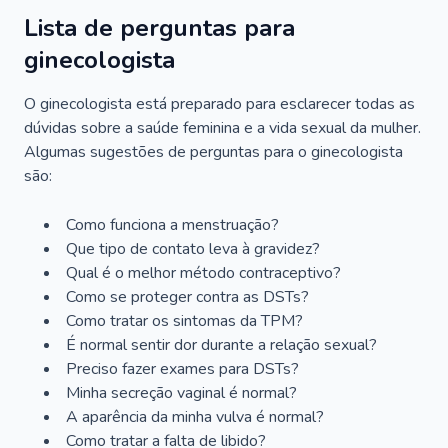
Lista de perguntas para
ginecologista
O ginecologista está preparado para esclarecer todas as
dúvidas sobre a saúde feminina e a vida sexual da mulher.
Algumas sugestões de perguntas para o ginecologista
são:
Como funciona a menstruação?
Que tipo de contato leva à gravidez?
Qual é o melhor método contraceptivo?
Como se proteger contra as DSTs?
Como tratar os sintomas da TPM?
É normal sentir dor durante a relação sexual?
Preciso fazer exames para DSTs?
Minha secreção vaginal é normal?
A aparência da minha vulva é normal?
Como tratar a falta de libido?