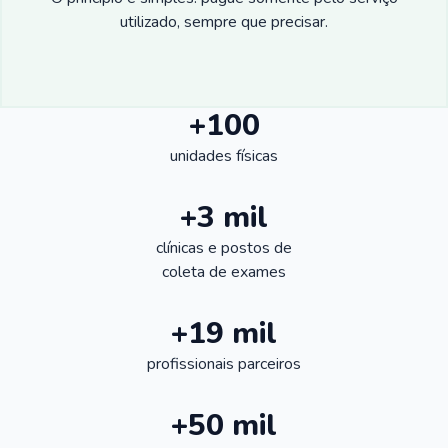
utilizado, sempre que precisar.
+100
unidades físicas
+3 mil
clínicas e postos de
coleta de exames
+19 mil
profissionais parceiros
+50 mil