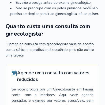
Esvazie a bexiga antes do exame ginecológico;
Não se preocupe com os pelos pubianos: você não
precisa se depilar para ir ao ginecologista, só se quiser.
Quanto custa uma consulta com
ginecologista?
O preço da consulta com ginecologista varia de acordo
com a clínica e o profissional escolhido, pois não existe
uma tabela.
Agende uma consulta com valores
reduzidos
Se você procura por um
Ginecologista
em
Irapuã
,
conte com a Medprev. Aqui você agenda
consultas e exames por valores acessíveis, sem