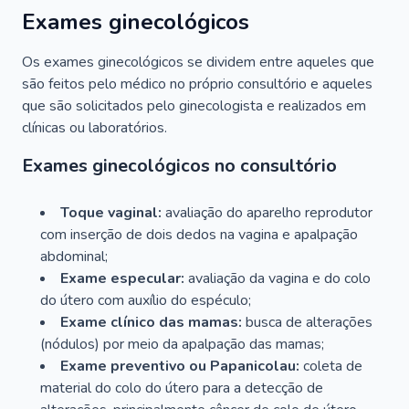
Exames ginecológicos
Os exames ginecológicos se dividem entre aqueles que
são feitos pelo médico no próprio consultório e aqueles
que são solicitados pelo ginecologista e realizados em
clínicas ou laboratórios.
Exames ginecológicos no consultório
Toque vaginal:
avaliação do aparelho reprodutor
com inserção de dois dedos na vagina e apalpação
abdominal;
Exame especular:
avaliação da vagina e do colo
do útero com auxílio do espéculo;
Exame clínico das mamas:
busca de alterações
(nódulos) por meio da apalpação das mamas;
Exame preventivo ou Papanicolau:
coleta de
material do colo do útero para a detecção de