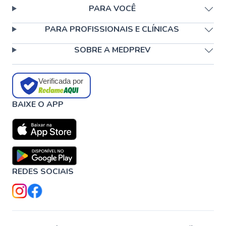
PARA VOCÊ
PARA PROFISSIONAIS E CLÍNICAS
SOBRE A MEDPREV
Verificada por
BAIXE O APP
REDES SOCIAIS