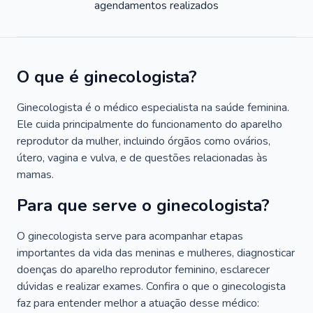
agendamentos realizados
O que é ginecologista?
Ginecologista é o médico especialista na saúde feminina.
Ele cuida principalmente do funcionamento do aparelho
reprodutor da mulher, incluindo órgãos como ovários,
útero, vagina e vulva, e de questões relacionadas às
mamas.
Para que serve o ginecologista?
O ginecologista serve para acompanhar etapas
importantes da vida das meninas e mulheres, diagnosticar
doenças do aparelho reprodutor feminino, esclarecer
dúvidas e realizar exames. Confira o que o ginecologista
faz para entender melhor a atuação desse médico: