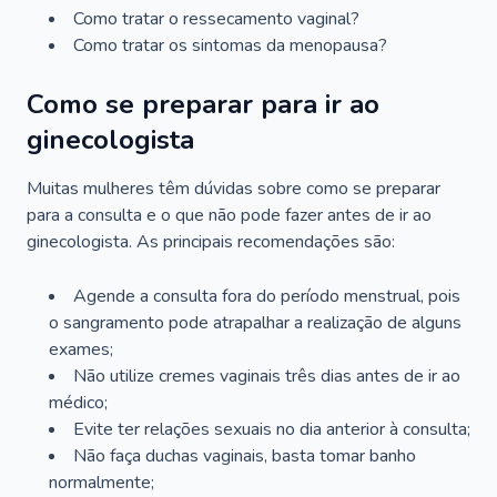
Como tratar o ressecamento vaginal?
Como tratar os sintomas da menopausa?
Como se preparar para ir ao
ginecologista
Muitas mulheres têm dúvidas sobre como se preparar
para a consulta e o que não pode fazer antes de ir ao
ginecologista. As principais recomendações são:
Agende a consulta fora do período menstrual, pois
o sangramento pode atrapalhar a realização de alguns
exames;
Não utilize cremes vaginais três dias antes de ir ao
médico;
Evite ter relações sexuais no dia anterior à consulta;
Não faça duchas vaginais, basta tomar banho
normalmente;