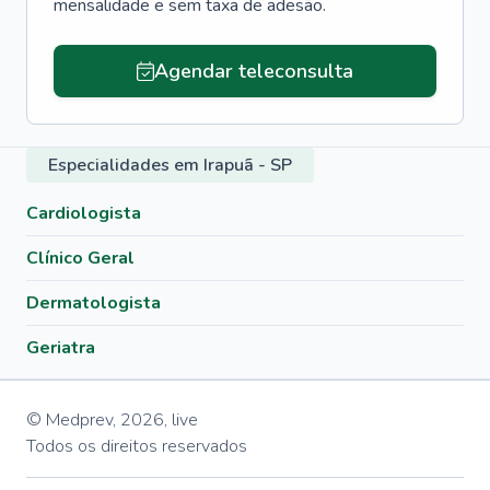
mensalidade e sem taxa de adesão.
Agendar teleconsulta
Especialidades em Irapuã - SP
Cardiologista
Clínico Geral
Dermatologista
Geriatra
© Medprev,
2026
,
live
Todos os direitos reservados