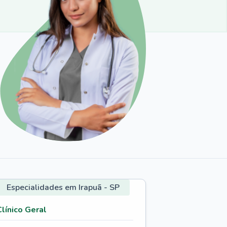
Especialidades em Irapuã - SP
Clínico Geral