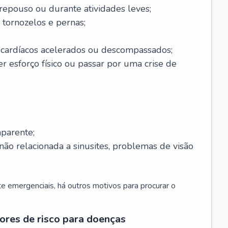
 repouso ou durante atividades leves;
 tornozelos e pernas;
 cardíacos acelerados ou descompassados;
r esforço físico ou passar por uma crise de
parente;
não relacionada a sinusites, problemas de visão
 emergenciais, há outros motivos para procurar o
ores de risco para doenças