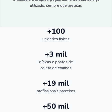
utilizado, sempre que precisar.
+100
unidades físicas
+3 mil
clínicas e postos de
coleta de exames
+19 mil
profissionais parceiros
+50 mil