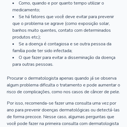
Como, quando e por quanto tempo utilizar o
medicamento;
Se há fatores que você deve evitar para prevenir
que o problema se agrave (como exposição solar,
banhos muito quentes, contato com determinados
produtos etc.);
Se a doença é contagiosa e se outra pessoa da
família pode ter sido infectada;
O que fazer para evitar a disseminação da doença
para outras pessoas.
Procurar o dermatologista apenas quando já se observa
algum problema dificulta o tratamento e pode aumentar o
risco de complicações, como nos casos de câncer de pele.
Por isso, recomenda-se fazer uma consulta uma vez por
ano para prevenir doenças dermatológicas ou detectá-las
de forma precoce. Nesse caso, algumas perguntas que
você pode fazer na primeira consulta com dermatologista