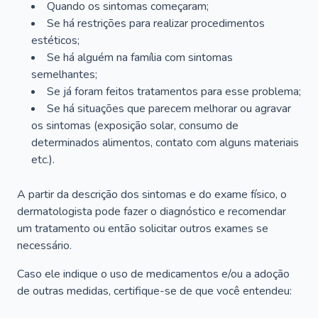
Quando os sintomas começaram;
Se há restrições para realizar procedimentos
estéticos;
Se há alguém na família com sintomas
semelhantes;
Se já foram feitos tratamentos para esse problema;
Se há situações que parecem melhorar ou agravar
os sintomas (exposição solar, consumo de
determinados alimentos, contato com alguns materiais
etc.).
A partir da descrição dos sintomas e do exame físico, o
dermatologista pode fazer o diagnóstico e recomendar
um tratamento ou então solicitar outros exames se
necessário.
Caso ele indique o uso de medicamentos e/ou a adoção
de outras medidas, certifique-se de que você entendeu: