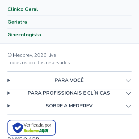
Clínico Geral
Geriatra
Ginecologista
© Medprev,
2026
,
live
Todos os direitos reservados
PARA VOCÊ
PARA PROFISSIONAIS E CLÍNICAS
SOBRE A MEDPREV
Verificada por