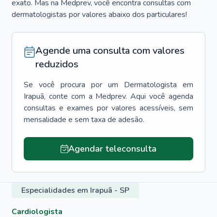
exato. Mas na Medprev, você encontra consultas com
dermatologistas por valores abaixo dos particulares!
Agende uma consulta com valores
reduzidos
Se você procura por um
Dermatologista
em
Irapuã
, conte com a Medprev. Aqui você agenda
consultas e exames por valores acessíveis, sem
mensalidade e sem taxa de adesão.
Agendar teleconsulta
Especialidades em Irapuã - SP
Cardiologista