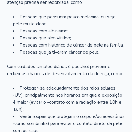
atenção precisa ser redobrada, como:
Pessoas que possuem pouca melanina, ou seja,
pele muito clara;
Pessoas com albinismo;
Pessoas que têm vitiligo;
Pessoas com histórico de câncer de pele na família;
Pessoas que já tiveram câncer de pele.
Com cuidados simples diários é possível prevenir e
reduzir as chances de desenvolvimento da doença, como:
Proteger-se adequadamente dos raios solares
(UV), principalmente nos horários em que a exposição
é maior (evitar o -contato com a radiação entre 10h e
16h);
Vestir roupas que protejam o corpo e/ou acessórios
(como sombrinha) para evitar o contato direto da pele
com os raios;