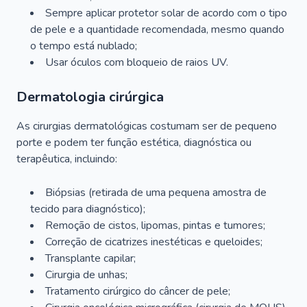
Sempre aplicar protetor solar de acordo com o tipo
de pele e a quantidade recomendada, mesmo quando
o tempo está nublado;
Usar óculos com bloqueio de raios UV.
Dermatologia cirúrgica
As cirurgias dermatológicas costumam ser de pequeno
porte e podem ter função estética, diagnóstica ou
terapêutica, incluindo:
Biópsias (retirada de uma pequena amostra de
tecido para diagnóstico);
Remoção de cistos, lipomas, pintas e tumores;
Correção de cicatrizes inestéticas e queloides;
Transplante capilar;
Cirurgia de unhas;
Tratamento cirúrgico do câncer de pele;