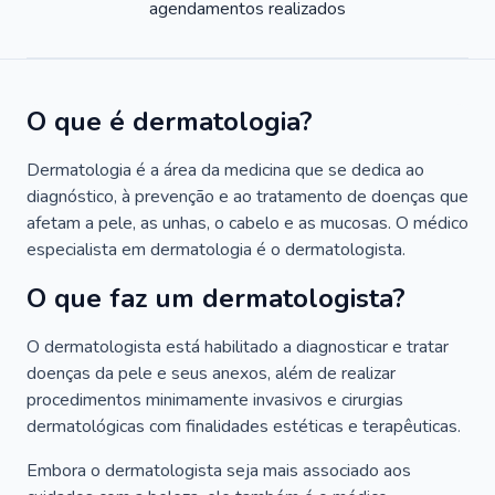
agendamentos realizados
O que é dermatologia?
Dermatologia é a área da medicina que se dedica ao
diagnóstico, à prevenção e ao tratamento de doenças que
afetam a pele, as unhas, o cabelo e as mucosas. O médico
especialista em dermatologia é o dermatologista.
O que faz um dermatologista?
O dermatologista está habilitado a diagnosticar e tratar
doenças da pele e seus anexos, além de realizar
procedimentos minimamente invasivos e cirurgias
dermatológicas com finalidades estéticas e terapêuticas.
Embora o dermatologista seja mais associado aos