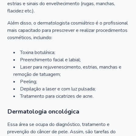
estrias e sinais do envelhecimento (rugas, manchas,
flacidez etc.).
Além disso, o dermatologista cosmiátrico é o profissional
mais capacitado para prescrever e realizar procedimentos
cosméticos, incluindo:
Toxina botulínica;
Preenchimento facial e labial;
Laser para rejuvenescimento, estrias, manchas e
remoção de tatuagem;
Peeling;
Depilação a laser e com luz pulsada;
Tratamento para cicatrizes de acne.
Dermatologia oncológica
Essa área se ocupa do diagnóstico, tratamento e
prevenção do câncer de pele. Assim, são tarefas do