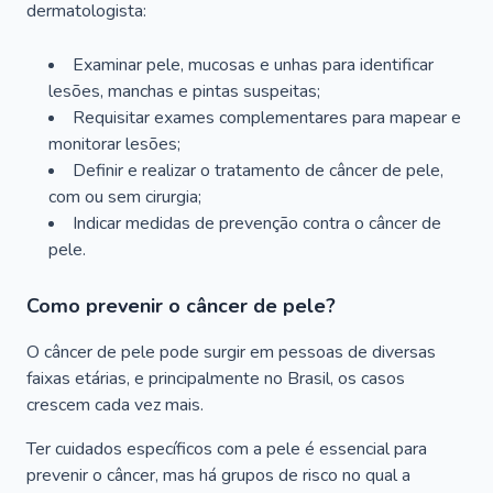
dermatologista:
Examinar pele, mucosas e unhas para identificar
lesões, manchas e pintas suspeitas;
Requisitar exames complementares para mapear e
monitorar lesões;
Definir e realizar o tratamento de câncer de pele,
com ou sem cirurgia;
Indicar medidas de prevenção contra o câncer de
pele.
Como prevenir o câncer de pele?
O câncer de pele pode surgir em pessoas de diversas
faixas etárias, e principalmente no Brasil, os casos
crescem cada vez mais.
Ter cuidados específicos com a pele é essencial para
prevenir o câncer, mas há grupos de risco no qual a