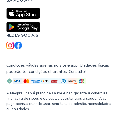
BAIXE O APP
REDES SOCIAIS
Condições válidas apenas no site e app. Unidades físicas
poderão ter condições diferentes. Consulte!
A Medprev não é plano de saúde e não garante a cobertura
financeira de riscos e de custos assistenciais à saúde. Você
paga apenas quando usar, sem taxa de adesão, mensalidades
ou anuidades.