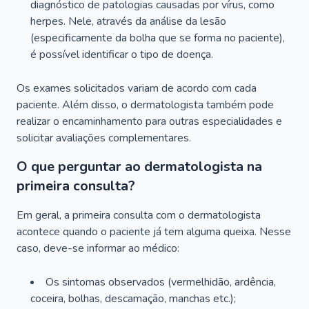
diagnóstico de patologias causadas por vírus, como
herpes. Nele, através da análise da lesão
(especificamente da bolha que se forma no paciente),
é possível identificar o tipo de doença.
Os exames solicitados variam de acordo com cada
paciente. Além disso, o dermatologista também pode
realizar o encaminhamento para outras especialidades e
solicitar avaliações complementares.
O que perguntar ao dermatologista na
primeira consulta?
Em geral, a primeira consulta com o dermatologista
acontece quando o paciente já tem alguma queixa. Nesse
caso, deve-se informar ao médico:
Os sintomas observados (vermelhidão, ardência,
coceira, bolhas, descamação, manchas etc.);