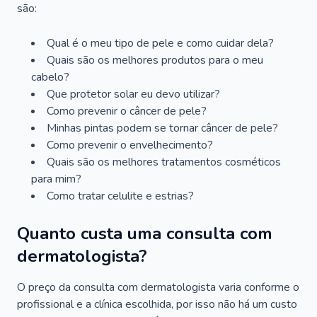
são:
Qual é o meu tipo de pele e como cuidar dela?
Quais são os melhores produtos para o meu
cabelo?
Que protetor solar eu devo utilizar?
Como prevenir o câncer de pele?
Minhas pintas podem se tornar câncer de pele?
Como prevenir o envelhecimento?
Quais são os melhores tratamentos cosméticos
para mim?
Como tratar celulite e estrias?
Quanto custa uma consulta com
dermatologista?
O preço da consulta com dermatologista varia conforme o
profissional e a clínica escolhida, por isso não há um custo