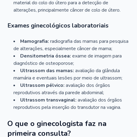
material do colo do útero para a detecção de
alterações, principalmente câncer de colo de útero.
Exames ginecológicos laboratoriais
Mamografia:
radiografia das mamas para pesquisa
de alterações, especialmente câncer de mama;
Densitometria óssea:
exame de imagem para
diagnóstico de osteoporose;
Ultrassom das mamas:
avaliação da glândula
mamária e eventuais lesões por meio de ultrassom;
Ultrassom pélvico:
avaliação dos órgãos
reprodutivos através da parede abdominal;
Ultrassom transvaginal:
avaliação dos órgãos
reprodutivos pela inserção do transdutor na vagina.
O que o ginecologista faz na
primeira consulta?