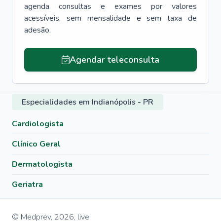
agenda consultas e exames por valores
acessíveis, sem mensalidade e sem taxa de
adesão.
Agendar teleconsulta
Especialidades em Indianópolis - PR
Cardiologista
Clínico Geral
Dermatologista
Geriatra
© Medprev,
2026
,
live