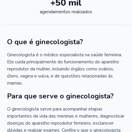
+50 mil
agendamentos realizados
O que é ginecologista?
Ginecologista é o médico especialista na saúde feminina.
Ele cuida principalmente do funcionamento do aparelho
reprodutor da mulher, incluindo órgãos como ovários,
útero, vagina e vulva, e de questões relacionadas às
mamas.
Para que serve o ginecologista?
O ginecologista serve para acompanhar etapas
importantes da vida das meninas e mulheres, diagnosticar
doenças do aparelho reprodutor feminino, esclarecer
dúvidas e realizar exames. Confira o que o ginecologista