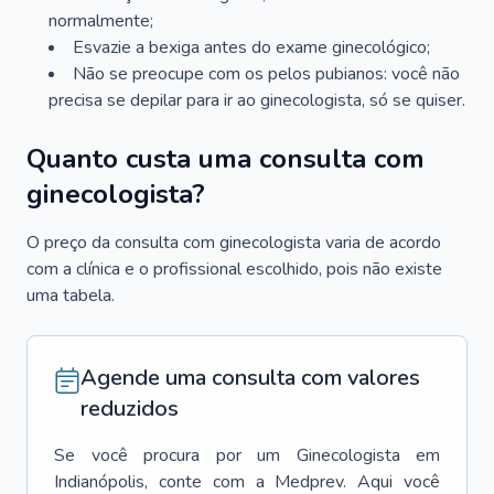
normalmente;
Esvazie a bexiga antes do exame ginecológico;
Não se preocupe com os pelos pubianos: você não
precisa se depilar para ir ao ginecologista, só se quiser.
Quanto custa uma consulta com
ginecologista?
O preço da consulta com ginecologista varia de acordo
com a clínica e o profissional escolhido, pois não existe
uma tabela.
Agende uma consulta com valores
reduzidos
Se você procura por um
Ginecologista
em
Indianópolis
, conte com a Medprev. Aqui você