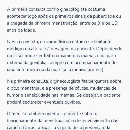
A primeira consulta com o ginecologista costuma
acontecer logo após os primeiros sinais da puberdade ou
a chegada da primeira menstruação, entre os 9 e os 15
anos de idade.
Nessa consulta, o exame físico costuma se limitar à
medição da altura e à pesagem da paciente. Dependendo
do caso, pode ser feito o exame das mamas e da parte
externa da genitália, sempre com acompanhamento de
uma enfermeira ou da mãe (se a menina preferir).
Na primeira consulta, o ginecologista faz perguntas sobre
o ciclo menstrual e a presença de cólicas, mudanças de
humor e sensibilidade nas mamas. Se desejar, a paciente
poderá esclarecer eventuais dúvidas.
O médico também orienta a paciente sobre o
funcionamento da menstruação, o desenvolvimento das
características sexuais, a virgindade, a prevenção da