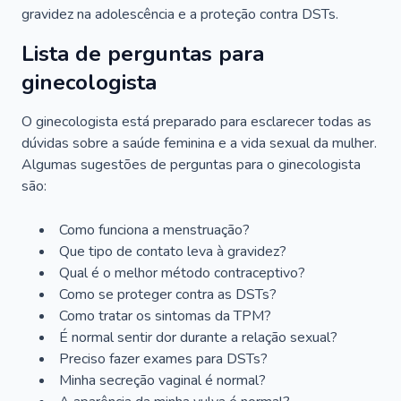
gravidez na adolescência e a proteção contra DSTs.
Lista de perguntas para
ginecologista
O ginecologista está preparado para esclarecer todas as
dúvidas sobre a saúde feminina e a vida sexual da mulher.
Algumas sugestões de perguntas para o ginecologista
são:
Como funciona a menstruação?
Que tipo de contato leva à gravidez?
Qual é o melhor método contraceptivo?
Como se proteger contra as DSTs?
Como tratar os sintomas da TPM?
É normal sentir dor durante a relação sexual?
Preciso fazer exames para DSTs?
Minha secreção vaginal é normal?