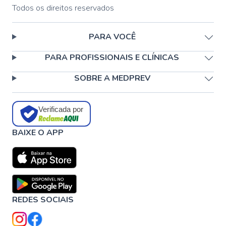
Todos os direitos reservados
PARA VOCÊ
PARA PROFISSIONAIS E CLÍNICAS
SOBRE A MEDPREV
Verificada por
BAIXE O APP
REDES SOCIAIS