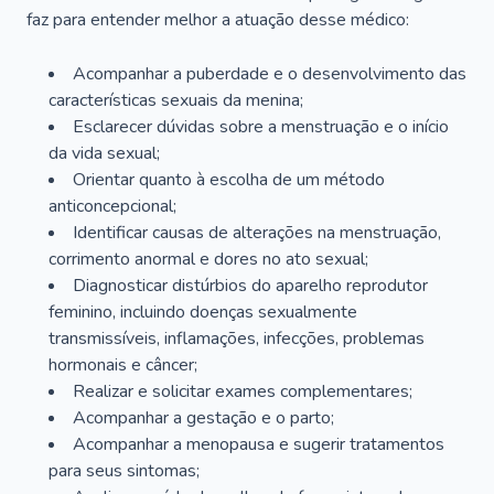
faz para entender melhor a atuação desse médico:
Acompanhar a puberdade e o desenvolvimento das
características sexuais da menina;
Esclarecer dúvidas sobre a menstruação e o início
da vida sexual;
Orientar quanto à escolha de um método
anticoncepcional;
Identificar causas de alterações na menstruação,
corrimento anormal e dores no ato sexual;
Diagnosticar distúrbios do aparelho reprodutor
feminino, incluindo doenças sexualmente
transmissíveis, inflamações, infecções, problemas
hormonais e câncer;
Realizar e solicitar exames complementares;
Acompanhar a gestação e o parto;
Acompanhar a menopausa e sugerir tratamentos
para seus sintomas;