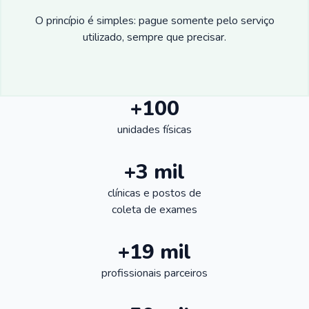
O princípio é simples: pague somente pelo serviço
utilizado, sempre que precisar.
+100
unidades físicas
+3 mil
clínicas e postos de
coleta de exames
+19 mil
profissionais parceiros