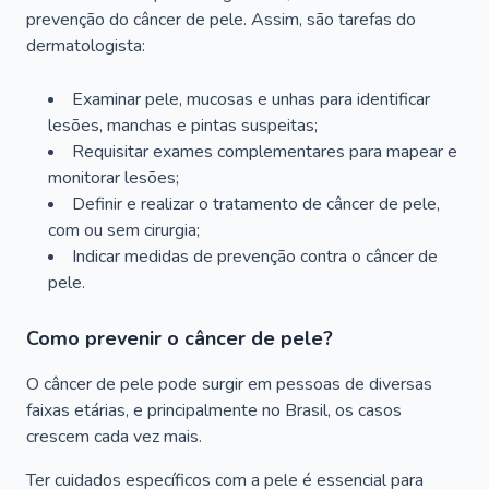
prevenção do câncer de pele. Assim, são tarefas do
dermatologista:
Examinar pele, mucosas e unhas para identificar
lesões, manchas e pintas suspeitas;
Requisitar exames complementares para mapear e
monitorar lesões;
Definir e realizar o tratamento de câncer de pele,
com ou sem cirurgia;
Indicar medidas de prevenção contra o câncer de
pele.
Como prevenir o câncer de pele?
O câncer de pele pode surgir em pessoas de diversas
faixas etárias, e principalmente no Brasil, os casos
crescem cada vez mais.
Ter cuidados específicos com a pele é essencial para