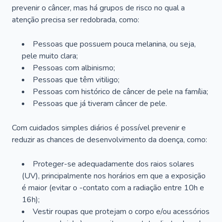
prevenir o câncer, mas há grupos de risco no qual a
atenção precisa ser redobrada, como:
Pessoas que possuem pouca melanina, ou seja,
pele muito clara;
Pessoas com albinismo;
Pessoas que têm vitiligo;
Pessoas com histórico de câncer de pele na família;
Pessoas que já tiveram câncer de pele.
Com cuidados simples diários é possível prevenir e
reduzir as chances de desenvolvimento da doença, como:
Proteger-se adequadamente dos raios solares
(UV), principalmente nos horários em que a exposição
é maior (evitar o -contato com a radiação entre 10h e
16h);
Vestir roupas que protejam o corpo e/ou acessórios