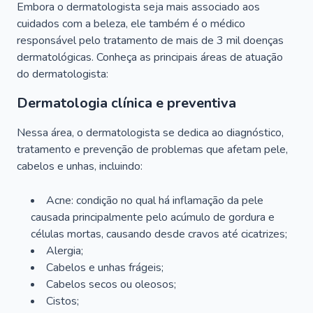
Embora o dermatologista seja mais associado aos
cuidados com a beleza, ele também é o médico
responsável pelo tratamento de mais de 3 mil doenças
dermatológicas. Conheça as principais áreas de atuação
do dermatologista:
Dermatologia clínica e preventiva
Nessa área, o dermatologista se dedica ao diagnóstico,
tratamento e prevenção de problemas que afetam pele,
cabelos e unhas, incluindo:
Acne: condição no qual há inflamação da pele
causada principalmente pelo acúmulo de gordura e
células mortas, causando desde cravos até cicatrizes;
Alergia;
Cabelos e unhas frágeis;
Cabelos secos ou oleosos;
Cistos;