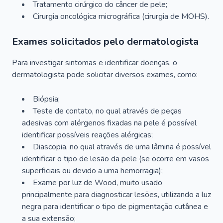
Tratamento cirúrgico do câncer de pele;
Cirurgia oncológica micrográfica (cirurgia de MOHS).
Exames solicitados pelo dermatologista
Para investigar sintomas e identificar doenças, o
dermatologista pode solicitar diversos exames, como:
Biópsia;
Teste de contato, no qual através de peças
adesivas com alérgenos fixadas na pele é possível
identificar possíveis reações alérgicas;
Diascopia, no qual através de uma lâmina é possível
identificar o tipo de lesão da pele (se ocorre em vasos
superficiais ou devido a uma hemorragia);
Exame por luz de Wood, muito usado
principalmente para diagnosticar lesões, utilizando a luz
negra para identificar o tipo de pigmentação cutânea e
a sua extensão;