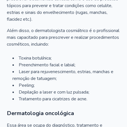
tópicos para prevenir e tratar condições como celulite,
estrias e sinais do envelhecimento (rugas, manchas,
flacidez etc.).
Além disso, o dermatologista cosmiátrico é o profissional
mais capacitado para prescrever e realizar procedimentos
cosméticos, incluindo:
Toxina botulínica;
Preenchimento facial e labial;
Laser para rejuvenescimento, estrias, manchas e
remoção de tatuagem;
Peeling;
Depilação a laser e com luz pulsada;
Tratamento para cicatrizes de acne.
Dermatologia oncológica
Essa área se ocupa do diagnóstico, tratamento e