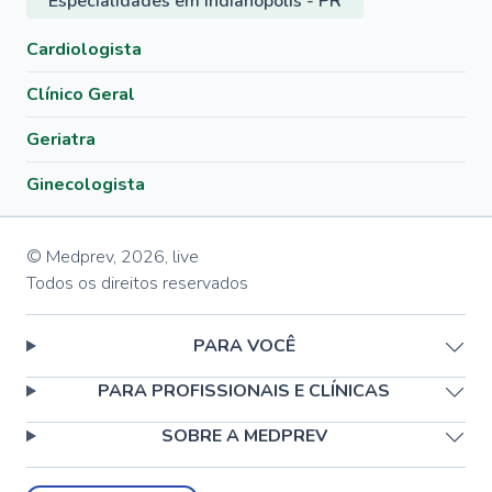
Especialidades em Indianópolis - PR
Cardiologista
Clínico Geral
Geriatra
Ginecologista
© Medprev,
2026
,
live
Todos os direitos reservados
PARA VOCÊ
PARA PROFISSIONAIS E CLÍNICAS
SOBRE A MEDPREV