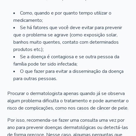
Como, quando e por quanto tempo utilizar o
medicamento;
Se há fatores que você deve evitar para prevenir
que o problema se agrave (como exposição solar,
banhos muito quentes, contato com determinados
produtos etc.);
Se a doença é contagiosa e se outra pessoa da
família pode ter sido infectada;
O que fazer para evitar a disseminação da doença
para outras pessoas.
Procurar o dermatologista apenas quando já se observa
algum problema dificulta o tratamento e pode aumentar o
risco de complicações, como nos casos de câncer de pele.
Por isso, recomenda-se fazer uma consulta uma vez por
ano para prevenir doenças dermatológicas ou detectá-las
de forma precoce. Nesse caso, algumas perguntas que