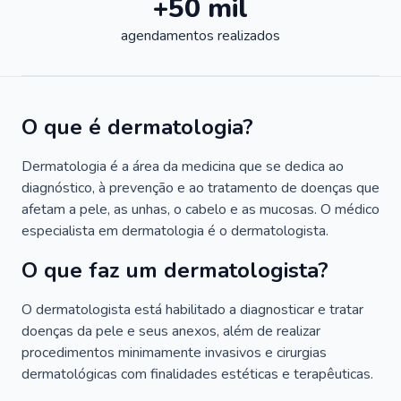
+50 mil
agendamentos realizados
O que é dermatologia?
Dermatologia é a área da medicina que se dedica ao
diagnóstico, à prevenção e ao tratamento de doenças que
afetam a pele, as unhas, o cabelo e as mucosas. O médico
especialista em dermatologia é o dermatologista.
O que faz um dermatologista?
O dermatologista está habilitado a diagnosticar e tratar
doenças da pele e seus anexos, além de realizar
procedimentos minimamente invasivos e cirurgias
dermatológicas com finalidades estéticas e terapêuticas.