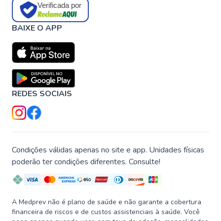
Verificada por
BAIXE O APP
REDES SOCIAIS
Condições válidas apenas no site e app. Unidades físicas
poderão ter condições diferentes. Consulte!
A Medprev não é plano de saúde e não garante a cobertura
financeira de riscos e de custos assistenciais à saúde. Você