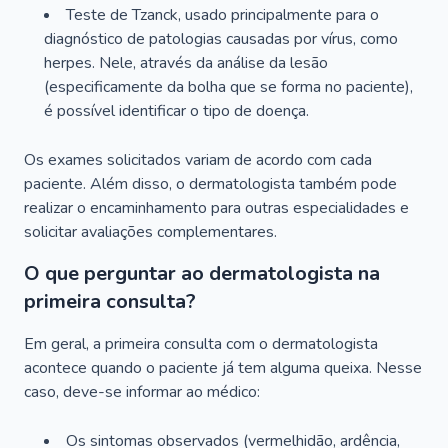
Teste de Tzanck, usado principalmente para o
diagnóstico de patologias causadas por vírus, como
herpes. Nele, através da análise da lesão
(especificamente da bolha que se forma no paciente),
é possível identificar o tipo de doença.
Os exames solicitados variam de acordo com cada
paciente. Além disso, o dermatologista também pode
realizar o encaminhamento para outras especialidades e
solicitar avaliações complementares.
O que perguntar ao dermatologista na
primeira consulta?
Em geral, a primeira consulta com o dermatologista
acontece quando o paciente já tem alguma queixa. Nesse
caso, deve-se informar ao médico:
Os sintomas observados (vermelhidão, ardência,