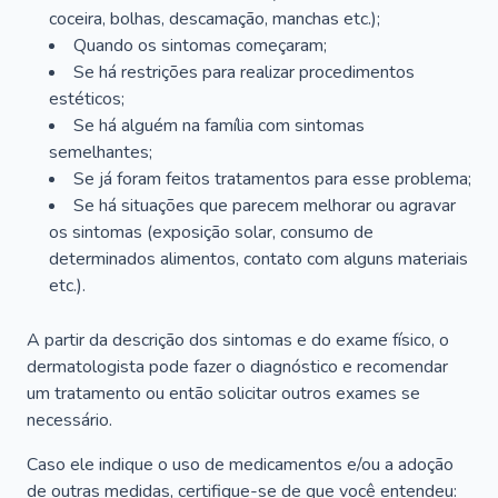
coceira, bolhas, descamação, manchas etc.);
Quando os sintomas começaram;
Se há restrições para realizar procedimentos
estéticos;
Se há alguém na família com sintomas
semelhantes;
Se já foram feitos tratamentos para esse problema;
Se há situações que parecem melhorar ou agravar
os sintomas (exposição solar, consumo de
determinados alimentos, contato com alguns materiais
etc.).
A partir da descrição dos sintomas e do exame físico, o
dermatologista pode fazer o diagnóstico e recomendar
um tratamento ou então solicitar outros exames se
necessário.
Caso ele indique o uso de medicamentos e/ou a adoção
de outras medidas, certifique-se de que você entendeu: