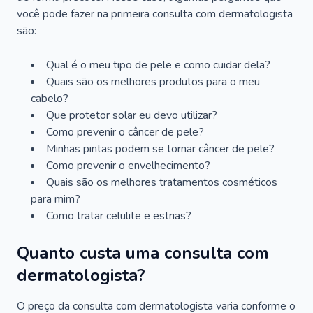
você pode fazer na primeira consulta com dermatologista
são:
Qual é o meu tipo de pele e como cuidar dela?
Quais são os melhores produtos para o meu
cabelo?
Que protetor solar eu devo utilizar?
Como prevenir o câncer de pele?
Minhas pintas podem se tornar câncer de pele?
Como prevenir o envelhecimento?
Quais são os melhores tratamentos cosméticos
para mim?
Como tratar celulite e estrias?
Quanto custa uma consulta com
dermatologista?
O preço da consulta com dermatologista varia conforme o