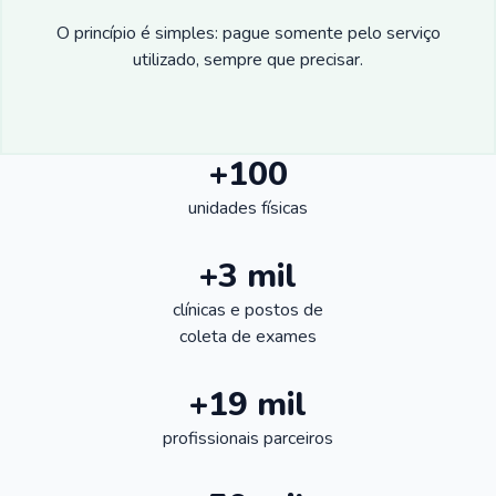
O princípio é simples: pague somente pelo serviço
utilizado, sempre que precisar.
+100
unidades físicas
+3 mil
clínicas e postos de
coleta de exames
+19 mil
profissionais parceiros