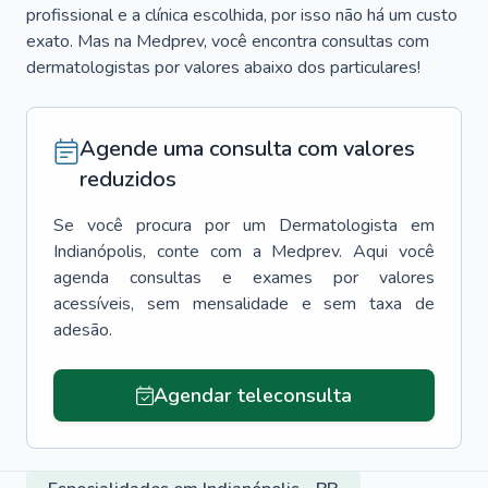
profissional e a clínica escolhida, por isso não há um custo
exato. Mas na Medprev, você encontra consultas com
dermatologistas por valores abaixo dos particulares!
Agende uma consulta com valores
reduzidos
Se você procura por um
Dermatologista
em
Indianópolis
, conte com a Medprev. Aqui você
agenda consultas e exames por valores
acessíveis, sem mensalidade e sem taxa de
adesão.
Agendar teleconsulta