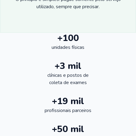
utilizado, sempre que precisar.
+100
unidades físicas
+3 mil
clínicas e postos de
coleta de exames
+19 mil
profissionais parceiros
+50 mil