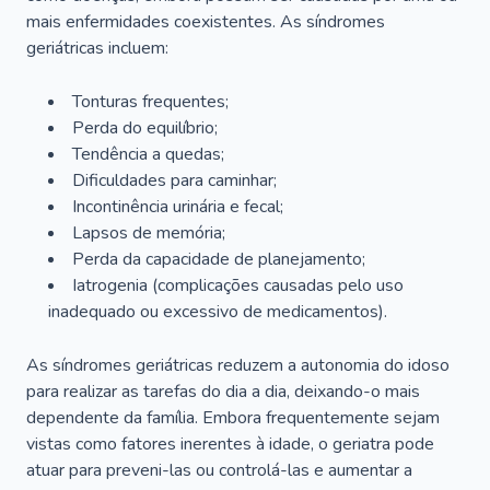
mais enfermidades coexistentes. As síndromes
geriátricas incluem:
Tonturas frequentes;
Perda do equilíbrio;
Tendência a quedas;
Dificuldades para caminhar;
Incontinência urinária e fecal;
Lapsos de memória;
Perda da capacidade de planejamento;
Iatrogenia (complicações causadas pelo uso
inadequado ou excessivo de medicamentos).
As síndromes geriátricas reduzem a autonomia do idoso
para realizar as tarefas do dia a dia, deixando-o mais
dependente da família. Embora frequentemente sejam
vistas como fatores inerentes à idade, o geriatra pode
atuar para preveni-las ou controlá-las e aumentar a