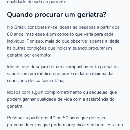
qualidade de vida ao paciente.
Quando procurar um geriatra?
No Brasil, consideram-se idosas as pessoas a partir dos
60 anos, mas esse é um conceito que varia para cada
indivíduo. Por isso, mais do que observar apenas a idade,
há outras condições que indicam quando procurar um
geriatra, por exemplo:
Idosos que desejam ter um acompanhamento global da
saúde com um médico que pode cuidar da maioria das
condições dessa faixa etária;
Idosos com algum comprometimento ou sequelas, que
podem ganhar qualidade de vida com a assistência do
geriatra;
Pessoas a partir dos 40 ou 50 anos que desejam
prevenir doenças que podem prejudicar seu bem-estar no