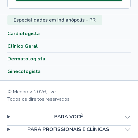
Especialidades em Indianópolis - PR
Cardiologista
Clínico Geral
Dermatologista
Ginecologista
© Medprev,
2026
,
live
Todos os direitos reservados
PARA VOCÊ
PARA PROFISSIONAIS E CLÍNICAS