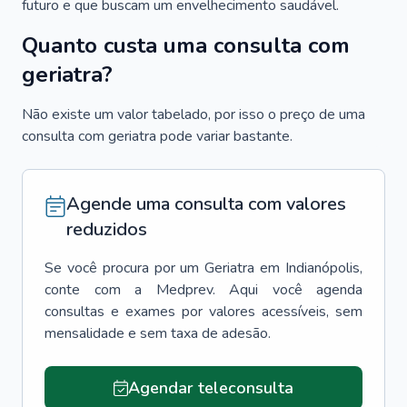
futuro e que buscam um envelhecimento saudável.
Quanto custa uma consulta com
geriatra?
Não existe um valor tabelado, por isso o preço de uma
consulta com geriatra pode variar bastante.
Agende uma consulta com valores
reduzidos
Se você procura por um
Geriatra
em
Indianópolis
,
conte com a Medprev. Aqui você agenda
consultas e exames por valores acessíveis, sem
mensalidade e sem taxa de adesão.
Agendar teleconsulta