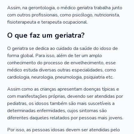
Assim, na gerontologia, o médico geriatra trabalha junto
com outros profissionais, como psicólogo, nutricionista,
fisioterapeuta e terapeuta ocupacional.
O que faz um geriatra?
O geriatra se dedica ao cuidado da saúde do idoso de
forma global. Para isso, além de ter um amplo
conhecimento do processo de envelhecimento, esse
médico estuda diversas outras especialidades, como
cardiologia, neurologia, pneumologia, psiquiatria etc.
Assim como as crianças apresentam doenças típicas e
com manifestações próprias, devendo ser atendidas por
pediatras, os idosos também são mais suscetíveis a
determinadas enfermidades, cujos sintomas são
diferentes daqueles relatados por pessoas mais jovens.
Por isso, as pessoas idosas devem ser atendidas pelo