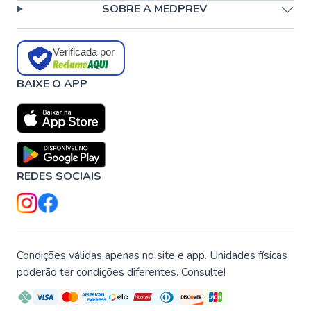
SOBRE A MEDPREV
Verificada por
BAIXE O APP
REDES SOCIAIS
Condições válidas apenas no site e app. Unidades físicas
poderão ter condições diferentes. Consulte!