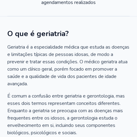
agendamentos realizados
O que é geriatria?
Geriatria é a especialidade médica que estuda as doenças
e limitações típicas de pessoas idosas, de modo a
prevenir e tratar essas condições. O médico geriatra atua
como um clínico geral, porém focado em promover a
saúde e a qualidade de vida dos pacientes de idade
avançada.
É comum a confusão entre geriatria e gerontologia, mas
esses dois termos representam conceitos diferentes.
Enquanto a geriatria se preocupa com as doenças mais
frequentes entre os idosos, a gerontologia estuda o
envelhecimento em si, incluindo seus componentes
biológicos, psicológicos e sociais.